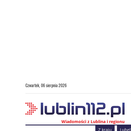
Czwartek, 06 sierpnia 2026
Wiadomości z Lublina i regionu
Z kraju
Lubel