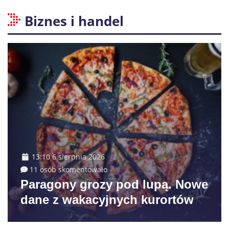
Biznes i handel
13:10 6 sierpnia 2026
11 osób skomentowało
Paragony grozy pod lupą. Nowe
dane z wakacyjnych kurortów