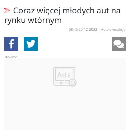
Coraz więcej młodych aut na
rynku wtórnym
08:46 20-12-2022
|
Autor: redakcja