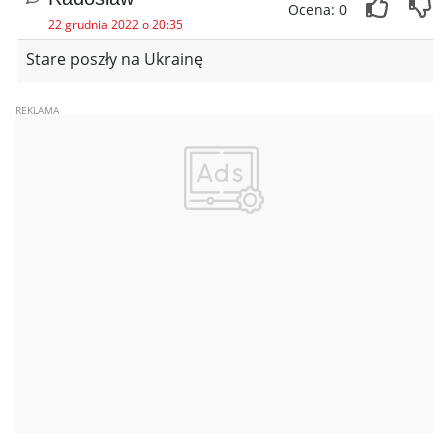
Ocena: 0
22 grudnia 2022 o 20:35
Stare poszły na Ukrainę