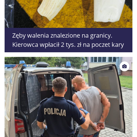
Zęby walenia znalezione na granicy.
Kierowca wpłacił 2 tys. zł na poczet kary