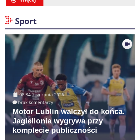
Sport
08:34 1 sierpnia 2026
brak komentarzy
Motor Lublin walczył do końca.
Jagiellonia wygrywa przy
komplecie publiczności