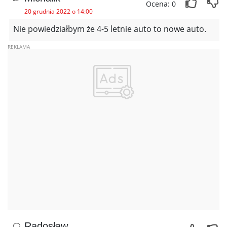
Ocena: 0
20 grudnia 2022 o 14:00
Nie powiedziałbym że 4-5 letnie auto to nowe auto.
Radosław