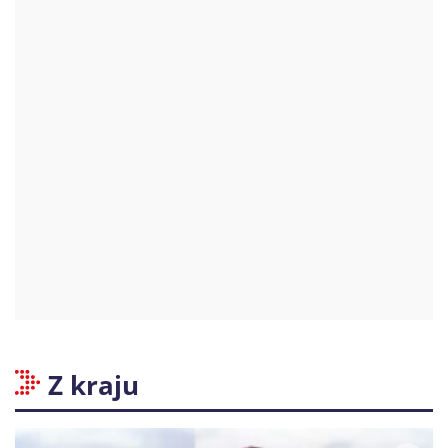
Z kraju