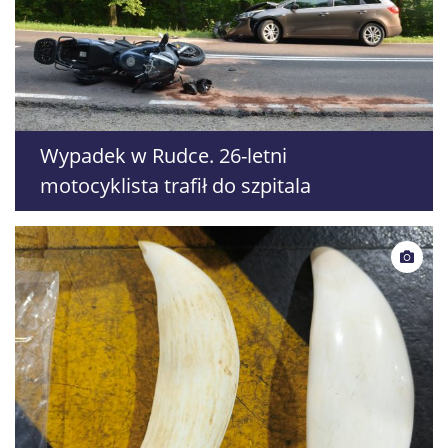
Wypadek w Rudce. 26-letni
motocyklista trafił do szpitala