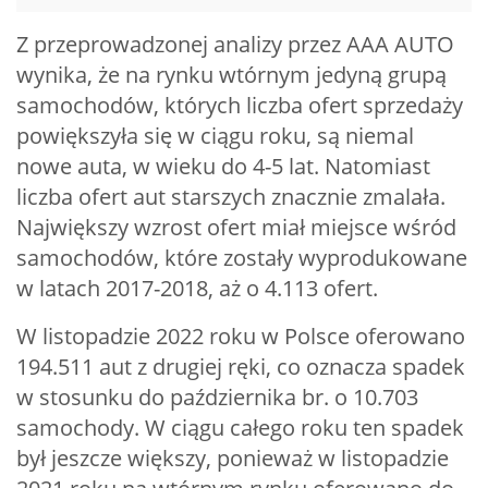
Z przeprowadzonej analizy przez AAA AUTO
wynika, że na rynku wtórnym jedyną grupą
samochodów, których liczba ofert sprzedaży
powiększyła się w ciągu roku, są niemal
nowe auta, w wieku do 4-5 lat. Natomiast
liczba ofert aut starszych znacznie zmalała.
Największy wzrost ofert miał miejsce wśród
samochodów, które zostały wyprodukowane
w latach 2017-2018, aż o 4.113 ofert.
W listopadzie 2022 roku w Polsce oferowano
194.511 aut z drugiej ręki, co oznacza spadek
w stosunku do października br. o 10.703
samochody. W ciągu całego roku ten spadek
był jeszcze większy, ponieważ w listopadzie