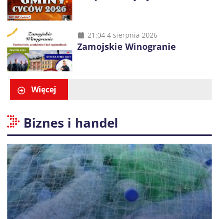
21:04 4 sierpnia 2026
Zamojskie Winogranie
Więcej
Biznes i handel