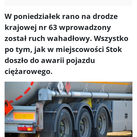
W poniedziałek rano na drodze
krajowej nr 63 wprowadzony
został ruch wahadłowy. Wszystko
po tym, jak w miejscowości Stok
doszło do awarii pojazdu
ciężarowego.