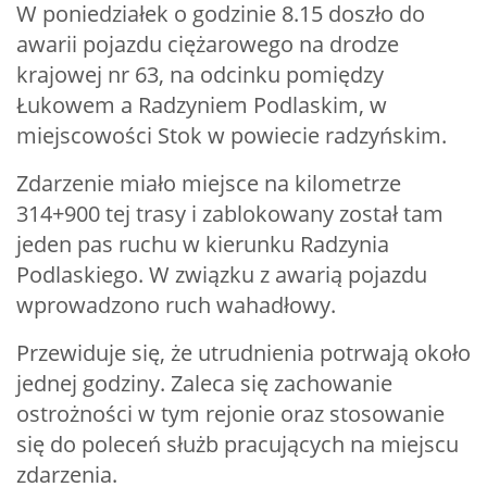
W poniedziałek o godzinie 8.15 doszło do
awarii pojazdu ciężarowego na drodze
krajowej nr 63, na odcinku pomiędzy
Łukowem a Radzyniem Podlaskim, w
miejscowości Stok w powiecie radzyńskim.
Zdarzenie miało miejsce na kilometrze
314+900 tej trasy i zablokowany został tam
jeden pas ruchu w kierunku Radzynia
Podlaskiego. W związku z awarią pojazdu
wprowadzono ruch wahadłowy.
Przewiduje się, że utrudnienia potrwają około
jednej godziny. Zaleca się zachowanie
ostrożności w tym rejonie oraz stosowanie
się do poleceń służb pracujących na miejscu
zdarzenia.