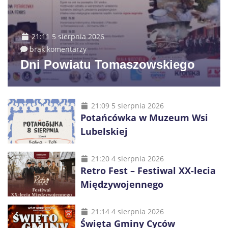
21:11 5 sierpnia 2026
brak komentarzy
Dni Powiatu Tomaszowskiego
21:09 5 sierpnia 2026
Potańcówka w Muzeum Wsi
Lubelskiej
21:20 4 sierpnia 2026
Retro Fest – Festiwal XX-lecia
Międzywojennego
21:14 4 sierpnia 2026
Święta Gminy Cyców