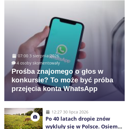
07:00 3 sierpnia 2026
4 osoby skomentowały
Prośba znajomego o głos w
konkursie? To może być próba
przejęcia konta WhatsApp
12:27 30 lipca 2026
Po 40 latach dropie znów
wykluły się w Polsce. Osiem