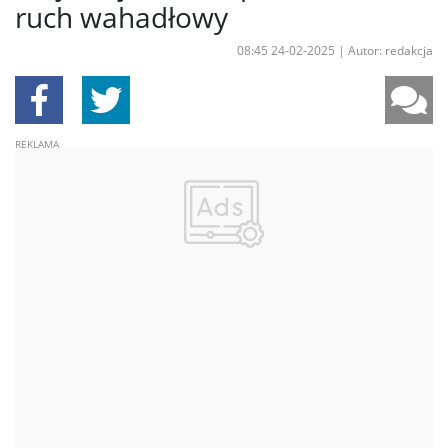
ruch wahadłowy
08:45 24-02-2025
|
Autor: redakcja