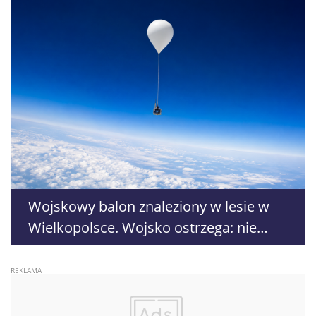
Wojskowy balon znaleziony w lesie w
Wielkopolsce. Wojsko ostrzega: nie
dotykać