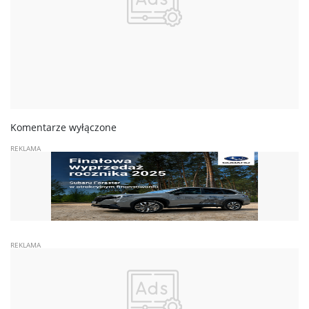
Komentarze wyłączone