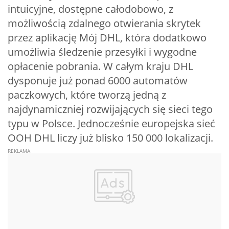
intuicyjne, dostępne całodobowo, z
możliwością zdalnego otwierania skrytek
przez aplikację Mój DHL, która dodatkowo
umożliwia śledzenie przesyłki i wygodne
opłacenie pobrania. W całym kraju DHL
dysponuje już ponad 6000 automatów
paczkowych, które tworzą jedną z
najdynamiczniej rozwijających się sieci tego
typu w Polsce. Jednocześnie europejska sieć
OOH DHL liczy już blisko 150 000 lokalizacji.