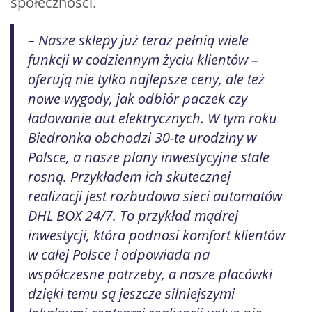
społeczności.
– Nasze sklepy już teraz pełnią wiele
funkcji w codziennym życiu klientów –
oferują nie tylko najlepsze ceny, ale też
nowe wygody, jak odbiór paczek czy
ładowanie aut elektrycznych. W tym roku
Biedronka obchodzi 30-te urodziny w
Polsce, a nasze plany inwestycyjne stale
rosną. Przykładem ich skutecznej
realizacji jest rozbudowa sieci automatów
DHL BOX 24/7. To przykład mądrej
inwestycji, która podnosi komfort klientów
w całej Polsce i odpowiada na
współczesne potrzeby, a nasze placówki
dzięki temu są jeszcze silniejszymi