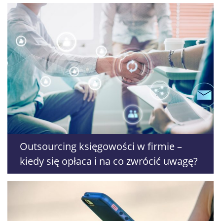
Outsourcing księgowości w firmie –
kiedy się opłaca i na co zwrócić uwagę?