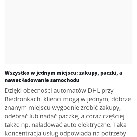
Wszystko w jednym miejscu: zakupy, paczki, a
nawet ładowanie samochodu
Dzięki obecności automatów DHL przy
Biedronkach, klienci mogą w jednym, dobrze
znanym miejscu wygodnie zrobić zakupy,
odebrać lub nadać paczkę, a coraz częściej
także np. naładować auto elektryczne. Taka
koncentracja usług odpowiada na potrzeby