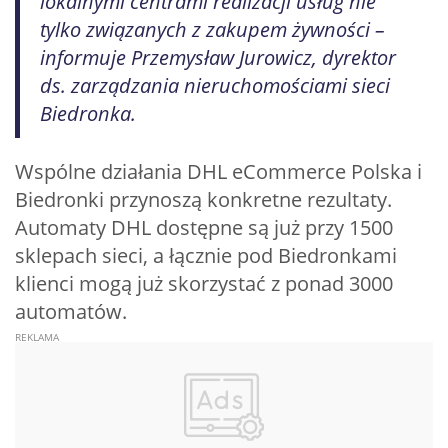
lokalnymi centrami realizacji usług nie
tylko związanych z zakupem żywności –
informuje Przemysław Jurowicz, dyrektor
ds. zarządzania nieruchomościami sieci
Biedronka.
Wspólne działania DHL eCommerce Polska i
Biedronki przynoszą konkretne rezultaty.
Automaty DHL dostępne są już przy 1500
sklepach sieci, a łącznie pod Biedronkami
klienci mogą już skorzystać z ponad 3000
automatów.