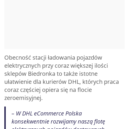
Obecność stacji ładowania pojazdów
elektrycznych przy coraz większej ilości
sklepów Biedronka to także istotne
ułatwienie dla kurierów DHL, których praca
coraz częściej opiera się na flocie
zeroemisyjnej.
– W DHL eCommerce Polska
konsekwentnie rozwijamy naszą flotę