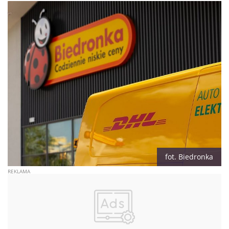
fot. Biedronka