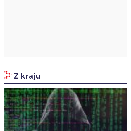
Z kraju