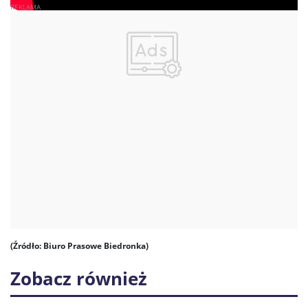
(Źródło: Biuro Prasowe Biedronka)
Zobacz również