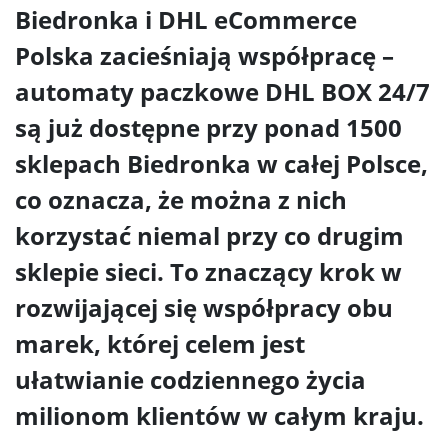
Biedronka i DHL eCommerce
Polska zacieśniają współpracę –
automaty paczkowe DHL BOX 24/7
są już dostępne przy ponad 1500
sklepach Biedronka w całej Polsce,
co oznacza, że można z nich
korzystać niemal przy co drugim
sklepie sieci. To znaczący krok w
rozwijającej się współpracy obu
marek, której celem jest
ułatwianie codziennego życia
milionom klientów w całym kraju.