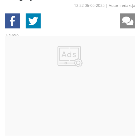
12:22 06-05-2025
|
Autor: redakcja