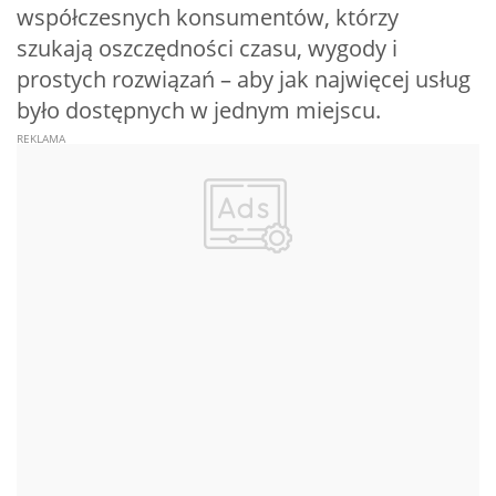
współczesnych konsumentów, którzy
szukają oszczędności czasu, wygody i
prostych rozwiązań – aby jak najwięcej usług
było dostępnych w jednym miejscu.