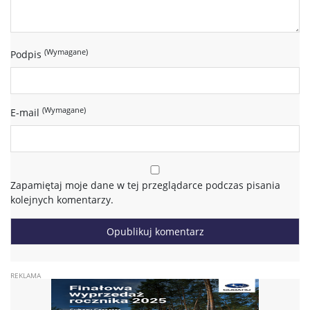
(Wymagane)
Podpis
(Wymagane)
E-mail
Zapamiętaj moje dane w tej przeglądarce podczas pisania
kolejnych komentarzy.