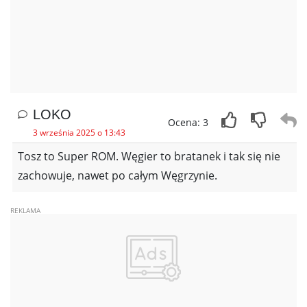
LOKO
Ocena: 3
3 września 2025 o 13:43
Tosz to Super ROM. Węgier to bratanek i tak się nie
zachowuje, nawet po całym Węgrzynie.