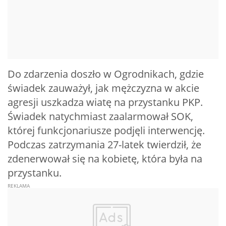
Do zdarzenia doszło w Ogrodnikach, gdzie
świadek zauważył, jak mężczyzna w akcie
agresji uszkadza wiatę na przystanku PKP.
Świadek natychmiast zaalarmował SOK,
której funkcjonariusze podjęli interwencję.
Podczas zatrzymania 27-latek twierdził, że
zdenerwował się na kobietę, która była na
przystanku.