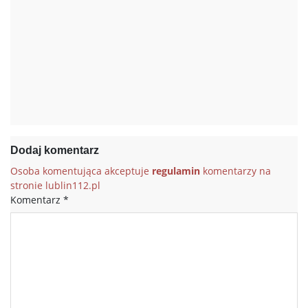
Dodaj komentarz
Osoba komentująca akceptuje
regulamin
komentarzy na
stronie lublin112.pl
Komentarz
*