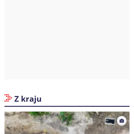
Z kraju