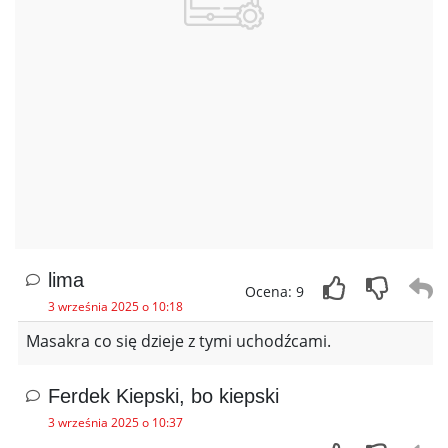
lima
Ocena: 9
3 września 2025 o 10:18
Masakra co się dzieje z tymi uchodźcami.
Ferdek Kiepski, bo kiepski
3 września 2025 o 10:37