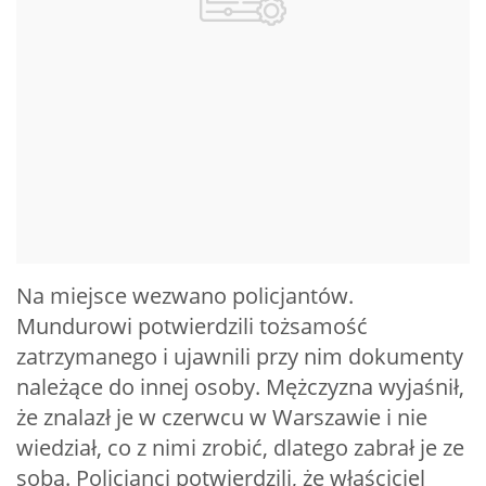
Na miejsce wezwano policjantów.
Mundurowi potwierdzili tożsamość
zatrzymanego i ujawnili przy nim dokumenty
należące do innej osoby. Mężczyzna wyjaśnił,
że znalazł je w czerwcu w Warszawie i nie
wiedział, co z nimi zrobić, dlatego zabrał je ze
sobą. Policjanci potwierdzili, że właściciel