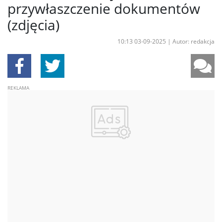
przywłaszczenie dokumentów
(zdjęcia)
10:13 03-09-2025
|
Autor: redakcja