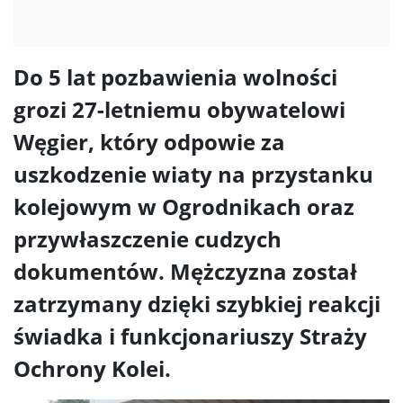
Do 5 lat pozbawienia wolności
grozi 27-letniemu obywatelowi
Węgier, który odpowie za
uszkodzenie wiaty na przystanku
kolejowym w Ogrodnikach oraz
przywłaszczenie cudzych
dokumentów. Mężczyzna został
zatrzymany dzięki szybkiej reakcji
świadka i funkcjonariuszy Straży
Ochrony Kolei.