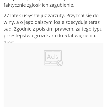
faktycznie zgłosił ich zagubienie.
27-latek usłyszał już zarzuty. Przyznał się do
winy, a o jego dalszym losie zdecyduje teraz
sąd. Zgodnie z polskim prawem, za tego typu
przestępstwa grozi kara do 5 lat więzienia.