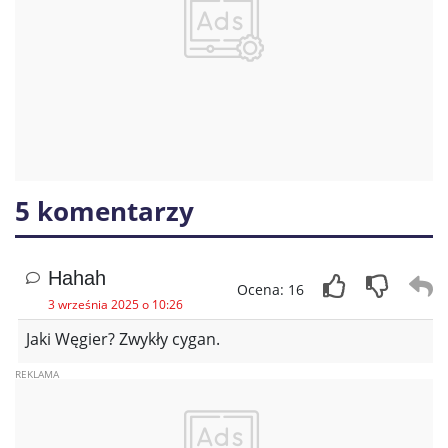
5 komentarzy
Hahah
Ocena: 16
3 września 2025 o 10:26
Jaki Węgier? Zwykły cygan.