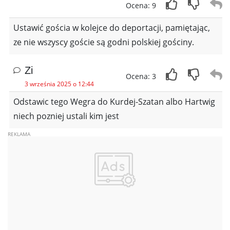
Ocena: 9
Ustawić gościa w kolejce do deportacji, pamiętając,
ze nie wszyscy goście są godni polskiej gościny.
Zi
Ocena: 3
3 września 2025 o 12:44
Odstawic tego Wegra do Kurdej-Szatan albo Hartwig
niech pozniej ustali kim jest