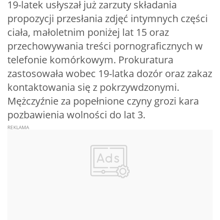
19-latek usłyszał już zarzuty składania
propozycji przesłania zdjęć intymnych części
ciała, małoletnim poniżej lat 15 oraz
przechowywania treści pornograficznych w
telefonie komórkowym. Prokuratura
zastosowała wobec 19-latka dozór oraz zakaz
kontaktowania się z pokrzywdzonymi.
Mężczyźnie za popełnione czyny grozi kara
pozbawienia wolności do lat 3.