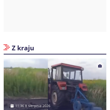
Z kraju
11:36 8 sierpnia 2026