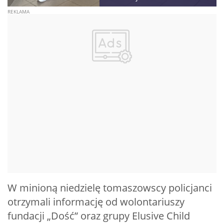
W minioną niedzielę tomaszowscy policjanci
otrzymali informację od wolontariuszy
fundacji „Dość” oraz grupy Elusive Child