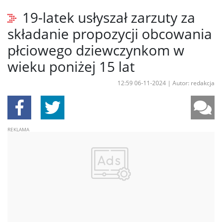
19-latek usłyszał zarzuty za
składanie propozycji obcowania
płciowego dziewczynkom w
wieku poniżej 15 lat
12:59 06-11-2024
|
Autor: redakcja