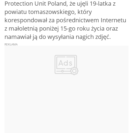
Protection Unit Poland, że ujęli 19-latka z
powiatu tomaszowskiego, który
korespondował za pośrednictwem Internetu
z małoletnią poniżej 15-go roku życia oraz
namawiał ją do wysyłania nagich zdjęć.