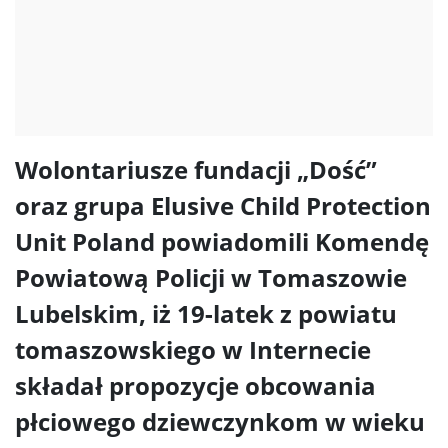
Wolontariusze fundacji „Dość”
oraz grupa Elusive Child Protection
Unit Poland powiadomili Komendę
Powiatową Policji w Tomaszowie
Lubelskim, iż 19-latek z powiatu
tomaszowskiego w Internecie
składał propozycje obcowania
płciowego dziewczynkom w wieku