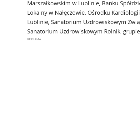
Marszałkowskim w Lublinie, Banku Spółdzi
Lokalny w Nałęczowie, Ośrodku Kardiologii
Lublinie, Sanatorium Uzdrowiskowym Zwią
Sanatorium Uzdrowiskowym Rolnik, grupie 