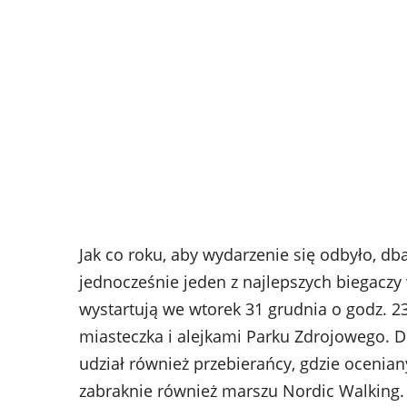
Jak co roku, aby wydarzenie się odbyło, d
jednocześnie jeden z najlepszych biegaczy
wystartują we wtorek 31 grudnia o godz. 2
miasteczka i alejkami Parku Zdrojowego. 
udział również przebierańcy, gdzie oceniany
zabraknie również marszu Nordic Walking.