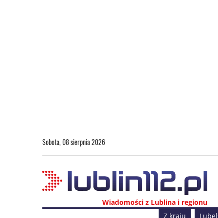
Sobota, 08 sierpnia 2026
Wiadomości z Lublina i regionu
Z kraju
Lubel