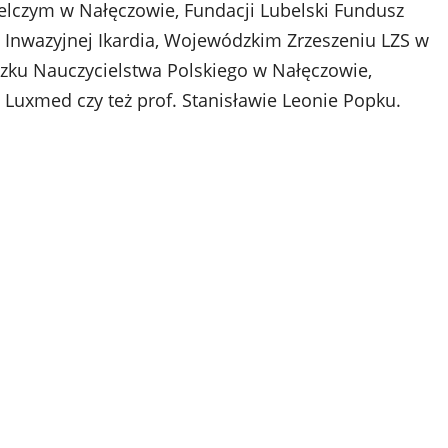
elczym w Nałęczowie, Fundacji Lubelski Fundusz
 Inwazyjnej Ikardia, Wojewódzkim Zrzeszeniu LZS w
zku Nauczycielstwa Polskiego w Nałęczowie,
Luxmed czy też prof. Stanisławie Leonie Popku.