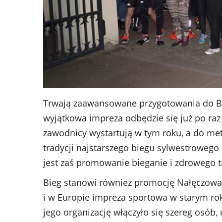
Trwają zaawansowane przygotowania do Bi
wyjątkowa impreza odbędzie się już po raz
zawodnicy wystartują w tym roku, a do met
tradycji najstarszego biegu sylwestrowego 
jest zaś promowanie bieganie i zdrowego t
Bieg stanowi również promocję Nałęczowa 
i w Europie impreza sportowa w starym rok
jego organizację włączyło się szereg osób, 