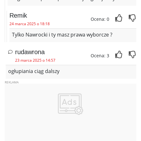
Remik
Ocena: 0
24 marca 2025 o 18:18
Tylko Nawrocki i ty masz prawa wyborcze ?
rudawrona
Ocena: 3
23 marca 2025 o 14:57
ogłupiania ciąg dalszy