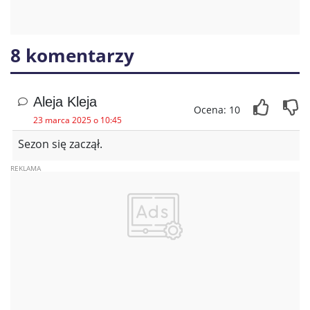
8 komentarzy
Aleja Kleja
Ocena: 10
23 marca 2025 o 10:45
Sezon się zaczął.