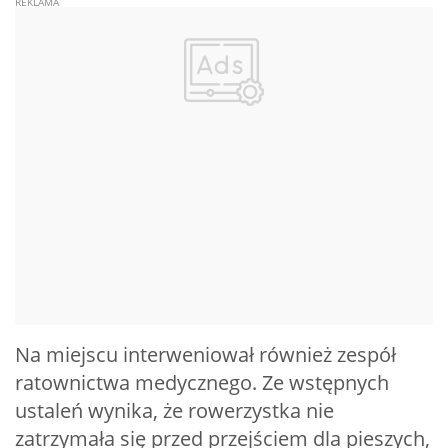
Na miejscu interweniował również zespół
ratownictwa medycznego. Ze wstępnych
ustaleń wynika, że rowerzystka nie
zatrzymała się przed przejściem dla pieszych,