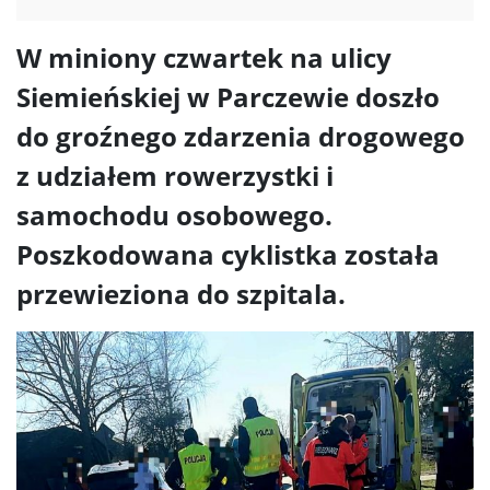
W miniony czwartek na ulicy
Siemieńskiej w Parczewie doszło
do groźnego zdarzenia drogowego
z udziałem rowerzystki i
samochodu osobowego.
Poszkodowana cyklistka została
przewieziona do szpitala.