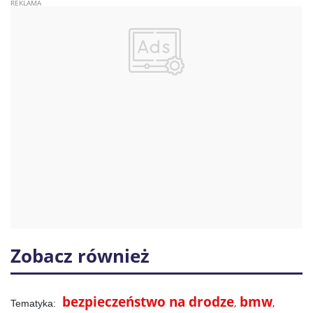
Zobacz również
bezpieczeństwo na drodze
bmw