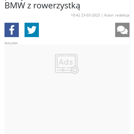
BMW z rowerzystką
10:42 23-03-2025
|
Autor: redakcja