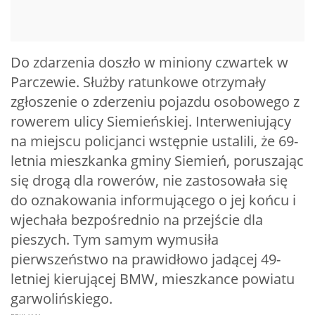
Do zdarzenia doszło w miniony czwartek w
Parczewie. Służby ratunkowe otrzymały
zgłoszenie o zderzeniu pojazdu osobowego z
rowerem ulicy Siemieńskiej. Interweniujący
na miejscu policjanci wstępnie ustalili, że 69-
letnia mieszkanka gminy Siemień, poruszając
się drogą dla rowerów, nie zastosowała się
do oznakowania informującego o jej końcu i
wjechała bezpośrednio na przejście dla
pieszych. Tym samym wymusiła
pierwszeństwo na prawidłowo jadącej 49-
letniej kierującej BMW, mieszkance powiatu
garwolińskiego.