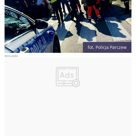
fot. Policja Parczew