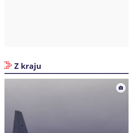
Z kraju