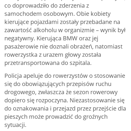
co doprowadziło do zderzenia z
samochodem osobowym. Obie kobiety
kierujące pojazdami zostały przebadane na
zawartość alkoholu w organizmie – wynik był
negatywny. Kierująca BMW oraz jej
pasażerowie nie doznali obrażeń, natomiast
rowerzystka z urazem głowy została
przetransportowana do szpitala.
Policja apeluje do rowerzystów o stosowanie
się do obowiązujących przepisów ruchu
drogowego, zwłaszcza że sezon rowerowy
dopiero się rozpoczyna. Niezastosowanie się
do oznakowania i przejazd przez przejście dla
pieszych może prowadzić do groźnych
sytuacji.