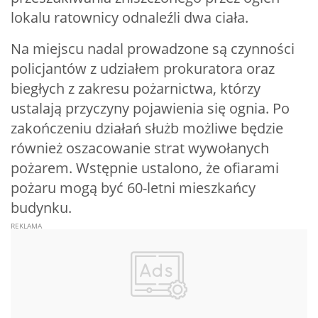
lokalu ratownicy odnaleźli dwa ciała.
Na miejscu nadal prowadzone są czynności
policjantów z udziałem prokuratora oraz
biegłych z zakresu pożarnictwa, którzy
ustalają przyczyny pojawienia się ognia. Po
zakończeniu działań służb możliwe będzie
również oszacowanie strat wywołanych
pożarem. Wstępnie ustalono, że ofiarami
pożaru mogą być 60-letni mieszkańcy
budynku.