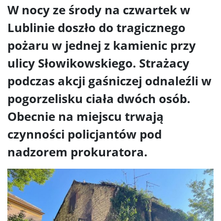
W nocy ze środy na czwartek w
Lublinie doszło do tragicznego
pożaru w jednej z kamienic przy
ulicy Słowikowskiego. Strażacy
podczas akcji gaśniczej odnaleźli w
pogorzelisku ciała dwóch osób.
Obecnie na miejscu trwają
czynności policjantów pod
nadzorem prokuratora.