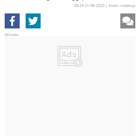
08:29 21-08-2025
|
Autor: redakcja