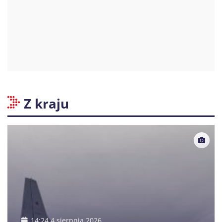
Z kraju
14:24 4 sierpnia 2026