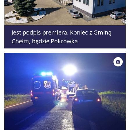
Jest podpis premiera. Koniec z Gminą
Chełm, będzie Pokrówka