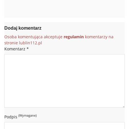
Dodaj komentarz
Osoba komentująca akceptuje
regulamin
komentarzy na
stronie lublin112.pl
Komentarz
*
(Wymagane)
Podpis