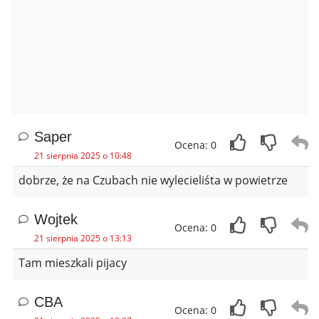
Saper
Ocena: 0
21 sierpnia 2025 o 10:48
dobrze, że na Czubach nie wylecieliśta w powietrze
Wojtek
Ocena: 0
21 sierpnia 2025 o 13:13
Tam mieszkali pijacy
CBA
Ocena: 0