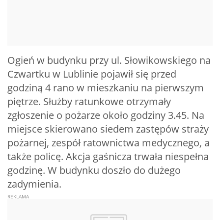
Ogień w budynku przy ul. Słowikowskiego na
Czwartku w Lublinie pojawił się przed
godziną 4 rano w mieszkaniu na pierwszym
piętrze. Służby ratunkowe otrzymały
zgłoszenie o pożarze około godziny 3.45. Na
miejsce skierowano siedem zastępów straży
pożarnej, zespół ratownictwa medycznego, a
także policę. Akcja gaśnicza trwała niespełna
godzinę. W budynku doszło do dużego
zadymienia.