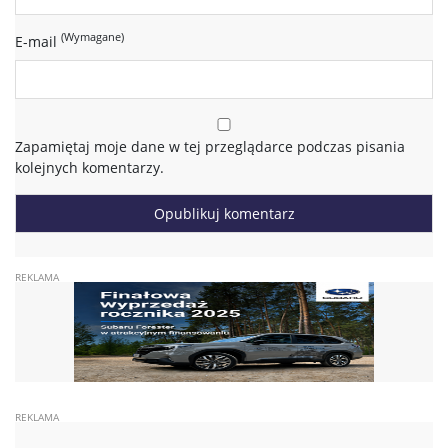
(Wymagane)
E-mail
Zapamiętaj moje dane w tej przeglądarce podczas pisania
kolejnych komentarzy.