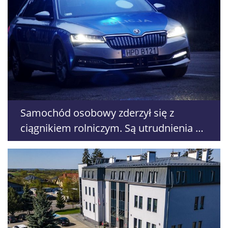
Samochód osobowy zderzył się z
ciągnikiem rolniczym. Są utrudnienia na
DK19