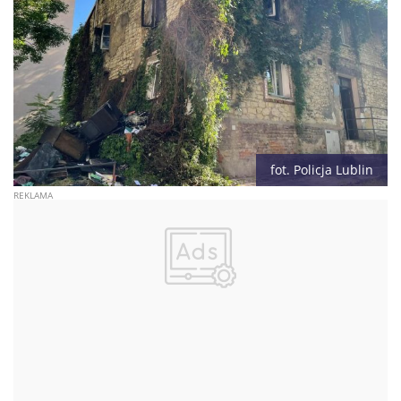
fot. Policja Lublin