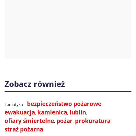
Zobacz również
bezpieczeństwo pożarowe
ewakuacja
kamienica
lublin
ofiary śmiertelne
pożar
prokuratura
straż pożarna