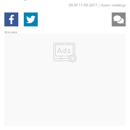
09:30 11-09-2017
|
Autor: redakcja