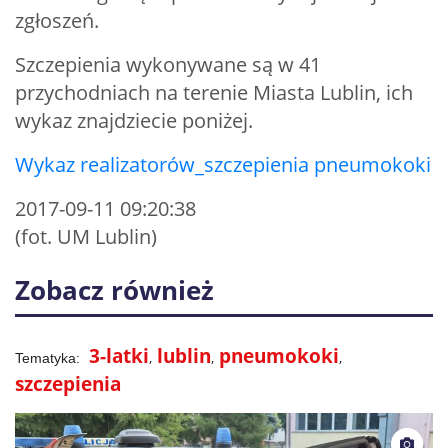
zgłoszeń.
Szczepienia wykonywane są w 41
przychodniach na terenie Miasta Lublin, ich
wykaz znajdziecie poniżej.
Wykaz realizatorów_szczepienia pneumokoki
2017-09-11 09:20:38
(fot. UM Lublin)
Zobacz również
3-latki
lublin
pneumokoki
szczepienia