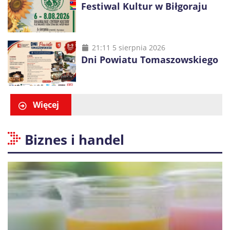
Festiwal Kultur w Biłgoraju
21:11 5 sierpnia 2026
Dni Powiatu Tomaszowskiego
Więcej
Biznes i handel