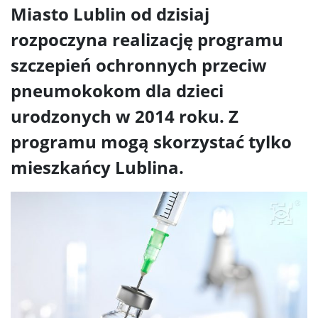
Miasto Lublin od dzisiaj
rozpoczyna realizację programu
szczepień ochronnych przeciw
pneumokokom dla dzieci
urodzonych w 2014 roku. Z
programu mogą skorzystać tylko
mieszkańcy Lublina.