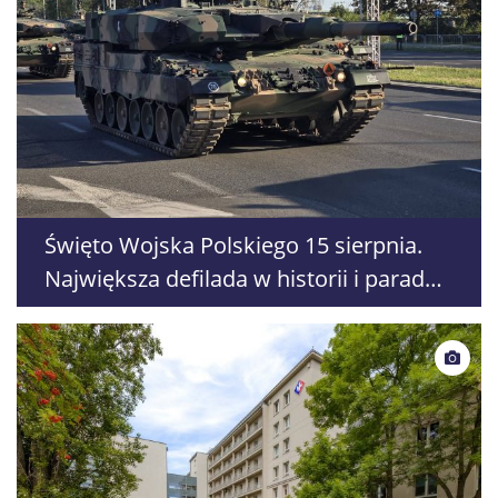
Święto Wojska Polskiego 15 sierpnia.
Największa defilada w historii i parada
morska