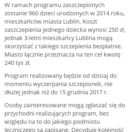
W ramach programu zaszczepionych
zostanie 960 dzieci urodzonych w 2014 roku,
mieszkańców miasta Lublin. Koszt
zaszczepienia jednego dziecka wynosi 250 zł,
jednak 3-letni mieszkańcy Lublina mogą
skorzystać z takiego szczepienia bezpłatnie.
Miasto łącznie przeznacza na ten cel kwotę
240 tys zł.
Program realizowany będzie od dzisiaj do
momentu wyczerpania szczepionek, nie
dłużej jednak niż do 15 grudnia 2017 r.
Osoby zainteresowane mogą zgłaszać się do
przychodni realizujących program, bez
względu na to do jakiego podmiotu
leczniczego są zapisane. Decyduje kolejność