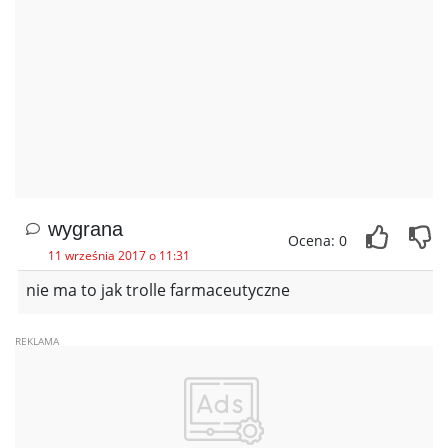
wygrana
Ocena: 0
11 września 2017 o 11:31
nie ma to jak trolle farmaceutyczne