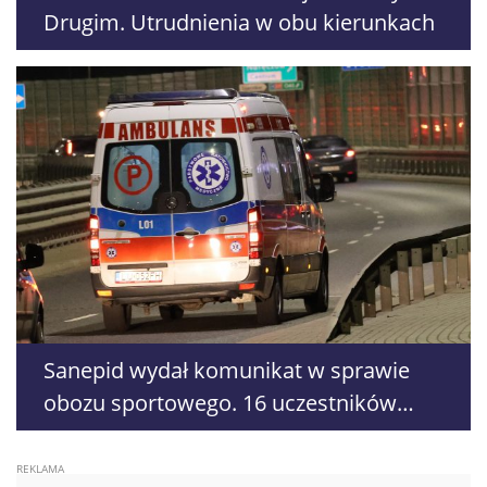
Drugim. Utrudnienia w obu kierunkach
Sanepid wydał komunikat w sprawie
obozu sportowego. 16 uczestników
trafiło do szpitali