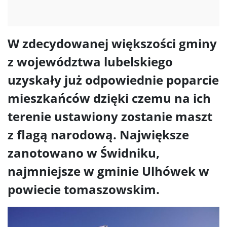
W zdecydowanej większości gminy
z województwa lubelskiego
uzyskały już odpowiednie poparcie
mieszkańców dzięki czemu na ich
terenie ustawiony zostanie maszt
z flagą narodową. Największe
zanotowano w Świdniku,
najmniejsze w gminie Ulhówek w
powiecie tomaszowskim.