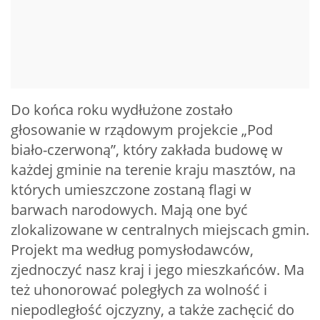
Do końca roku wydłużone zostało
głosowanie w rządowym projekcie „Pod
biało-czerwoną”, który zakłada budowę w
każdej gminie na terenie kraju masztów, na
których umieszczone zostaną flagi w
barwach narodowych. Mają one być
zlokalizowane w centralnych miejscach gmin.
Projekt ma według pomysłodawców,
zjednoczyć nasz kraj i jego mieszkańców. Ma
też uhonorować poległych za wolność i
niepodległość ojczyzny, a także zachęcić do