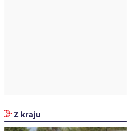
Z kraju