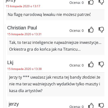
Ocena: 0
15 listopada 2020 o 13:17
Na flagę narodową lewaku nie możesz patrzeć
Christian Paul
Ocena: 0
15 listopada 2020 o 13:31
Tak, to teraz inteligencie najważniejsze inwestycje…
Orkiestra gra do końca jak na Titanicu…
Lkj
Ocena: 0
15 listopada 2020 o 13:38
Jerzy ty *** uważasz jak reszta tej bandy złodziei że
nie ma teraz ważniejszych wydatków tylko maszty i
kasa dla artystów?
jerzy
Ocena: 0