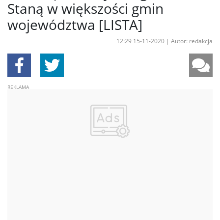
Staną w większości gmin
województwa [LISTA]
12:29 15-11-2020
|
Autor: redakcja