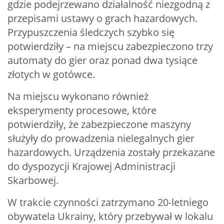
gdzie podejrzewano działalność niezgodną z
przepisami ustawy o grach hazardowych.
Przypuszczenia śledczych szybko się
potwierdziły – na miejscu zabezpieczono trzy
automaty do gier oraz ponad dwa tysiące
złotych w gotówce.
Na miejscu wykonano również
eksperymenty procesowe, które
potwierdziły, że zabezpieczone maszyny
służyły do prowadzenia nielegalnych gier
hazardowych. Urządzenia zostały przekazane
do dyspozycji Krajowej Administracji
Skarbowej.
W trakcie czynności zatrzymano 20-letniego
obywatela Ukrainy, który przebywał w lokalu