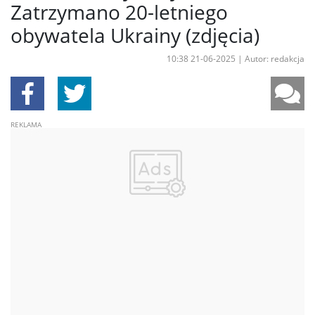
Zatrzymano 20-letniego
obywatela Ukrainy (zdjęcia)
10:38 21-06-2025
|
Autor: redakcja