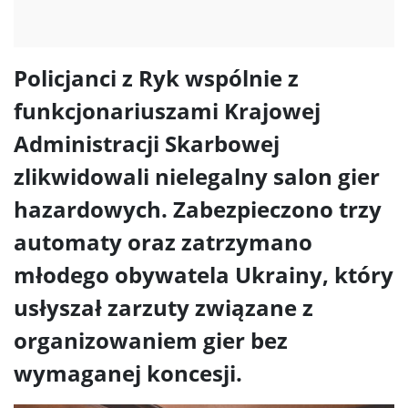
Policjanci z Ryk wspólnie z
funkcjonariuszami Krajowej
Administracji Skarbowej
zlikwidowali nielegalny salon gier
hazardowych. Zabezpieczono trzy
automaty oraz zatrzymano
młodego obywatela Ukrainy, który
usłyszał zarzuty związane z
organizowaniem gier bez
wymaganej koncesji.