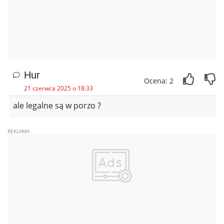
Hur
Ocena: 2
21 czerwca 2025 o 18:33
ale legalne są w porzo ?