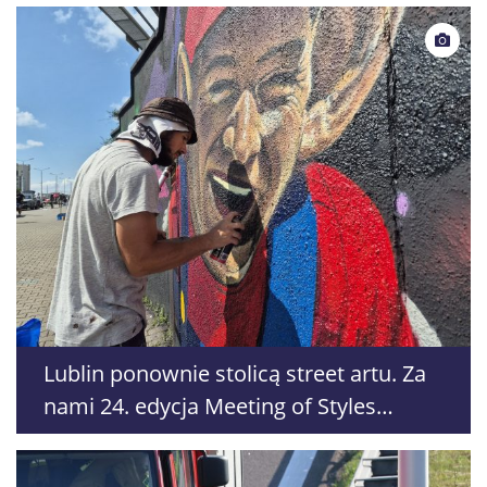
Lublin ponownie stolicą street artu. Za
nami 24. edycja Meeting of Styles
Poland