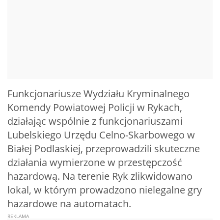
Funkcjonariusze Wydziału Kryminalnego
Komendy Powiatowej Policji w Rykach,
działając wspólnie z funkcjonariuszami
Lubelskiego Urzędu Celno-Skarbowego w
Białej Podlaskiej, przeprowadzili skuteczne
działania wymierzone w przestępczość
hazardową. Na terenie Ryk zlikwidowano
lokal, w którym prowadzono nielegalne gry
hazardowe na automatach.