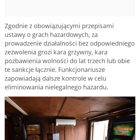
Zgodnie z obowiązującymi przepisami
ustawy o grach hazardowych, za
prowadzenie działalności bez odpowiedniego
zezwolenia grozi kara grzywny, kara
pozbawienia wolności do lat trzech lub obie
te sankcje łącznie. Funkcjonariusze
zapowiadają dalsze kontrole w celu
eliminowania nielegalnego hazardu.