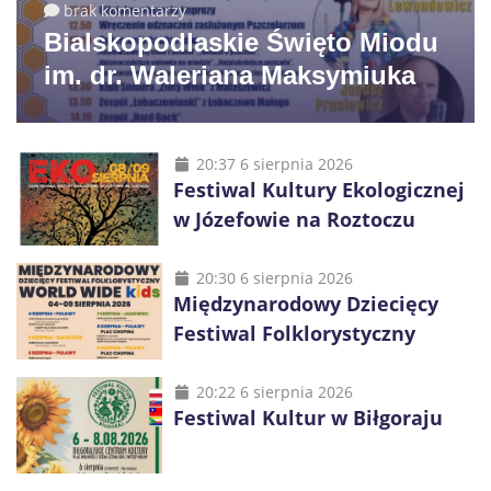
brak komentarzy
Bialskopodlaskie Święto Miodu
im. dr. Waleriana Maksymiuka
20:37 6 sierpnia 2026
Festiwal Kultury Ekologicznej
w Józefowie na Roztoczu
20:30 6 sierpnia 2026
Międzynarodowy Dziecięcy
Festiwal Folklorystyczny
20:22 6 sierpnia 2026
Festiwal Kultur w Biłgoraju