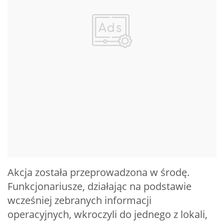
Akcja została przeprowadzona w środę.
Funkcjonariusze, działając na podstawie
wcześniej zebranych informacji
operacyjnych, wkroczyli do jednego z lokali,