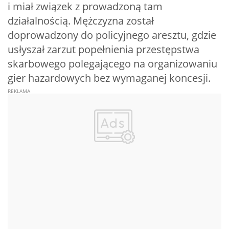
i miał związek z prowadzoną tam
działalnością. Mężczyzna został
doprowadzony do policyjnego aresztu, gdzie
usłyszał zarzut popełnienia przestępstwa
skarbowego polegającego na organizowaniu
gier hazardowych bez wymaganej koncesji.