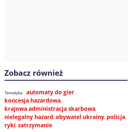
Zobacz również
automaty do gier
koncesja hazardowa
krajowa administracja skarbowa
nielegalny hazard
obywatel ukrainy
policja
ryki
zatrzymanie