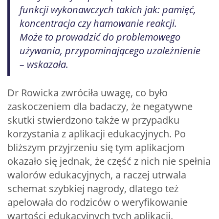
funkcji wykonawczych takich jak: pamięć,
koncentracja czy hamowanie reakcji.
Może to prowadzić do problemowego
używania, przypominającego uzależnienie
– wskazała.
Dr Rowicka zwróciła uwagę, co było
zaskoczeniem dla badaczy, że negatywne
skutki stwierdzono także w przypadku
korzystania z aplikacji edukacyjnych. Po
bliższym przyjrzeniu się tym aplikacjom
okazało się jednak, że część z nich nie spełnia
walorów edukacyjnych, a raczej utrwala
schemat szybkiej nagrody, dlatego też
apelowała do rodziców o weryfikowanie
wartości edukacyjnych tych aplikacji.