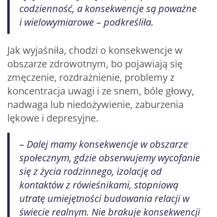
codzienność, a konsekwencje są poważne
i wielowymiarowe – podkreśliła.
Jak wyjaśniła, chodzi o konsekwencje w
obszarze zdrowotnym, bo pojawiają się
zmęczenie, rozdrażnienie, problemy z
koncentracja uwagi i ze snem, bóle głowy,
nadwaga lub niedożywienie, zaburzenia
lękowe i depresyjne.
– Dalej mamy konsekwencje w obszarze
społecznym, gdzie obserwujemy wycofanie
się z życia rodzinnego, izolację od
kontaktów z rówieśnikami, stopniową
utratę umiejętności budowania relacji w
świecie realnym. Nie brakuje konsekwencji