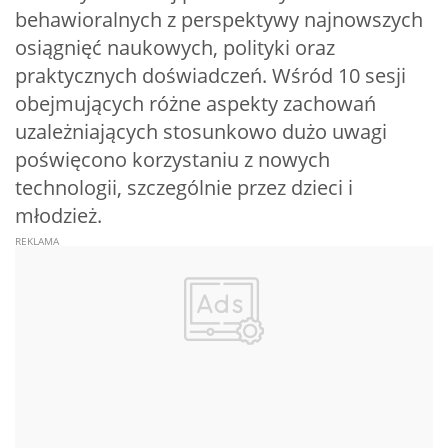
behawioralnych z perspektywy najnowszych
osiągnięć naukowych, polityki oraz
praktycznych doświadczeń. Wśród 10 sesji
obejmujących różne aspekty zachowań
uzależniających stosunkowo dużo uwagi
poświęcono korzystaniu z nowych
technologii, szczególnie przez dzieci i
młodzież.