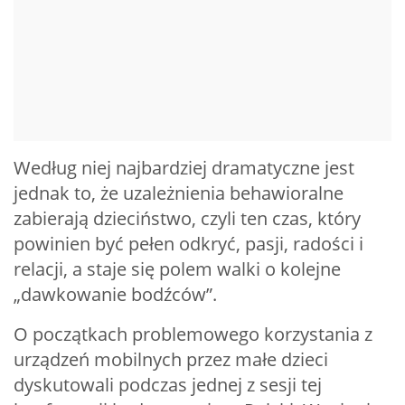
Według niej najbardziej dramatyczne jest
jednak to, że uzależnienia behawioralne
zabierają dzieciństwo, czyli ten czas, który
powinien być pełen odkryć, pasji, radości i
relacji, a staje się polem walki o kolejne
„dawkowanie bodźców”.
O początkach problemowego korzystania z
urządzeń mobilnych przez małe dzieci
dyskutowali podczas jednej z sesji tej