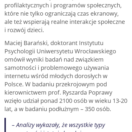
profilaktycznych i programów społecznych,
które nie tylko ograniczają czas ekranowy,
ale też wspierają realne interakcje społeczne
i rozwój dzieci.
Maciej Barański, doktorant Instytutu
Psychologii Uniwersytetu Wrocławskiego
omówił wyniki badań nad związkiem
samotności i problemowego używania
internetu wśród młodych dorosłych w
Polsce. W badaniu przekrojowym pod
kierownictwem prof. Ryszarda Poprawy
wzięło udział ponad 2100 osób w wieku 13-20
lat, a w badaniu podłużnym – 350 osób.
– Analizy wykazały, że wszystkie typy