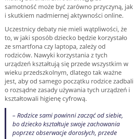
samotność może być zarówno przyczyną, jak
i skutkiem nadmiernej aktywności online.
Uczestnicy debaty nie mieli wątpliwości, że
to, w jaki sposób dziecko będzie korzystało
ze smartfona czy laptopa, zależy od
rodziców. Nawyki korzystania z tych
urządzeń kształtują się przede wszystkim w
wieku przedszkolnym, dlatego tak ważne
jest, aby od samego początku rodzice zadbali
o rozsądne zasady używania tych urządzeń i
kształtowali higienę cyfrową.
– Rodzice sami powinni zacząć od siebie,
bo dziecko kształtuje swoje zachowania
poprzez obserwacje dorosłych, przede