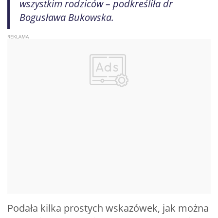
wszystkim rodziców – podkreśliła dr
Bogusława Bukowska.
Podała kilka prostych wskazówek, jak można