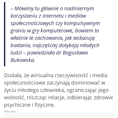
– Mówimy tu głównie o nadmiernym
korzystaniu z internetu i mediów
społecznościowych czy kompulsywnym
graniu w gry komputerowe, bowiem to
właśnie te zachowania, jak wskazują
badania, najczęściej dotykają młodych
ludzi – powiedziała dr Bogusława
Bukowska.
Dodała, że wirtualna rzeczywistość i media
społecznościowe zaczynają dominować w
życiu młodego człowieka, ograniczając jego
wolność, niszcząc relacje, odbierając zdrowie
psychiczne i fizyczne.