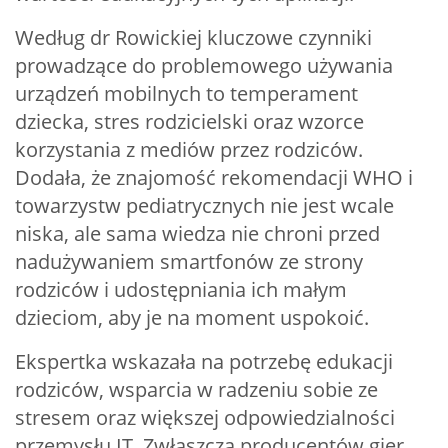
Według dr Rowickiej kluczowe czynniki
prowadzące do problemowego używania
urządzeń mobilnych to temperament
dziecka, stres rodzicielski oraz wzorce
korzystania z mediów przez rodziców.
Dodała, że znajomość rekomendacji WHO i
towarzystw pediatrycznych nie jest wcale
niska, ale sama wiedza nie chroni przed
nadużywaniem smartfonów ze strony
rodziców i udostępniania ich małym
dzieciom, aby je na moment uspokoić.
Ekspertka wskazała na potrzebę edukacji
rodziców, wsparcia w radzeniu sobie ze
stresem oraz większej odpowiedzialności
przemysłu IT. Zwłaszcza producentów gier