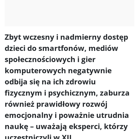
Zbyt wczesny i nadmierny dostęp
dzieci do smartfonów, mediów
społecznościowych i gier
komputerowych negatywnie
odbija się na ich zdrowiu
fizycznym i psychicznym, zaburza
również prawidłowy rozwój
emocjonalny i poważnie utrudnia
naukę – uważają eksperci, którzy
uczestniczyli w XII