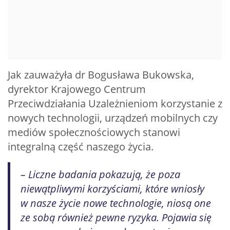
Jak zauważyła dr Bogusława Bukowska,
dyrektor Krajowego Centrum
Przeciwdziałania Uzależnieniom korzystanie z
nowych technologii, urządzeń mobilnych czy
mediów społecznościowych stanowi
integralną część naszego życia.
– Liczne badania pokazują, że poza
niewątpliwymi korzyściami, które wniosły
w nasze życie nowe technologie, niosą one
ze sobą również pewne ryzyka. Pojawia się