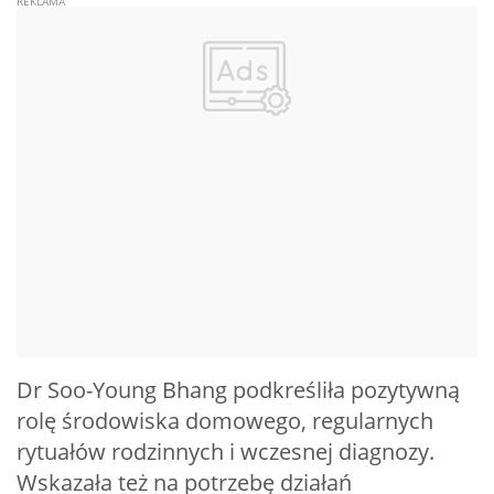
Dr Soo-Young Bhang podkreśliła pozytywną
rolę środowiska domowego, regularnych
rytuałów rodzinnych i wczesnej diagnozy.
Wskazała też na potrzebę działań