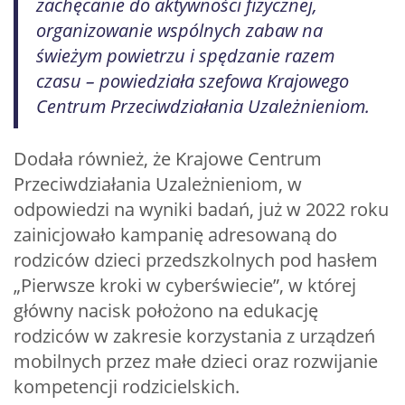
zachęcanie do aktywności fizycznej,
organizowanie wspólnych zabaw na
świeżym powietrzu i spędzanie razem
czasu – powiedziała szefowa Krajowego
Centrum Przeciwdziałania Uzależnieniom.
Dodała również, że Krajowe Centrum
Przeciwdziałania Uzależnieniom, w
odpowiedzi na wyniki badań, już w 2022 roku
zainicjowało kampanię adresowaną do
rodziców dzieci przedszkolnych pod hasłem
„Pierwsze kroki w cyberświecie”, w której
główny nacisk położono na edukację
rodziców w zakresie korzystania z urządzeń
mobilnych przez małe dzieci oraz rozwijanie
kompetencji rodzicielskich.