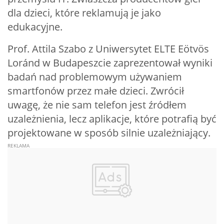
dla dzieci, które reklamują je jako
edukacyjne.
Prof. Attila Szabo z Uniwersytet ELTE Eötvös
Loránd w Budapeszcie zaprezentował wyniki
badań nad problemowym używaniem
smartfonów przez małe dzieci. Zwrócił
uwagę, że nie sam telefon jest źródłem
uzależnienia, lecz aplikacje, które potrafią być
projektowane w sposób silnie uzależniający.