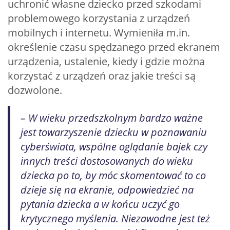
uchronić własne dziecko przed szkodami
problemowego korzystania z urządzeń
mobilnych i internetu. Wymieniła m.in.
określenie czasu spędzanego przed ekranem
urządzenia, ustalenie, kiedy i gdzie można
korzystać z urządzeń oraz jakie treści są
dozwolone.
– W wieku przedszkolnym bardzo ważne
jest towarzyszenie dziecku w poznawaniu
cyberświata, wspólne oglądanie bajek czy
innych treści dostosowanych do wieku
dziecka po to, by móc skomentować to co
dzieje się na ekranie, odpowiedzieć na
pytania dziecka a w końcu uczyć go
krytycznego myślenia. Niezawodne jest też