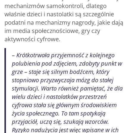
mechanizmów samokontroli, dlatego
właśnie dzieci i nastolatki są szczególnie
podatni na mechanizmy nagrody, jakie dają
im media społecznościowe, gry czy
aktywności cyfrowe.
– Krótkotrwała przyjemność z kolejnego
polubienia pod zdjęciem, zdobyty punkt w
grze – staje się silnym bodźcem, który
stopniowo przyzwyczaja mózg do stałej
stymulacji. Warto również pamiętać, że dla
wielu dzieci i nastolatków przestrzeń
cyfrowa stała się głównym środowiskiem
życia społecznego. To tam spotykają
przyjaciół, uczą się, szukają wzorców.
Ryzyko nadużycia jest więc wpisane w ich