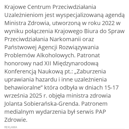
Krajowe Centrum Przeciwdziałania
Uzależnieniom jest wyspecjalizowaną agendą
Ministra Zdrowia, utworzoną w roku 2022 w
wyniku połączenia Krajowego Biura do Spraw
Przeciwdziałania Narkomanii oraz
Państwowej Agencji Rozwiązywania
Problemów Alkoholowych. Patronat
honorowy nad XII Międzynarodową
Konferencją Naukową pt.: „Zaburzenia
uprawiania hazardu i inne uzależnienia
behawioralne” która odbyła w dniach 15-17
września 2025 r. objęła ministra zdrowia
Jolanta Sobierańska-Grenda. Patronem
medialnym wydarzenia był serwis PAP
Zdrowie.