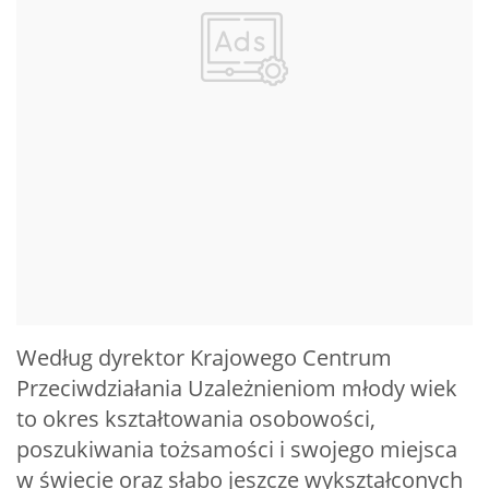
Według dyrektor Krajowego Centrum
Przeciwdziałania Uzależnieniom młody wiek
to okres kształtowania osobowości,
poszukiwania tożsamości i swojego miejsca
w świecie oraz słabo jeszcze wykształconych