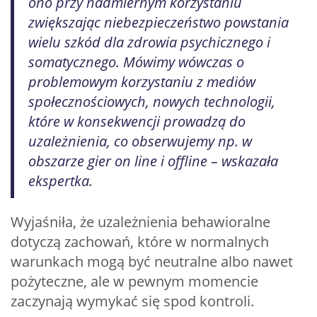
ono przy nadmiernym korzystaniu
zwiększając niebezpieczeństwo powstania
wielu szkód dla zdrowia psychicznego i
somatycznego. Mówimy wówczas o
problemowym korzystaniu z mediów
społecznościowych, nowych technologii,
które w konsekwencji prowadzą do
uzależnienia, co obserwujemy np. w
obszarze gier on line i offline – wskazała
ekspertka.
Wyjaśniła, że uzależnienia behawioralne
dotyczą zachowań, które w normalnych
warunkach mogą być neutralne albo nawet
pożyteczne, ale w pewnym momencie
zaczynają wymykać się spod kontroli.