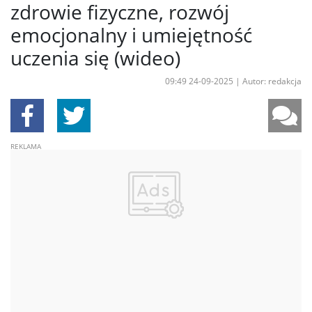
zdrowie fizyczne, rozwój
emocjonalny i umiejętność
uczenia się (wideo)
09:49 24-09-2025
|
Autor: redakcja