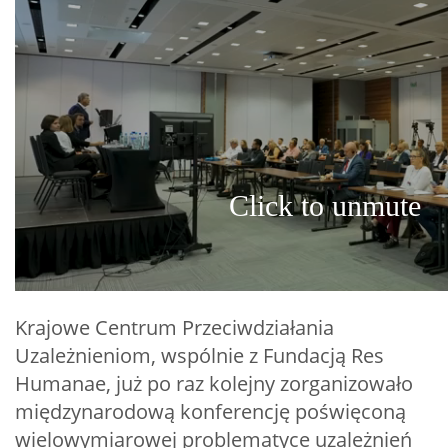
Krajowe Centrum Przeciwdziałania
Uzależnieniom, wspólnie z Fundacją Res
Humanae, już po raz kolejny zorganizowało
międzynarodową konferencję poświęconą
wielowymiarowej problematyce uzależnień