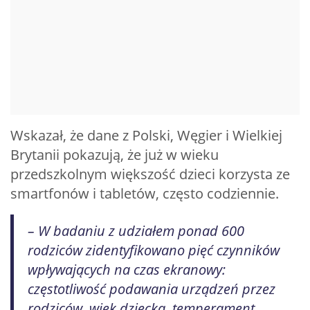
Wskazał, że dane z Polski, Węgier i Wielkiej
Brytanii pokazują, że już w wieku
przedszkolnym większość dzieci korzysta ze
smartfonów i tabletów, często codziennie.
– W badaniu z udziałem ponad 600
rodziców zidentyfikowano pięć czynników
wpływających na czas ekranowy:
częstotliwość podawania urządzeń przez
rodziców, wiek dziecka, temperament,