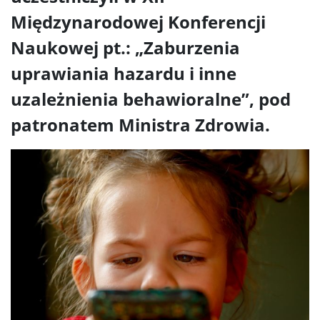
Międzynarodowej Konferencji
Naukowej pt.: „Zaburzenia
uprawiania hazardu i inne
uzależnienia behawioralne”, pod
patronatem Ministra Zdrowia.