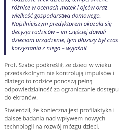
różnice w ocenach matek i ojców oraz
wielkość gospodarstwa domowego.
Najsilniejszym predyktorem okazała się
decyzja rodziców – im częściej dawali
dzieciom urządzenie, tym dłuższy był czas
korzystania z niego – wyjaśnił.
Prof. Szabo podkreślił, że dzieci w wieku
przedszkolnym nie kontrolują impulsów i
dlatego to rodzice ponoszą pełną
odpowiedzialność za ograniczanie dostępu
do ekranów.
Stwierdził, że konieczna jest profilaktyka i
dalsze badania nad wpływem nowych
technologii na rozwój mózgu dzieci.