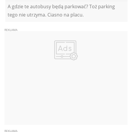
A gdzie te autobusy będą parkować? Toż parking
tego nie utrzyma. Ciasno na placu.