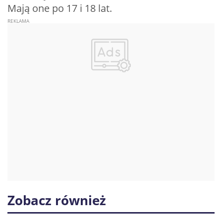
Mają one po 17 i 18 lat.
Zobacz również