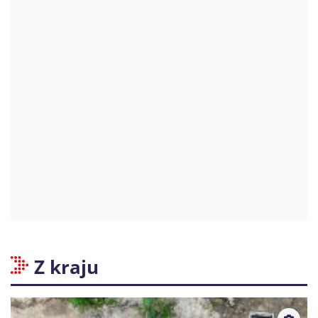
Z kraju