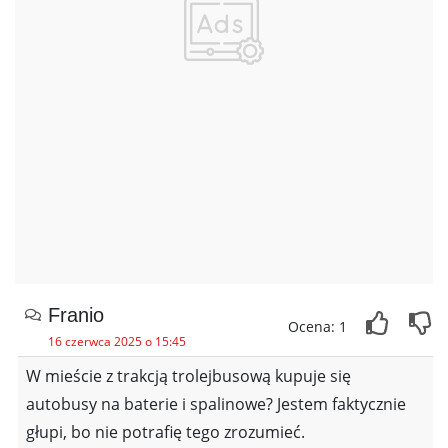
Franio
Ocena: 1
16 czerwca 2025 o 15:45
W mieście z trakcją trolejbusową kupuje się
autobusy na baterie i spalinowe? Jestem faktycznie
głupi, bo nie potrafię tego zrozumieć.