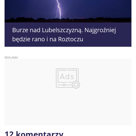
Burze nad Lubelszczyzną. Najgroźniej
będzie rano i na Roztoczu
12 komentarzy