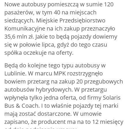
Nowe autobusy pomieszczą w sumie 120
pasażerów, w tym 40 na miejscach
siedzących. Miejskie Przedsiębiorstwo
Komunikacyjne na ich zakup przeznaczyło
35,6 mln zł. Jakie to będą pojazdy dowiemy
się w połowie lipca, gdyż do tego czasu
spółka oczekuje na oferty.
Będą do kolejne tego typu autobusy w
Lublinie. W marcu MPK rozstrzygnęło
bowiem przetarg na zakup 20 przegubowych
autobusów hybrydowych. W przetargu
wpłynęła tylko jedna oferta, od firmy Solaris
Bus & Coach. I to właśnie pojazdy tej marki
mają zostać dostarczone. W umowie
zapisano, że producent ma na to 12 miesięcy