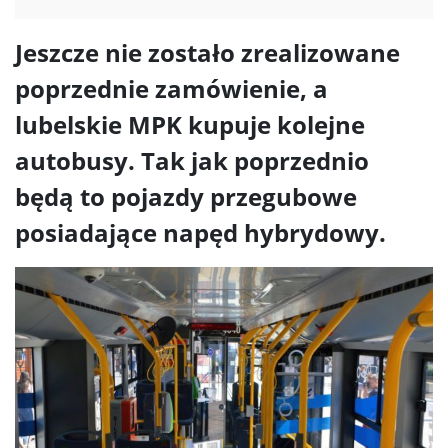
Jeszcze nie zostało zrealizowane
poprzednie zamówienie, a
lubelskie MPK kupuje kolejne
autobusy. Tak jak poprzednio
będą to pojazdy przegubowe
posiadające napęd hybrydowy.