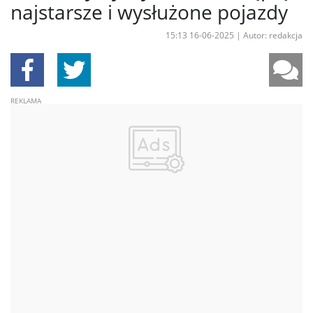
najstarsze i wysłużone pojazdy
15:13 16-06-2025
|
Autor: redakcja