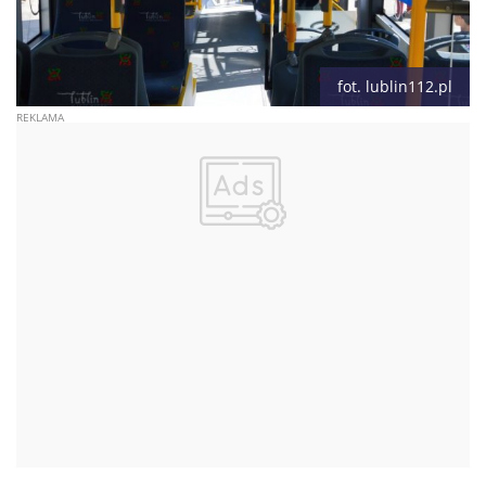
fot. lublin112.pl