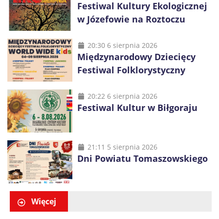
Festiwal Kultury Ekologicznej
w Józefowie na Roztoczu
20:30 6 sierpnia 2026
Międzynarodowy Dziecięcy
Festiwal Folklorystyczny
20:22 6 sierpnia 2026
Festiwal Kultur w Biłgoraju
21:11 5 sierpnia 2026
Dni Powiatu Tomaszowskiego
Więcej