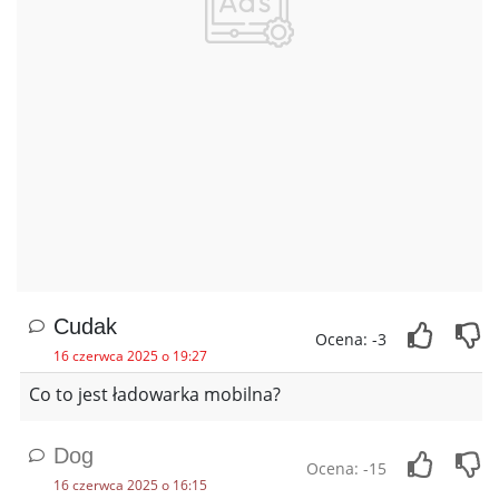
Cudak
Ocena: -3
16 czerwca 2025 o 19:27
Co to jest ładowarka mobilna?
Dog
Ocena: -15
16 czerwca 2025 o 16:15