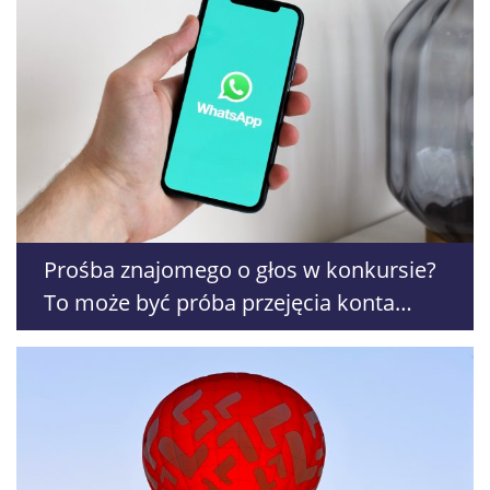
Prośba znajomego o głos w konkursie?
To może być próba przejęcia konta
WhatsApp