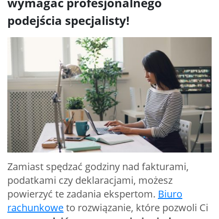
wymagać profesjonalnego
podejścia specjalisty!
Zamiast spędzać godziny nad fakturami,
podatkami czy deklaracjami, możesz
powierzyć te zadania ekspertom.
Biuro
rachunkowe
to rozwiązanie, które pozwoli Ci