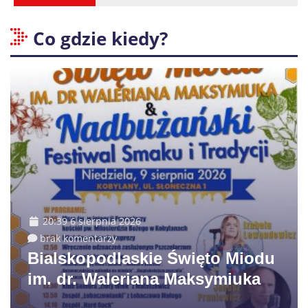
Co gdzie kiedy?
20:39 6 sierpnia 2026
brak komentarzy
Bialskopodlaskie Święto Miodu
im. dr. Waleriana Maksymiuka