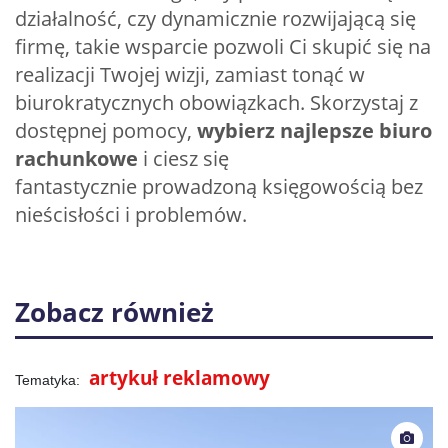
działalność, czy dynamicznie rozwijającą się
firmę, takie wsparcie pozwoli Ci skupić się na
realizacji Twojej wizji, zamiast tonąć w
biurokratycznych obowiązkach. Skorzystaj z
dostępnej pomocy,
wybierz najlepsze biuro
rachunkowe
i ciesz się
fantastycznie prowadzoną księgowością bez
nieścisłości i problemów.
Zobacz również
artykuł reklamowy