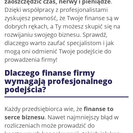
zaoszczędzić czas, nerwy i pieniądze
.
Dzięki współpracy z profesjonalistami
zyskujesz pewność, że Twoje finanse są w
dobrych rękach, a Ty możesz skupić się na
rozwijaniu swojego biznesu. Sprawdź,
dlaczego warto zaufać specjalistom i jak
mogą oni odmienić Twoje podejście do
prowadzenia firmy!
Dlaczego finanse firmy
wymagają profesjonalnego
podejścia?
Każdy przedsiębiorca wie, że
finanse to
serce biznesu
. Nawet najmniejszy błąd w
rozliczeniach może prowadzić do