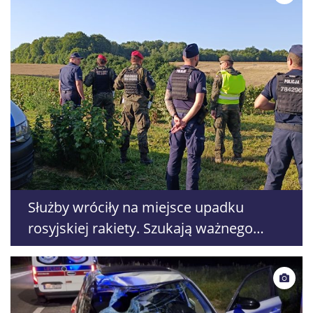
Służby wróciły na miejsce upadku
rosyjskiej rakiety. Szukają ważnego
elementu