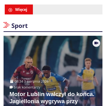
są już obowiązkowe
Więcej
Sport
08:34 1 sierpnia 2026
brak komentarzy
Motor Lublin walczył do końca.
Jagiellonia wygrywa przy