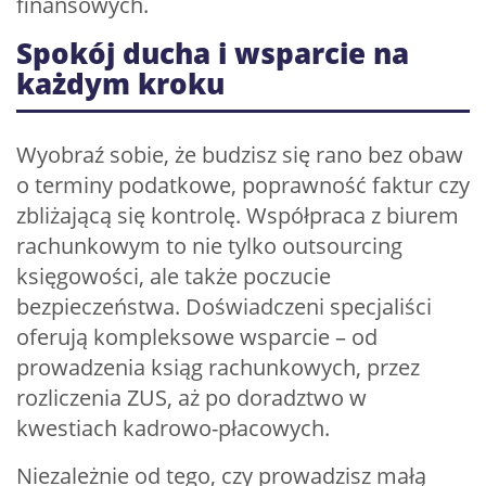
finansowych.
Spokój ducha i wsparcie na
każdym kroku
Wyobraź sobie, że budzisz się rano bez obaw
o terminy podatkowe, poprawność faktur czy
zbliżającą się kontrolę. Współpraca z biurem
rachunkowym to nie tylko outsourcing
księgowości, ale także poczucie
bezpieczeństwa. Doświadczeni specjaliści
oferują kompleksowe wsparcie – od
prowadzenia ksiąg rachunkowych, przez
rozliczenia ZUS, aż po doradztwo w
kwestiach kadrowo-płacowych.
Niezależnie od tego, czy prowadzisz małą