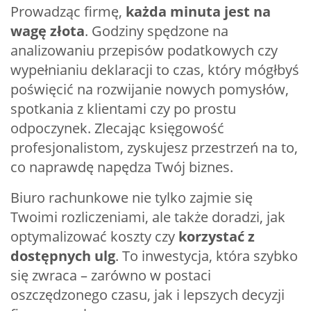
Prowadząc firmę,
każda minuta jest na
wagę złota
. Godziny spędzone na
analizowaniu przepisów podatkowych czy
wypełnianiu deklaracji to czas, który mógłbyś
poświęcić na rozwijanie nowych pomysłów,
spotkania z klientami czy po prostu
odpoczynek. Zlecając księgowość
profesjonalistom, zyskujesz przestrzeń na to,
co naprawdę napędza Twój biznes.
Biuro rachunkowe nie tylko zajmie się
Twoimi rozliczeniami, ale także doradzi, jak
optymalizować koszty czy
korzystać z
dostępnych ulg
. To inwestycja, która szybko
się zwraca – zarówno w postaci
oszczędzonego czasu, jak i lepszych decyzji