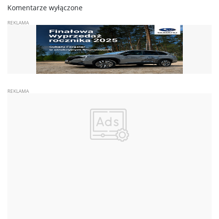
Komentarze wyłączone