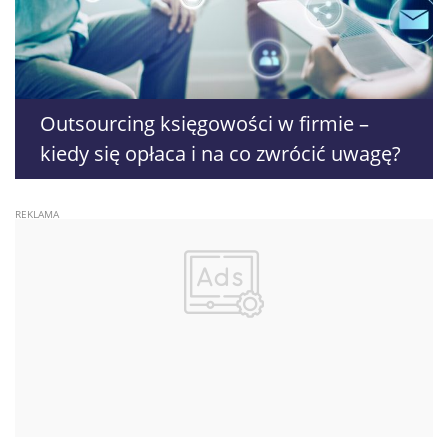
Outsourcing księgowości w firmie –
kiedy się opłaca i na co zwrócić uwagę?