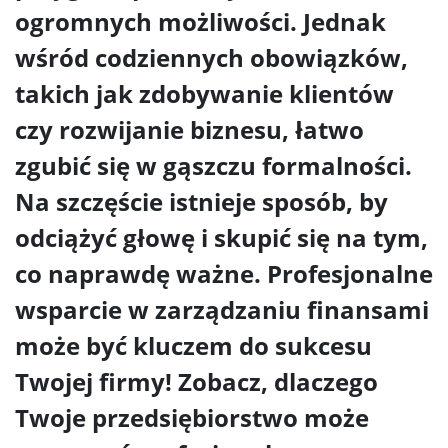
ogromnych możliwości. Jednak
wśród codziennych obowiązków,
takich jak zdobywanie klientów
czy rozwijanie biznesu, łatwo
zgubić się w gąszczu formalności.
Na szczęście istnieje sposób, by
odciążyć głowę i skupić się na tym,
co naprawdę ważne. Profesjonalne
wsparcie w zarządzaniu finansami
może być kluczem do sukcesu
Twojej firmy! Zobacz, dlaczego
Twoje przedsiębiorstwo może