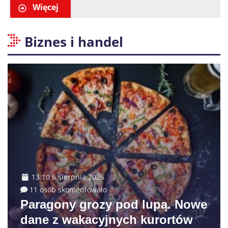
Więcej
Biznes i handel
13:10 6 sierpnia 2026
11 osób skomentowało
Paragony grozy pod lupą. Nowe
dane z wakacyjnych kurortów