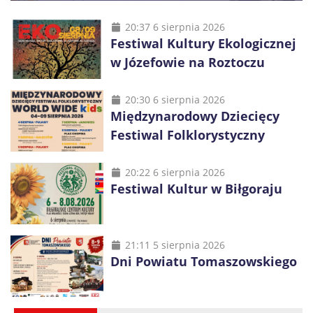
20:37 6 sierpnia 2026
Festiwal Kultury Ekologicznej
w Józefowie na Roztoczu
20:30 6 sierpnia 2026
Międzynarodowy Dziecięcy
Festiwal Folklorystyczny
20:22 6 sierpnia 2026
Festiwal Kultur w Biłgoraju
21:11 5 sierpnia 2026
Dni Powiatu Tomaszowskiego