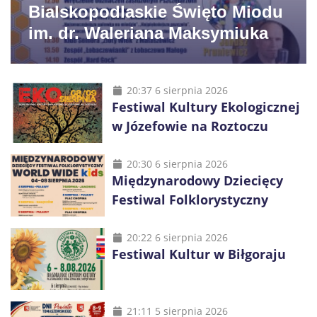
Bialskopodlaskie Święto Miodu
im. dr. Waleriana Maksymiuka
20:37 6 sierpnia 2026
Festiwal Kultury Ekologicznej
w Józefowie na Roztoczu
20:30 6 sierpnia 2026
Międzynarodowy Dziecięcy
Festiwal Folklorystyczny
20:22 6 sierpnia 2026
Festiwal Kultur w Biłgoraju
21:11 5 sierpnia 2026