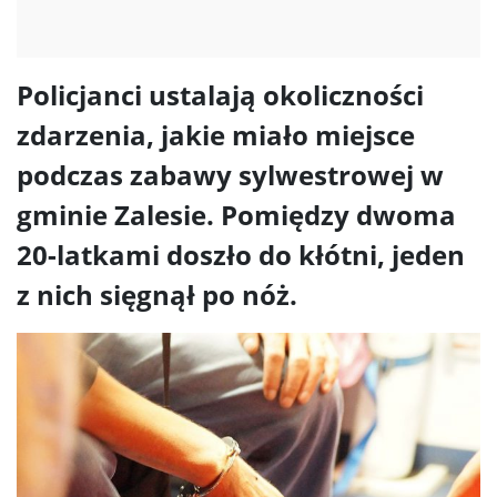
Policjanci ustalają okoliczności
zdarzenia, jakie miało miejsce
podczas zabawy sylwestrowej w
gminie Zalesie. Pomiędzy dwoma
20-latkami doszło do kłótni, jeden
z nich sięgnął po nóż.