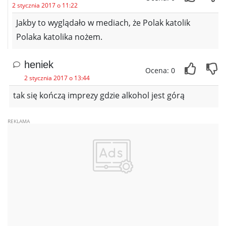
2 stycznia 2017 o 11:22
Jakby to wyglądało w mediach, że Polak katolik
Polaka katolika nożem.
heniek
Ocena: 0
2 stycznia 2017 o 13:44
tak się kończą imprezy gdzie alkohol jest górą