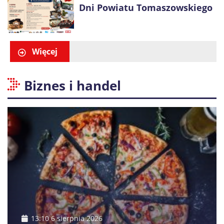
Dni Powiatu Tomaszowskiego
Więcej
Biznes i handel
13:10 6 sierpnia 2026