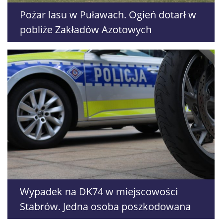
Pożar lasu w Puławach. Ogień dotarł w
pobliże Zakładów Azotowych
Wypadek na DK74 w miejscowości
Stabrów. Jedna osoba poszkodowana