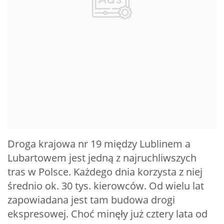
Droga krajowa nr 19 między Lublinem a
Lubartowem jest jedną z najruchliwszych
tras w Polsce. Każdego dnia korzysta z niej
średnio ok. 30 tys. kierowców. Od wielu lat
zapowiadana jest tam budowa drogi
ekspresowej. Choć minęły już cztery lata od