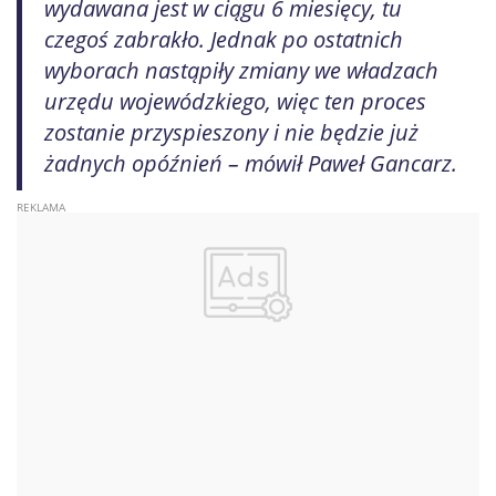
wydawana jest w ciągu 6 miesięcy, tu
czegoś zabrakło. Jednak po ostatnich
wyborach nastąpiły zmiany we władzach
urzędu wojewódzkiego, więc ten proces
zostanie przyspieszony i nie będzie już
żadnych opóźnień – mówił Paweł Gancarz.