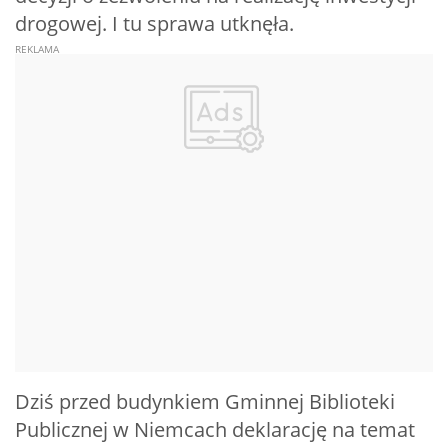
drogowej. I tu sprawa utknęła.
Dziś przed budynkiem Gminnej Biblioteki
Publicznej w Niemcach deklarację na temat