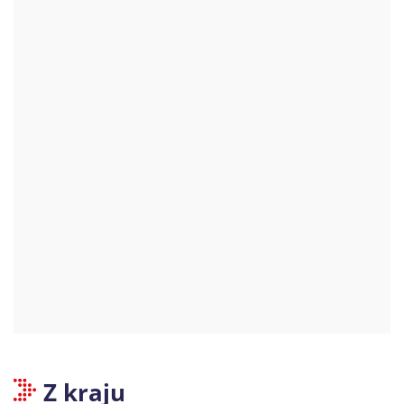
Z kraju