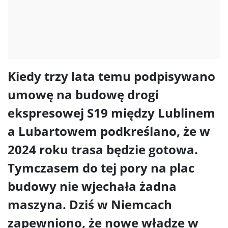
Kiedy trzy lata temu podpisywano
umowę na budowę drogi
ekspresowej S19 między Lublinem
a Lubartowem podkreślano, że w
2024 roku trasa będzie gotowa.
Tymczasem do tej pory na plac
budowy nie wjechała żadna
maszyna. Dziś w Niemcach
zapewniono, że nowe władze w