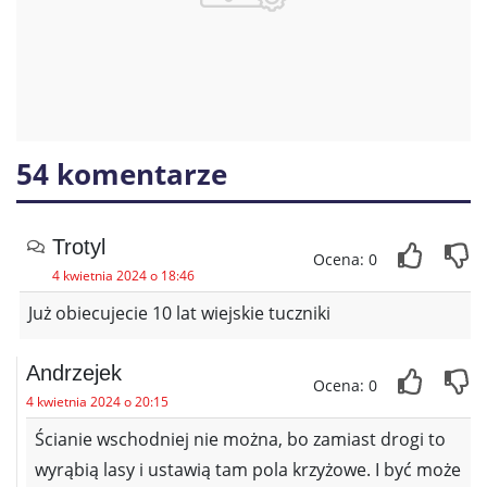
54 komentarze
Trotyl
Ocena: 0
4 kwietnia 2024 o 18:46
Już obiecujecie 10 lat wiejskie tuczniki
Andrzejek
Ocena: 0
4 kwietnia 2024 o 20:15
Ścianie wschodniej nie można, bo zamiast drogi to
wyrąbią lasy i ustawią tam pola krzyżowe. I być może