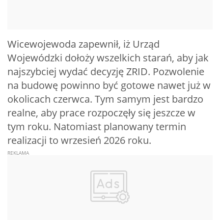
Wicewojewoda zapewnił, iż Urząd
Wojewódzki dołoży wszelkich starań, aby jak
najszybciej wydać decyzję ZRID. Pozwolenie
na budowę powinno być gotowe nawet już w
okolicach czerwca. Tym samym jest bardzo
realne, aby prace rozpoczęły się jeszcze w
tym roku. Natomiast planowany termin
realizacji to wrzesień 2026 roku.