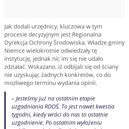
Jak dodali urzędnicy, kluczowa w tym
procesie decyzyjnym jest Regionalna
Dyrekcja Ochrony Środowiska. Władze gminy
Niemce wielokrotnie odwiedzały tę
instytucję, jednak nic im się nie udało
zdziałać. Wskazano, iż odbijali się od ściany
nie uzyskując żadnych konkretów, co do
możliwego terminu wydania opinii.
– Jesteśmy już na ostatnim etapie
uzgadniania RDOŚ. To jest nawet kwestia
tygodni, kiedy wróci do nas to ostatnie
uzgodnienie. Po ostatnim wyłożeniu