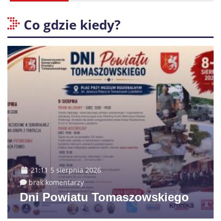
Co gdzie kiedy?
21:11 5 sierpnia 2026
brak komentarzy
Dni Powiatu Tomaszowskiego