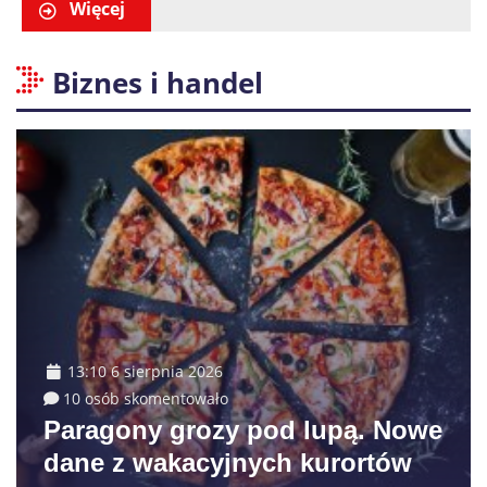
Więcej
Biznes i handel
13:10 6 sierpnia 2026
10 osób skomentowało
Paragony grozy pod lupą. Nowe
dane z wakacyjnych kurortów