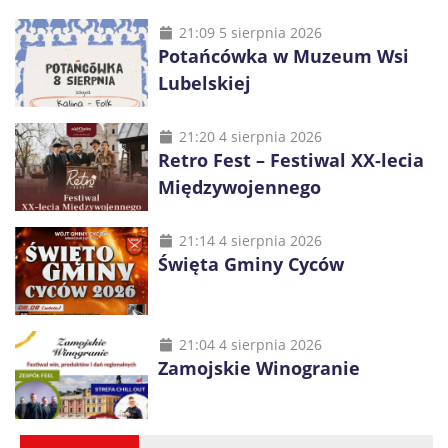
21:09 5 sierpnia 2026
Potańcówka w Muzeum Wsi
Lubelskiej
21:20 4 sierpnia 2026
Retro Fest – Festiwal XX-lecia
Międzywojennego
21:14 4 sierpnia 2026
Święta Gminy Cyców
21:04 4 sierpnia 2026
Zamojskie Winogranie