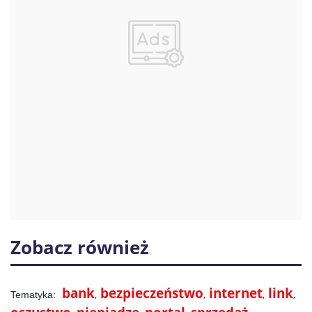
Zobacz również
bank
bezpieczeństwo
internet
link