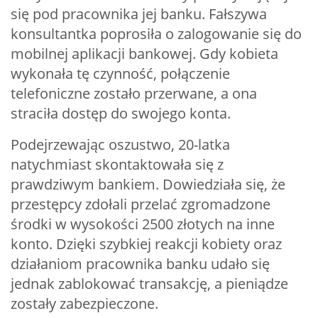
się pod pracownika jej banku. Fałszywa
konsultantka poprosiła o zalogowanie się do
mobilnej aplikacji bankowej. Gdy kobieta
wykonała tę czynność, połączenie
telefoniczne zostało przerwane, a ona
straciła dostęp do swojego konta.
Podejrzewając oszustwo, 20-latka
natychmiast skontaktowała się z
prawdziwym bankiem. Dowiedziała się, że
przestępcy zdołali przelać zgromadzone
środki w wysokości 2500 złotych na inne
konto. Dzięki szybkiej reakcji kobiety oraz
działaniom pracownika banku udało się
jednak zablokować transakcję, a pieniądze
zostały zabezpieczone.