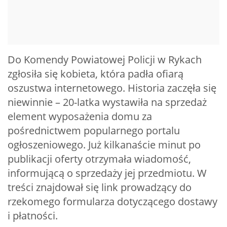
Do Komendy Powiatowej Policji w Rykach
zgłosiła się kobieta, która padła ofiarą
oszustwa internetowego. Historia zaczęła się
niewinnie – 20-latka wystawiła na sprzedaż
element wyposażenia domu za
pośrednictwem popularnego portalu
ogłoszeniowego. Już kilkanaście minut po
publikacji oferty otrzymała wiadomość,
informującą o sprzedaży jej przedmiotu. W
treści znajdował się link prowadzący do
rzekomego formularza dotyczącego dostawy
i płatności.