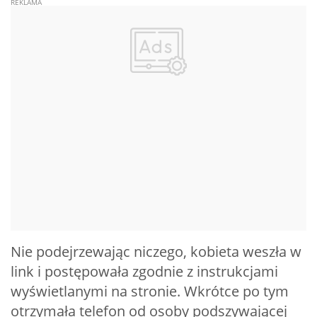
Nie podejrzewając niczego, kobieta weszła w
link i postępowała zgodnie z instrukcjami
wyświetlanymi na stronie. Wkrótce po tym
otrzymała telefon od osoby podszywającej