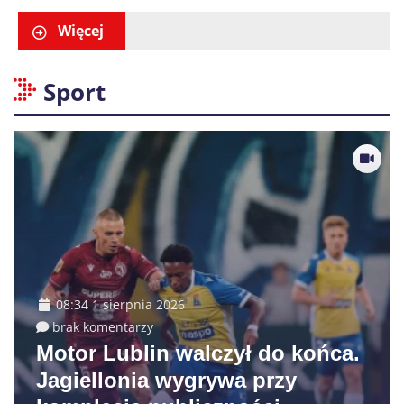
Więcej
Sport
08:34 1 sierpnia 2026
brak komentarzy
Motor Lublin walczył do końca.
Jagiellonia wygrywa przy