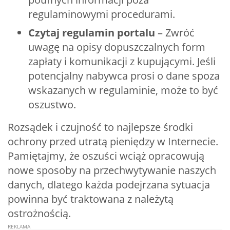
regulaminowymi procedurami.
Czytaj regulamin portalu
– Zwróć
uwagę na opisy dopuszczalnych form
zapłaty i komunikacji z kupującymi. Jeśli
potencjalny nabywca prosi o dane spoza
wskazanych w regulaminie, może to być
oszustwo.
Rozsądek i czujność to najlepsze środki
ochrony przed utratą pieniędzy w Internecie.
Pamiętajmy, że oszuści wciąż opracowują
nowe sposoby na przechwytywanie naszych
danych, dlatego każda podejrzana sytuacja
powinna być traktowana z należytą
ostrożnością.