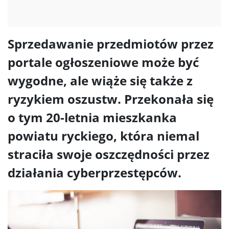
Sprzedawanie przedmiotów przez
portale ogłoszeniowe może być
wygodne, ale wiąże się także z
ryzykiem oszustw. Przekonała się
o tym 20-letnia mieszkanka
powiatu ryckiego, która niemal
straciła swoje oszczędności przez
działania cyberprzestępców.