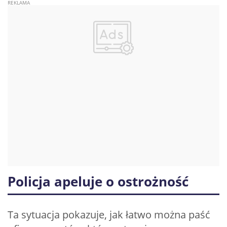
Policja apeluje o ostrożność
Ta sytuacja pokazuje, jak łatwo można paść