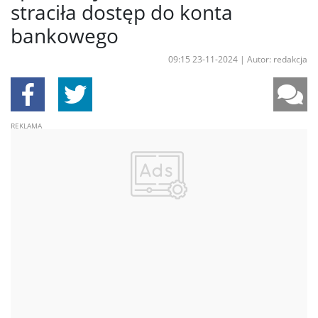
straciła dostęp do konta
bankowego
09:15 23-11-2024
|
Autor: redakcja