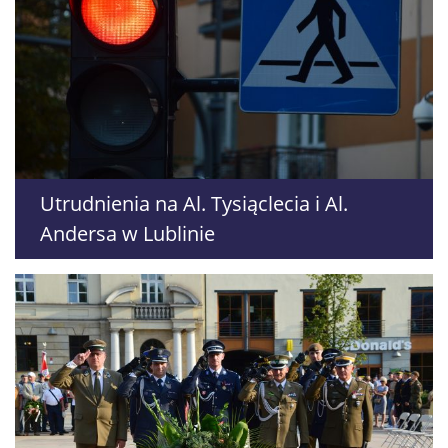
Utrudnienia na Al. Tysiąclecia i Al.
Andersa w Lublinie