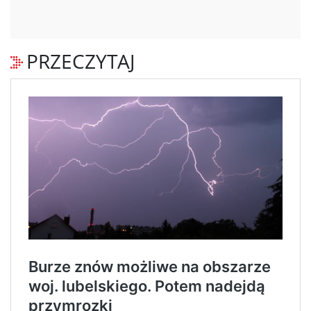
PRZECZYTAJ