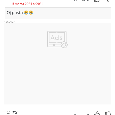
5 marca 2024 o 09:34
Oj pusta
zx