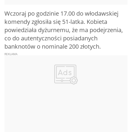
Wczoraj po godzinie 17.00 do włodawskiej
komendy zgłosiła się 51-latka. Kobieta
powiedziała dyżurnemu, że ma podejrzenia,
co do autentyczności posiadanych
banknotów o nominale 200 złotych.