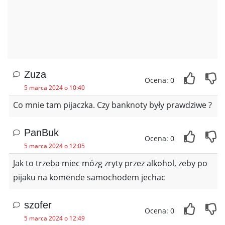
Zuza
Ocena: 0
5 marca 2024 o 10:40
Co mnie tam pijaczka. Czy banknoty były prawdziwe ?
PanBuk
Ocena: 0
5 marca 2024 o 12:05
Jak to trzeba miec mózg zryty przez alkohol, zeby po
pijaku na komende samochodem jechac
szofer
Ocena: 0
5 marca 2024 o 12:49