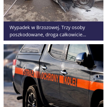
Wypadek w Brzozowej. Trzy osoby
poszkodowane, droga całkowicie
zablokowana