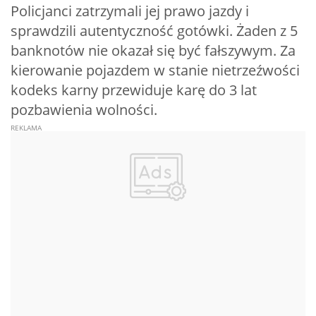
Policjanci zatrzymali jej prawo jazdy i
sprawdzili autentyczność gotówki. Żaden z 5
banknotów nie okazał się być fałszywym. Za
kierowanie pojazdem w stanie nietrzeźwości
kodeks karny przewiduje karę do 3 lat
pozbawienia wolności.