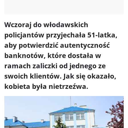
Wczoraj do włodawskich
policjantów przyjechała 51-latka,
aby potwierdzić autentyczność
banknotów, które dostała w
ramach zaliczki od jednego ze
swoich klientów. Jak się okazało,
kobieta była nietrzeźwa.