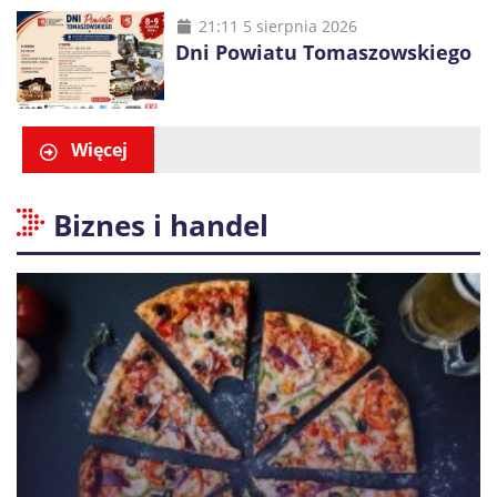
21:11 5 sierpnia 2026
Dni Powiatu Tomaszowskiego
Więcej
Biznes i handel