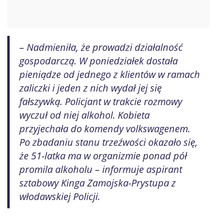
– Nadmieniła, że prowadzi działalność
gospodarczą. W poniedziałek dostała
pieniądze od jednego z klientów w ramach
zaliczki i jeden z nich wydał jej się
fałszywką. Policjant w trakcie rozmowy
wyczuł od niej alkohol. Kobieta
przyjechała do komendy volkswagenem.
Po zbadaniu stanu trzeźwości okazało się,
że 51-latka ma w organizmie ponad pół
promila alkoholu – informuje aspirant
sztabowy Kinga Zamojska-Prystupa z
włodawskiej Policji.