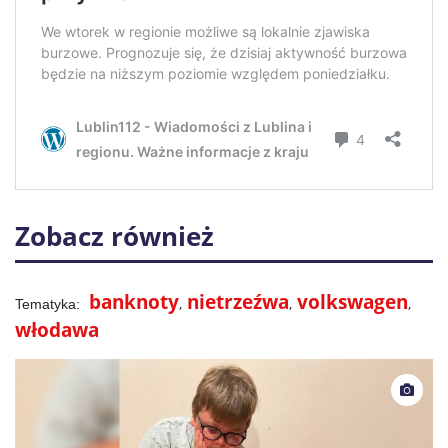
Zobacz również
banknoty
nietrzeźwa
volkswagen
włodawa