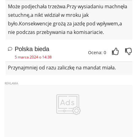
Może podjechała trzeżwa.Przy wysiadaniu machnęła
setuchnę,a nikt widział w mroku jak
było.Konsekwencje grożą za jazdę pod wpływem,a
nie podczas przebywania na komisariacie.
Polska bieda
Ocena: 0
5 marca 2024 o 14:38
Przynajmniej od razu zaliczkę na mandat miała.