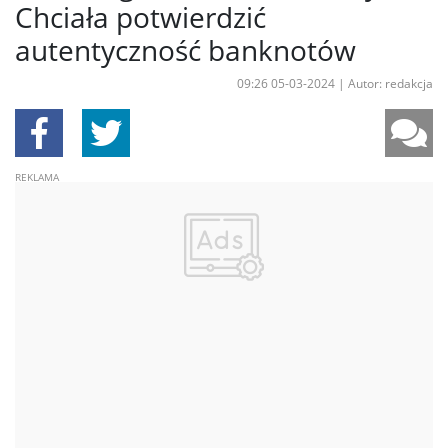
Chciała potwierdzić
autentyczność banknotów
09:26 05-03-2024
|
Autor: redakcja