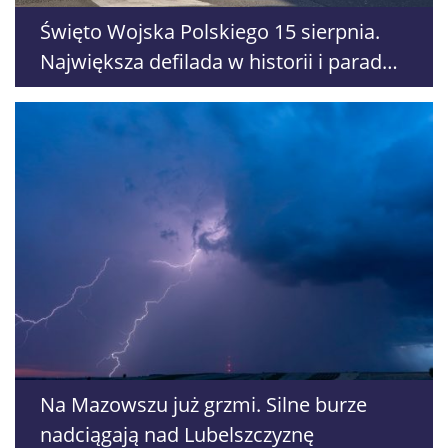
Święto Wojska Polskiego 15 sierpnia.
Największa defilada w historii i parada
morska
Na Mazowszu już grzmi. Silne burze
nadciągają nad Lubelszczyznę