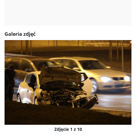
Galeria zdjęć
Zdjęcie 1 z 10