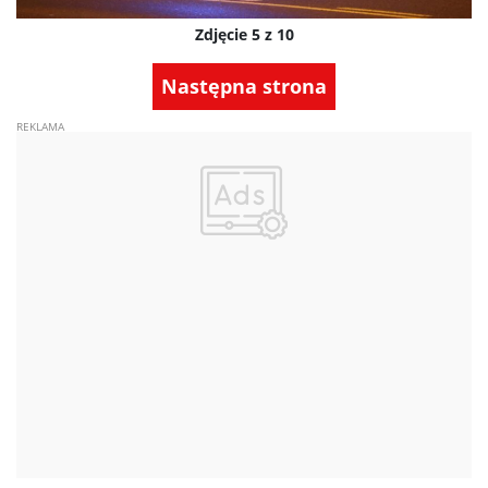
Zdjęcie 5 z 10
Następna strona