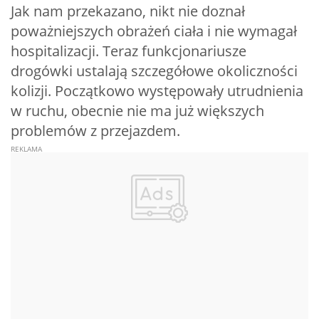
Jak nam przekazano, nikt nie doznał
poważniejszych obrażeń ciała i nie wymagał
hospitalizacji. Teraz funkcjonariusze
drogówki ustalają szczegółowe okoliczności
kolizji. Początkowo występowały utrudnienia
w ruchu, obecnie nie ma już większych
problemów z przejazdem.