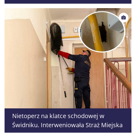
Nietoperz na klatce schodowej w
Świdniku. Interweniowała Straż Miejska