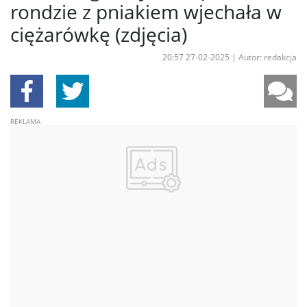
rondzie z pniakiem wjechała w
ciężarówkę (zdjęcia)
20:57 27-02-2025
|
Autor: redakcja