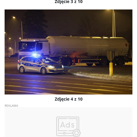
Zdjęcie 3 z 10
Zdjęcie 4 z 10