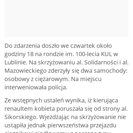
Do zdarzenia doszło we czwartek około
godziny 18 na rondzie im. 100-lecia KUL w
Lublinie. Na skrzyżowaniu al. Solidarności i al.
Mazowieckiego zderzyły się dwa samochody:
osobowy z ciężarowym. Na miejscu
interweniowała policja.
Ze wstępnych ustaleń wynika, iż kierująca
renaultem kobieta poruszała się od strony al.
Sikorskiego. Wjeżdżając na skrzyżowanie nie
ustąpiła jednak pierwszeństwa przejazdu