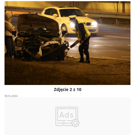
Zdjęcie 2 z 10