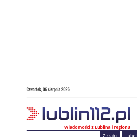
Czwartek, 06 sierpnia 2026
Wiadomości z Lublina i regionu
Z kraju
Lubel