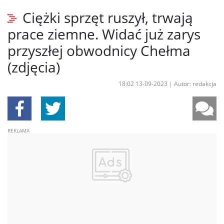
Ciężki sprzęt ruszył, trwają
prace ziemne. Widać już zarys
przyszłej obwodnicy Chełma
(zdjęcia)
18:02 13-09-2023
|
Autor: redakcja