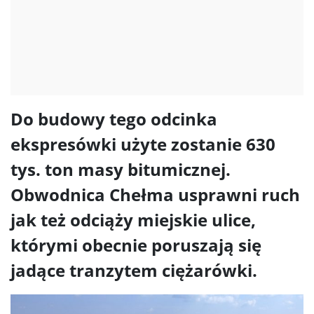
Do budowy tego odcinka
ekspresówki użyte zostanie 630
tys. ton masy bitumicznej.
Obwodnica Chełma usprawni ruch
jak też odciąży miejskie ulice,
którymi obecnie poruszają się
jadące tranzytem ciężarówki.