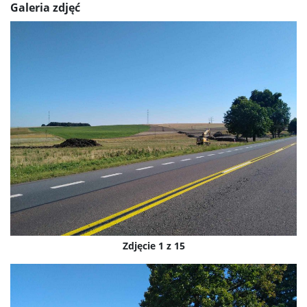
Galeria zdjęć
Zdjęcie 1 z 15