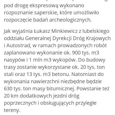
pod drogę ekspresową wykonano
rozpoznanie saperskie, które umożliwiło
rozpoczęcie badań archeologicznych.
Jak wyjaśnia Łukasz Minkiewicz z lubelskiego
oddziału Generalnej Dyrekcji Dróg Krajowych
i Autostrad, w ramach prowadzonych robót
zaplanowano wykonanie ok. 900 tys. m3
nasypów i 1 mln m3 wykopów. Do budowy
trasy zostanie wykorzystane ok. 20 tys. ton
stali oraz 13 tys. m3 betonu. Natomiast do
wykonania nawierzchni niezbędne będzie
630 tys. ton masy bitumicznej. Powstanie też
20 km dodatkowych jezdni dróg
poprzecznych i obsługujących przyległe
tereny.