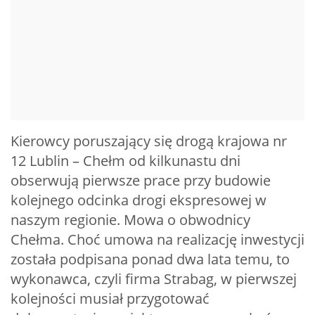
Kierowcy poruszający się drogą krajowa nr
12 Lublin – Chełm od kilkunastu dni
obserwują pierwsze prace przy budowie
kolejnego odcinka drogi ekspresowej w
naszym regionie. Mowa o obwodnicy
Chełma. Choć umowa na realizację inwestycji
została podpisana ponad dwa lata temu, to
wykonawca, czyli firma Strabag, w pierwszej
kolejności musiał przygotować