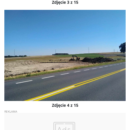
Zdjęcie 3 z 15
Zdjęcie 4 z 15