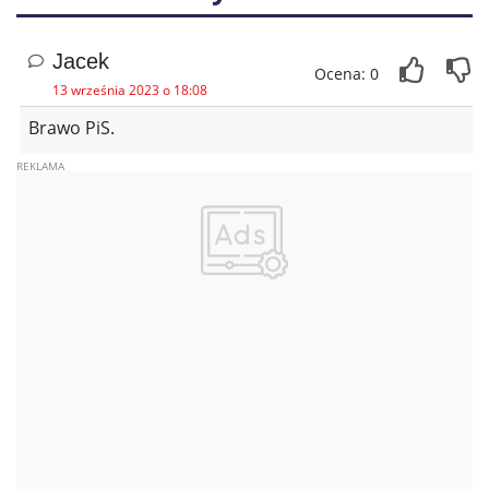
Jacek
Ocena: 0
13 września 2023 o 18:08
Brawo PiS.