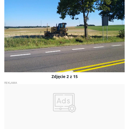
Zdjęcie 2 z 15