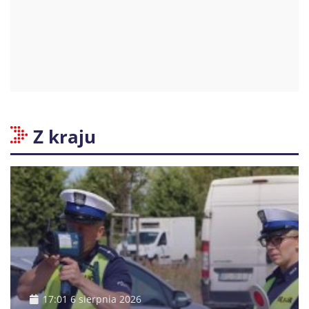
Z kraju
17:01 6 sierpnia 2026