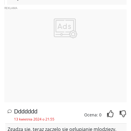
Ddddddd
Ocena: 0
13 kwietnia 2024 o 21:55
Zgadza sie, teraz zaczelo sie oglupianie mlodziezy,