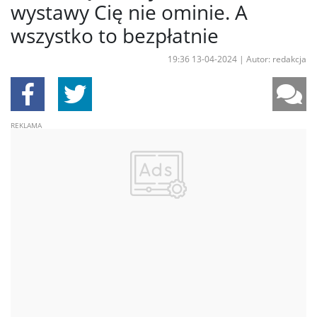
wystawy Cię nie ominie. A
wszystko to bezpłatnie
19:36 13-04-2024
|
Autor: redakcja