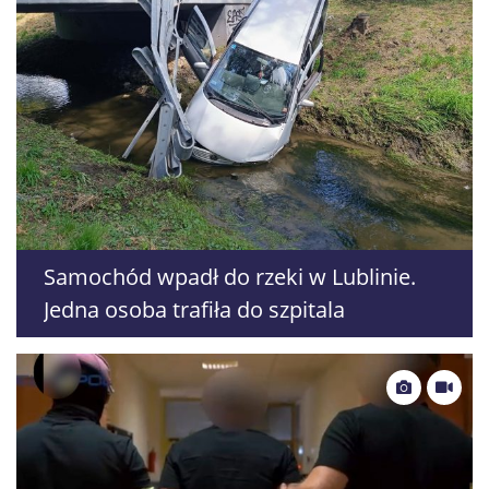
Samochód wpadł do rzeki w Lublinie.
Jedna osoba trafiła do szpitala