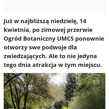
Już w najbliższą niedzielę, 14
kwietnia, po zimowej przerwie
Ogród Botaniczny UMCS ponownie
otworzy swe podwoje dla
zwiedzających. Ale to nie jedyna
tego dnia atrakcja w tym miejscu.