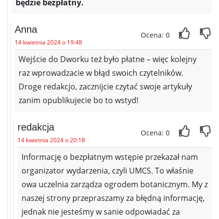
będzie bezpłatny.
Anna
Ocena: 0
14 kwietnia 2024 o 19:48
Wejście do Dworku też było płatne – więc kolejny
raz wprowadzacie w błąd swoich czytelników.
Droge redakcjo, zacznijcie czytać swoje artykuły
zanim opublikujecie bo to wstyd!
redakcja
Ocena: 0
14 kwietnia 2024 o 20:18
Informację o bezpłatnym wstępie przekazał nam
organizator wydarzenia, czyli UMCS. To właśnie
owa uczelnia zarządza ogrodem botanicznym. My z
naszej strony przepraszamy za błędną informację,
jednak nie jesteśmy w sanie odpowiadać za