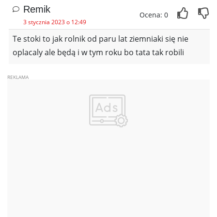
Remik
Ocena: 0
3 stycznia 2023 o 12:49
Te stoki to jak rolnik od paru lat ziemniaki się nie
oplacaly ale będą i w tym roku bo tata tak robili