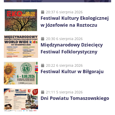
20:37 6 sierpnia 2026
Festiwal Kultury Ekologicznej
w Józefowie na Roztoczu
20:30 6 sierpnia 2026
Międzynarodowy Dziecięcy
Festiwal Folklorystyczny
20:22 6 sierpnia 2026
Festiwal Kultur w Biłgoraju
21:11 5 sierpnia 2026
Dni Powiatu Tomaszowskiego