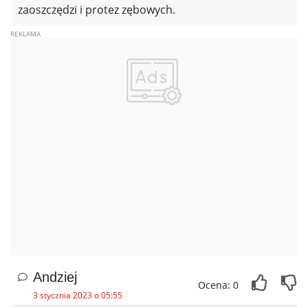
zaoszczędzi i protez zębowych.
Andziej
Ocena: 0
3 stycznia 2023 o 05:55