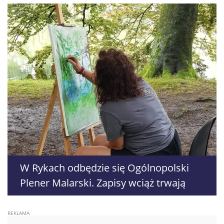
W Rykach odbędzie się Ogólnopolski
Plener Malarski. Zapisy wciąż trwają