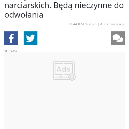
narciarskich. Będą nieczynne do
odwołania
21:44 02-01-2023
|
Autor: redakcja