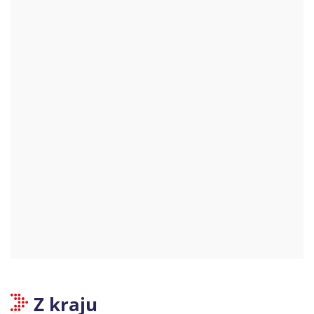
Z kraju