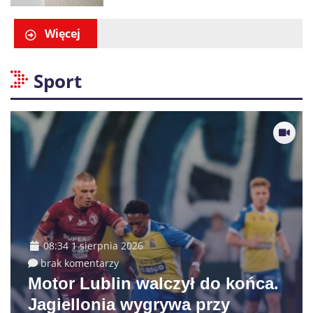
są już obowiązkowe
Więcej
Sport
08:34 1 sierpnia 2026
brak komentarzy
Motor Lublin walczył do końca.
Jagiellonia wygrywa przy