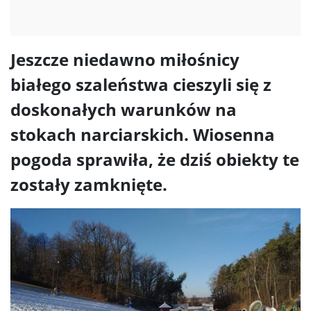
Jeszcze niedawno miłośnicy
białego szaleństwa cieszyli się z
doskonałych warunków na
stokach narciarskich. Wiosenna
pogoda sprawiła, że dziś obiekty te
zostały zamknięte.