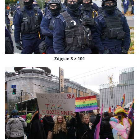
Zdjęcie 3 z 101