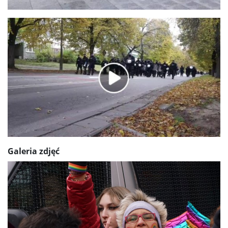
Galeria zdjęć