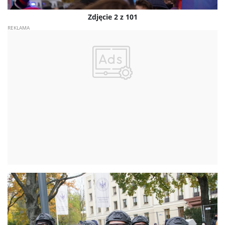
Zdjęcie 2 z 101