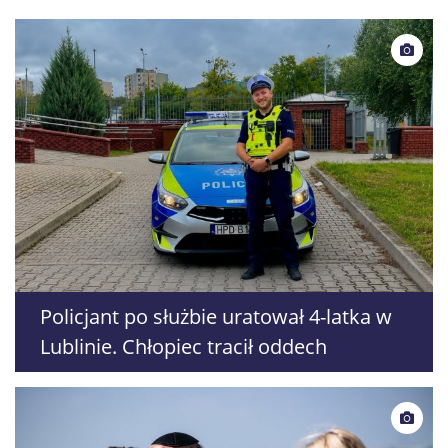
Policjant po służbie uratował 4-latka w
Lublinie. Chłopiec tracił oddech