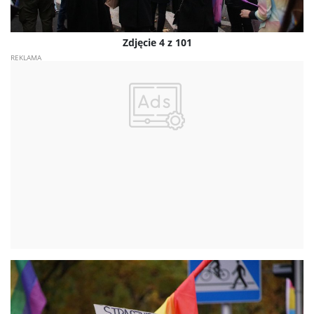
Zdjęcie 4 z 101