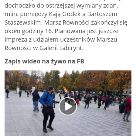
dochodziło do ostrzejszej wymiany zdań,
m.in. pomiędzy Kają Godek a Bartoszem
Staszewskim. Marsz Równości zakończył się
około godziny 16. Planowana jest jeszcze
impreza z udziałem uczestników Marszu
Równości w Galerii Labirynt.
Zapis wideo na żywo na FB