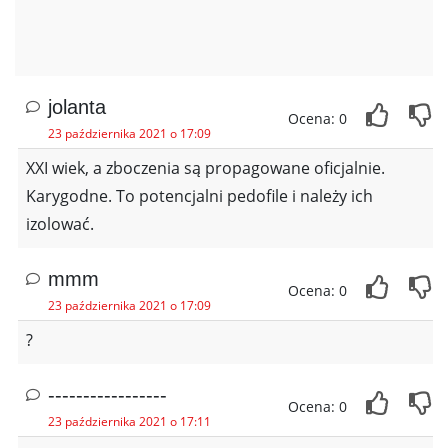
jolanta
Ocena: 0
23 października 2021 o 17:09
XXI wiek, a zboczenia są propagowane oficjalnie.
Karygodne. To potencjalni pedofile i należy ich
izolować.
mmm
Ocena: 0
23 października 2021 o 17:09
?
-----------------
Ocena: 0
23 października 2021 o 17:11