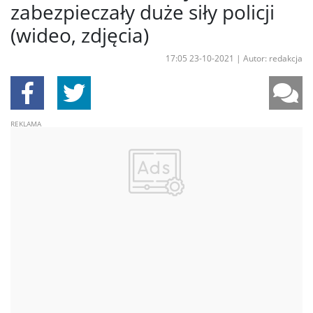
zabezpieczały duże siły policji
(wideo, zdjęcia)
17:05 23-10-2021
|
Autor: redakcja