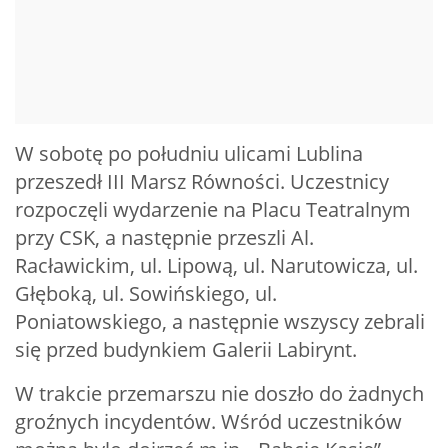
W sobotę po południu ulicami Lublina
przeszedł III Marsz Równości. Uczestnicy
rozpoczęli wydarzenie na Placu Teatralnym
przy CSK, a następnie przeszli Al.
Racławickim, ul. Lipową, ul. Narutowicza, ul.
Głęboką, ul. Sowińskiego, ul.
Poniatowskiego, a następnie wszyscy zebrali
się przed budynkiem Galerii Labirynt.
W trakcie przemarszu nie doszło do żadnych
groźnych incydentów. Wśród uczestników