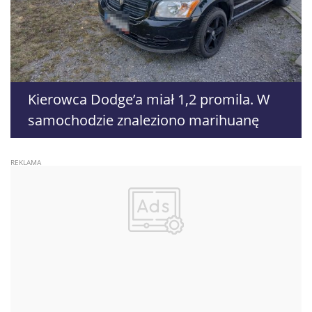
Kierowca Dodge’a miał 1,2 promila. W
samochodzie znaleziono marihuanę