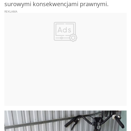
surowymi konsekwencjami prawnymi.