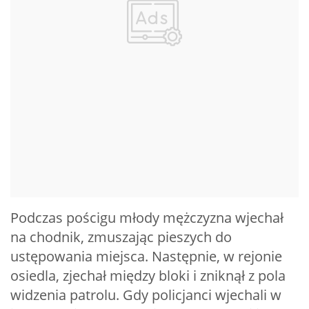
Podczas pościgu młody mężczyzna wjechał
na chodnik, zmuszając pieszych do
ustępowania miejsca. Następnie, w rejonie
osiedla, zjechał między bloki i zniknął z pola
widzenia patrolu. Gdy policjanci wjechali w