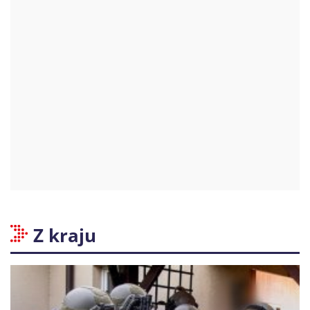
Z kraju