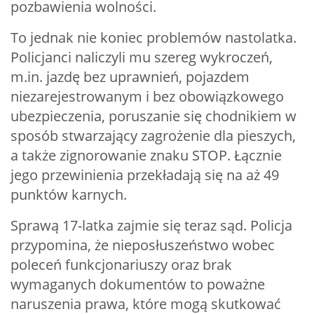
pozbawienia wolności.
To jednak nie koniec problemów nastolatka.
Policjanci naliczyli mu szereg wykroczeń,
m.in. jazdę bez uprawnień, pojazdem
niezarejestrowanym i bez obowiązkowego
ubezpieczenia, poruszanie się chodnikiem w
sposób stwarzający zagrożenie dla pieszych,
a także zignorowanie znaku STOP. Łącznie
jego przewinienia przekładają się na aż 49
punktów karnych.
Sprawą 17-latka zajmie się teraz sąd. Policja
przypomina, że nieposłuszeństwo wobec
poleceń funkcjonariuszy oraz brak
wymaganych dokumentów to poważne
naruszenia prawa, które mogą skutkować