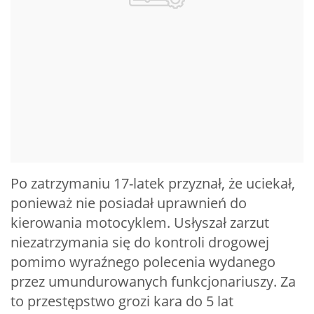
Po zatrzymaniu 17-latek przyznał, że uciekał,
ponieważ nie posiadał uprawnień do
kierowania motocyklem. Usłyszał zarzut
niezatrzymania się do kontroli drogowej
pomimo wyraźnego polecenia wydanego
przez umundurowanych funkcjonariuszy. Za
to przestępstwo grozi kara do 5 lat