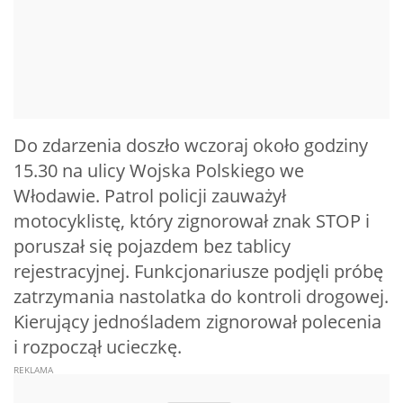
Do zdarzenia doszło wczoraj około godziny
15.30 na ulicy Wojska Polskiego we
Włodawie. Patrol policji zauważył
motocyklistę, który zignorował znak STOP i
poruszał się pojazdem bez tablicy
rejestracyjnej. Funkcjonariusze podjęli próbę
zatrzymania nastolatka do kontroli drogowej.
Kierujący jednośladem zignorował polecenia
i rozpoczął ucieczkę.