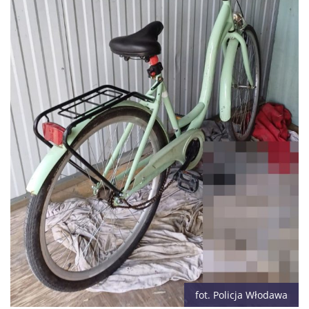
fot. Policja Włodawa