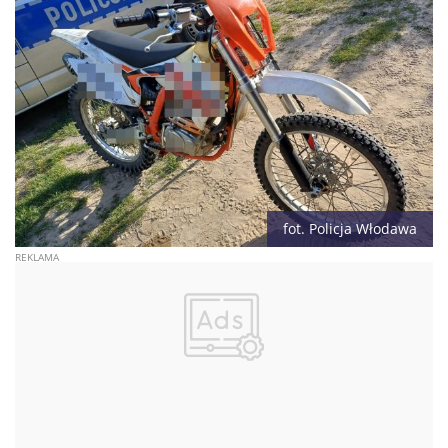
fot. Policja Włodawa