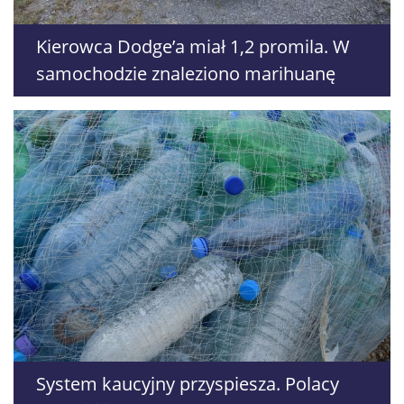
Kierowca Dodge’a miał 1,2 promila. W
samochodzie znaleziono marihuanę
System kaucyjny przyspiesza. Polacy