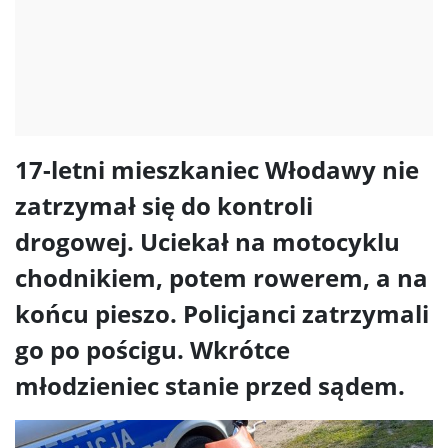
17-letni mieszkaniec Włodawy nie
zatrzymał się do kontroli
drogowej. Uciekał na motocyklu
chodnikiem, potem rowerem, a na
końcu pieszo. Policjanci zatrzymali
go po pościgu. Wkrótce
młodzieniec stanie przed sądem.