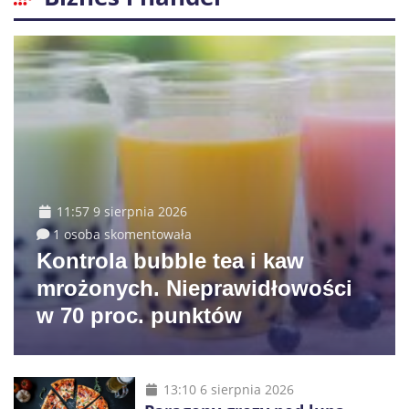
11:57 9 sierpnia 2026
1 osoba skomentowała
Kontrola bubble tea i kaw
mrożonych. Nieprawidłowości
w 70 proc. punktów
13:10 6 sierpnia 2026