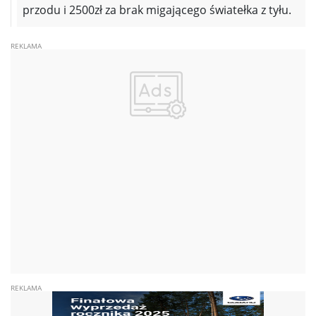
przodu i 2500zł za brak migającego światełka z tyłu.