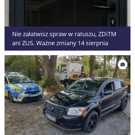
Nie załatwisz spraw w ratuszu, ZDiTM
ani ZUS. Ważne zmiany 14 sierpnia