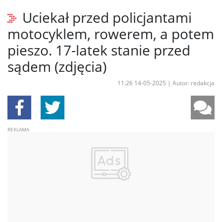
Uciekał przed policjantami
motocyklem, rowerem, a potem
pieszo. 17-latek stanie przed
sądem (zdjęcia)
11:26 14-05-2025
|
Autor: redakcja