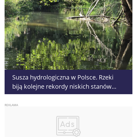
Susza hydrologiczna w Polsce. Rzeki
biją kolejne rekordy niskich stanów
wody