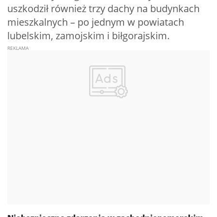
uszkodził również trzy dachy na budynkach
mieszkalnych – po jednym w powiatach
lubelskim, zamojskim i biłgorajskim.