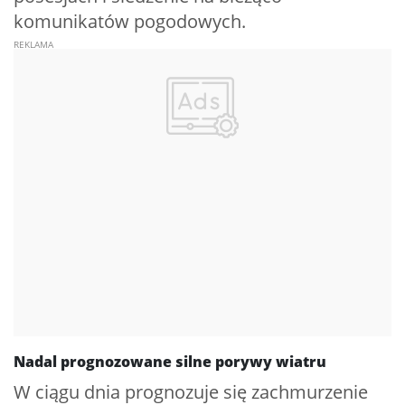
komunikatów pogodowych.
Nadal prognozowane silne porywy wiatru
W ciągu dnia prognozuje się zachmurzenie