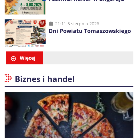
21:11 5 sierpnia 2026
Dni Powiatu Tomaszowskiego
Więcej
Biznes i handel