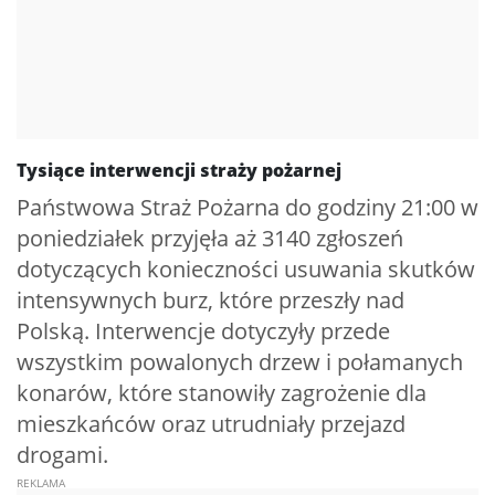
Tysiące interwencji straży pożarnej
Państwowa Straż Pożarna do godziny 21:00 w
poniedziałek przyjęła aż 3140 zgłoszeń
dotyczących konieczności usuwania skutków
intensywnych burz, które przeszły nad
Polską. Interwencje dotyczyły przede
wszystkim powalonych drzew i połamanych
konarów, które stanowiły zagrożenie dla
mieszkańców oraz utrudniały przejazd
drogami.