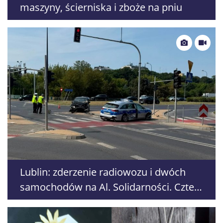
maszyny, ścierniska i zboże na pniu
Lublin: zderzenie radiowozu i dwóch
samochodów na Al. Solidarności. Cztery
osoby poszkodowane