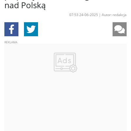
nad Polską
07:53 24-06-2025
|
Autor: redakcja