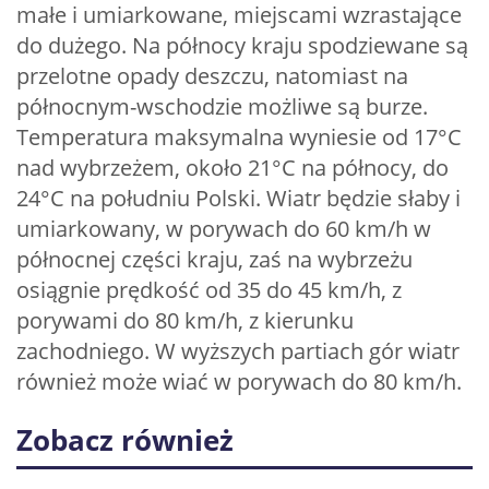
małe i umiarkowane, miejscami wzrastające
do dużego. Na północy kraju spodziewane są
przelotne opady deszczu, natomiast na
północnym-wschodzie możliwe są burze.
Temperatura maksymalna wyniesie od 17°C
nad wybrzeżem, około 21°C na północy, do
24°C na południu Polski. Wiatr będzie słaby i
umiarkowany, w porywach do 60 km/h w
północnej części kraju, zaś na wybrzeżu
osiągnie prędkość od 35 do 45 km/h, z
porywami do 80 km/h, z kierunku
zachodniego. W wyższych partiach gór wiatr
również może wiać w porywach do 80 km/h.
Zobacz również