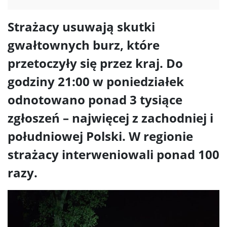
Strażacy usuwają skutki
gwałtownych burz, które
przetoczyły się przez kraj. Do
godziny 21:00 w poniedziałek
odnotowano ponad 3 tysiące
zgłoszeń – najwięcej z zachodniej i
południowej Polski. W regionie
strażacy interweniowali ponad 100
razy.