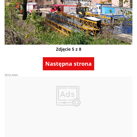
Zdjęcie 5 z 8
Następna strona