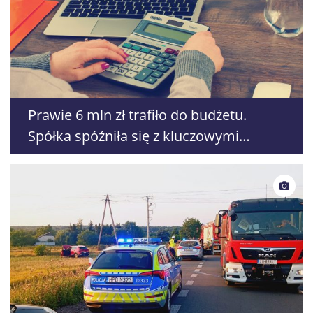
Prawie 6 mln zł trafiło do budżetu.
Spółka spóźniła się z kluczowymi
oświadczeniami