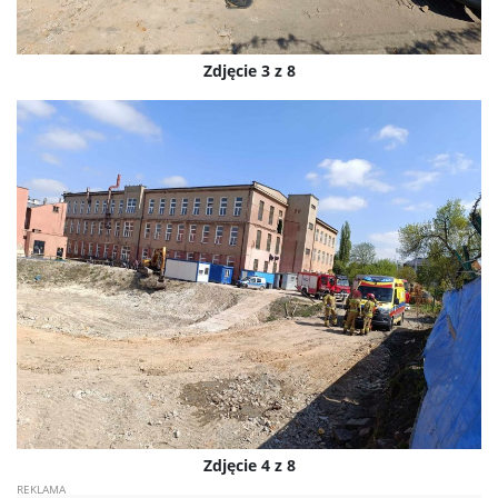
Zdjęcie 3 z 8
Zdjęcie 4 z 8