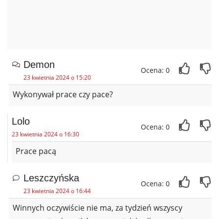
Demon
Ocena: 0
23 kwietnia 2024 o 15:20
Wykonywał prace czy pace?
Lolo
Ocena: 0
23 kwietnia 2024 o 16:30
Prace pacą
Leszczyńska
Ocena: 0
23 kwietnia 2024 o 16:44
Winnych oczywiście nie ma, za tydzień wszyscy