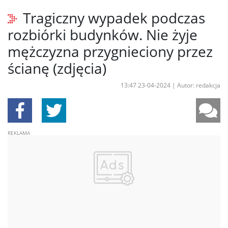
Tragiczny wypadek podczas
rozbiórki budynków. Nie żyje
mężczyzna przygnieciony przez
ścianę (zdjęcia)
13:47 23-04-2024
|
Autor: redakcja