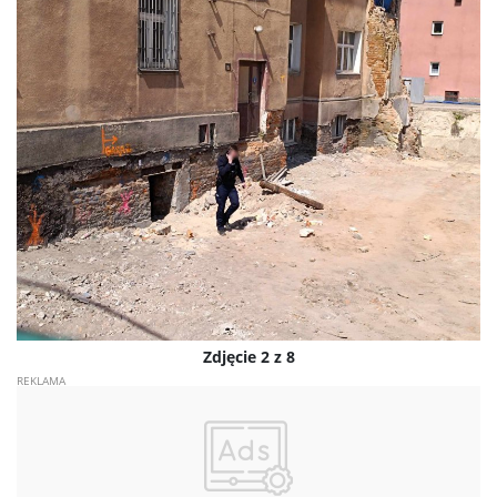
Zdjęcie 2 z 8