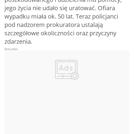
jego życia nie udało się uratować. Ofiara
wypadku miała ok. 50 lat. Teraz policjanci
pod nadzorem prokuratora ustalają
szczegółowe okoliczności oraz przyczyny
zdarzenia.