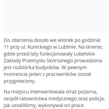
Do zdarzenia doszło we wtorek po godzinie
11 przy ul. Kunickiego w Lublinie. Na terenie,
gdzie przed laty funkcjonowały Lubelskie
Zakłady Przemysłu Skórzanego prowadzona
jest rozbiórka budynków. W pewnym
momencie jeden z pracowników został
przygnieciony.
Na miejscu interweniowała straż pożarna,
zespół ratownictwa medycznego oraz policja.
Jak ustaliliśmy, wykonywał on prace