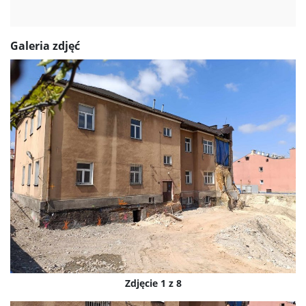
Galeria zdjęć
Zdjęcie 1 z 8