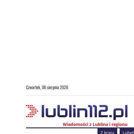
Czwartek, 06 sierpnia 2026
Wiadomości z Lublina i regionu
Z kraju
Lubel