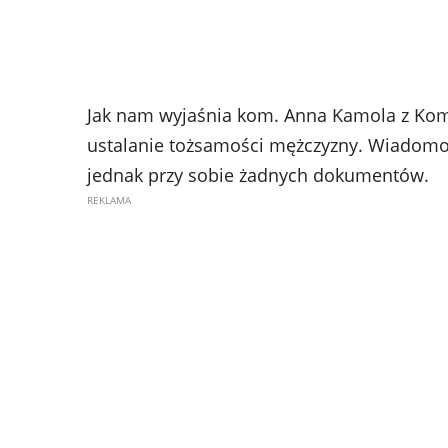
Jak nam wyjaśnia kom. Anna Kamola z Kome
ustalanie tożsamości mężczyzny. Wiadomo ju
jednak przy sobie żadnych dokumentów.