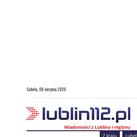
Sobota, 08 sierpnia 2026
Wiadomości z Lublina i regionu
Z kraju
Lubel