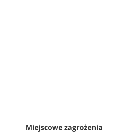
Miejscowe zagrożenia