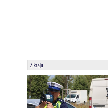
Z kraju