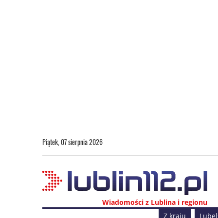
Piątek, 07 sierpnia 2026
Wiadomości z Lublina i regionu
Z kraju
Lubel