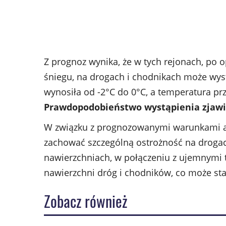
Z prognoz wynika, że w tych rejonach, po
śniegu, na drogach i chodnikach może wys
wynosiła od -2°C do 0°C, a temperatura prz
Prawdopodobieństwo wystąpienia zjawi
W związku z prognozowanymi warunkami a
zachować szczególną ostrożność na drogac
nawierzchniach, w połączeniu z ujemnymi 
nawierzchni dróg i chodników, co może sta
Zobacz również