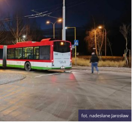
fot. nadesłane Jarosław