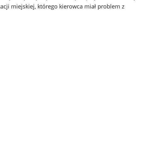
cji miejskiej, którego kierowca miał problem z