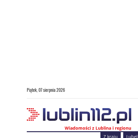
Piątek, 07 sierpnia 2026
Wiadomości z Lublina i regionu
Z kraju
Lubel