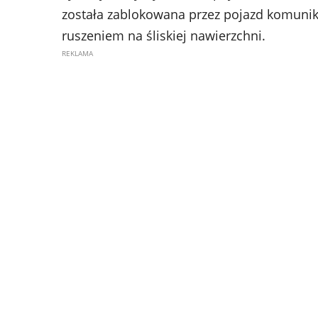
została zablokowana przez pojazd komunika
ruszeniem na śliskiej nawierzchni.