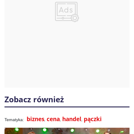
Zobacz również
biznes
cena
handel
pączki