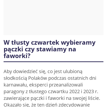
W tłusty czwartek wybieramy
pączki czy stawiamy na
faworki?
Aby dowiedzieć się, co jest ulubioną
słodkością Polaków podczas ostatnich dni
karnawału, eksperci przeanalizowali
paragony z tłustego czwartku 2022 i 2023 r.
zawierające pączki i faworki na swojej liście.
Okazało się, że ten dzień zdecydowanie