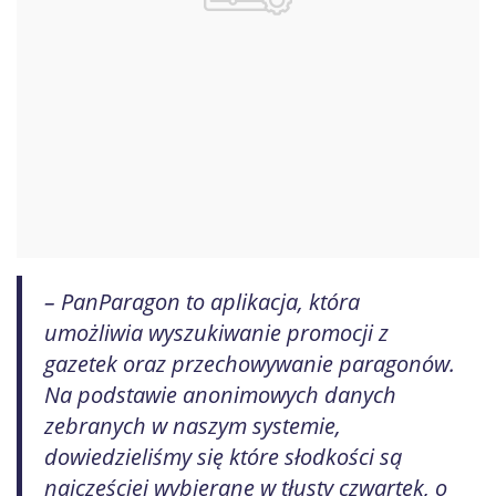
– PanParagon to aplikacja, która
umożliwia wyszukiwanie promocji z
gazetek oraz przechowywanie paragonów.
Na podstawie anonimowych danych
zebranych w naszym systemie,
dowiedzieliśmy się które słodkości są
najczęściej wybierane w tłusty czwartek, o