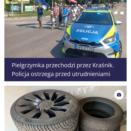
Pielgrzymka przechodzi przez Kraśnik.
Policja ostrzega przed utrudnieniami