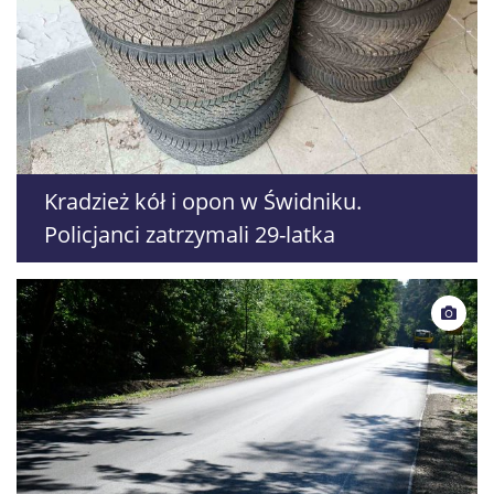
Kradzież kół i opon w Świdniku.
Policjanci zatrzymali 29-latka