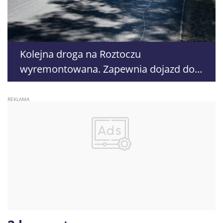
Kolejna droga na Roztoczu
wyremontowana. Zapewnia dojazd do
atrakcji turystycznych