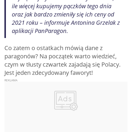
ile więcej kupujemy pączków tego dnia
oraz jak bardzo zmieniły się ich ceny od
2021 roku – informuje Antonina Grzelak z
aplikacji PanParagon.
Co zatem o ostatkach mówią dane z
paragonów? Na początek warto wiedzieć,
czym w tłusty czwartek zajadają się Polacy.
Jest jeden zdecydowany faworyt!