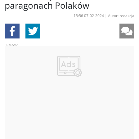
paragonach Polaków
15:56 07-02-2024
|
Autor: redakcja