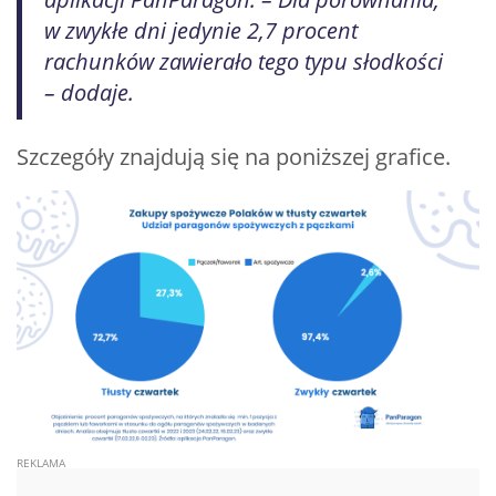
w zwykłe dni jedynie 2,7 procent
rachunków zawierało tego typu słodkości
– dodaje.
Szczegóły znajdują się na poniższej grafice.