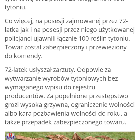
tytoniu.
Co więcej, na posesji zajmowanej przez 72-
latka jak i na posesji przez niego użytkowanej
policjanci ujawnili łącznie 100 roślin tytoniu.
Towar został zabezpieczony i przewieziony
do komendy.
72-latek usłyszał zarzuty. Odpowie za
wytwarzanie wyrobów tytoniowych bez
wymaganego wpisu do rejestru
producentów. Za popełnione przestępstwo
grozi wysoka grzywna, ograniczenie wolności
albo kara pozbawienia wolności do roku, a
także przepadek zabezpieczonego towaru.