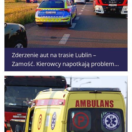
Zderzenie aut na trasie Lublin –
Zamość. Kierowcy napotkają problemy
z przejazdem