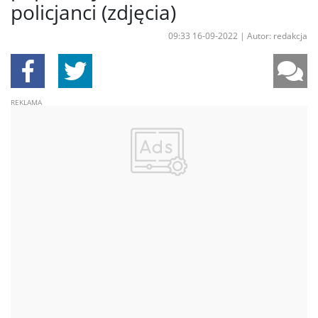
policjanci (zdjęcia)
09:33 16-09-2022
|
Autor: redakcja