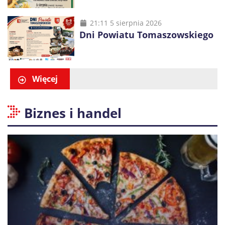
21:11 5 sierpnia 2026
Dni Powiatu Tomaszowskiego
Więcej
Biznes i handel