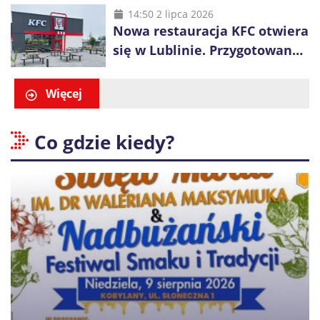
14:50 2 lipca 2026
Nowa restauracja KFC otwiera
się w Lublinie. Przygotowano
promocje dla pierwszych gości
Więcej
Co gdzie kiedy?