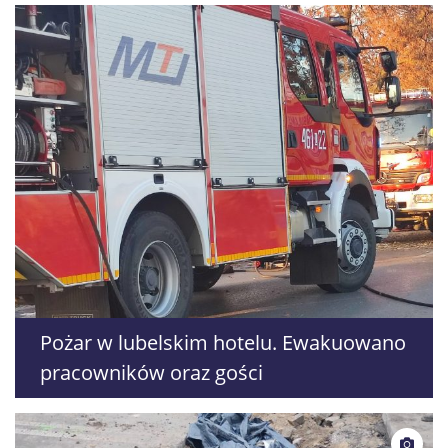
Pożar w lubelskim hotelu. Ewakuowano
pracowników oraz gości