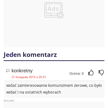
Jeden komentarz
konkretny
Ocena: 0
21 listopada 2015 o 20:31
widać zainteresowanie komunizmem zerowe, co było
widać i na ostatnich wyborach