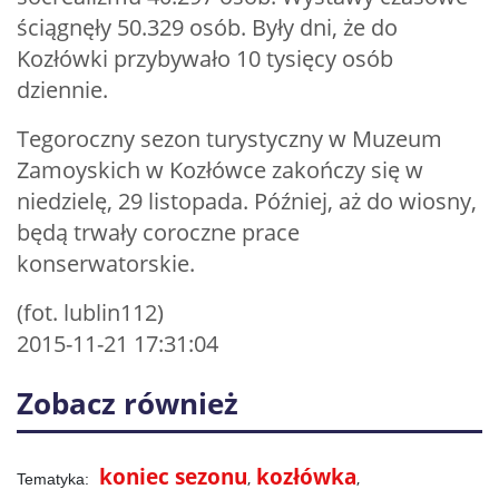
ściągnęły 50.329 osób. Były dni, że do
Kozłówki przybywało 10 tysięcy osób
dziennie.
Tegoroczny sezon turystyczny w Muzeum
Zamoyskich w Kozłówce zakończy się w
niedzielę, 29 listopada. Później, aż do wiosny,
będą trwały coroczne prace
konserwatorskie.
(fot. lublin112)
2015-11-21 17:31:04
Zobacz również
koniec sezonu
kozłówka