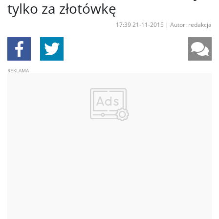
tylko za złotówkę
17:39 21-11-2015
|
Autor: redakcja