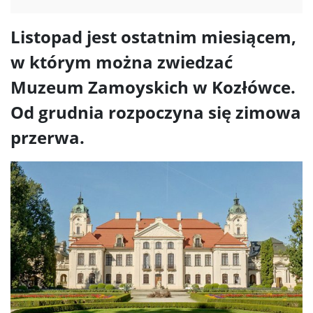
Listopad jest ostatnim miesiącem,
w którym można zwiedzać
Muzeum Zamoyskich w Kozłówce.
Od grudnia rozpoczyna się zimowa
przerwa.