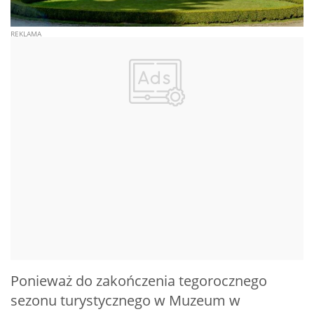
Ponieważ do zakończenia tegorocznego
sezonu turystycznego w Muzeum w