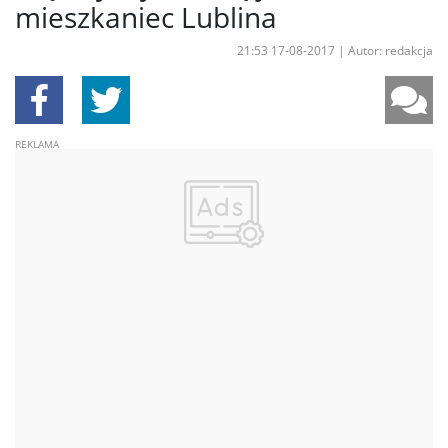
mieszkaniec Lublina
21:53 17-08-2017
|
Autor: redakcja