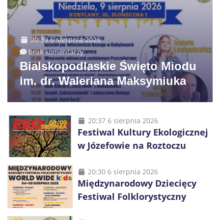
20:39 6 sierpnia 2026
brak komentarzy
Bialskopodlaskie Święto Miodu
im. dr. Waleriana Maksymiuka
20:37 6 sierpnia 2026
Festiwal Kultury Ekologicznej
w Józefowie na Roztoczu
20:30 6 sierpnia 2026
Międzynarodowy Dziecięcy
Festiwal Folklorystyczny