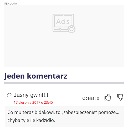
Jeden komentarz
Jasny gwint!!!
Ocena: 0
17 sierpnia 2017 o 23:45
Co mu teraz bidakowi, to „zabezpieczenie” pomoże…
chyba tyle ile kadzidło.