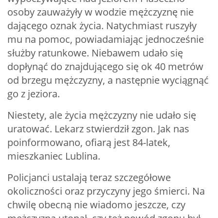
osoby zauważyły w wodzie mężczyznę nie
dającego oznak życia. Natychmiast ruszyły
mu na pomoc, powiadamiając jednocześnie
służby ratunkowe. Niebawem udało się
dopłynąć do znajdującego się ok 40 metrów
od brzegu mężczyzny, a następnie wyciągnąć
go z jeziora.
Niestety, ale życia mężczyzny nie udało się
uratować. Lekarz stwierdził zgon. Jak nas
poinformowano, ofiarą jest 84-latek,
mieszkaniec Lublina.
Policjanci ustalają teraz szczegółowe
okoliczności oraz przyczyny jego śmierci. Na
chwilę obecną nie wiadomo jeszcze, czy