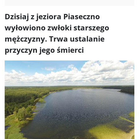
Dzisiaj z jeziora Piaseczno
wyłowiono zwłoki starszego
mężczyzny. Trwa ustalanie
przyczyn jego śmierci