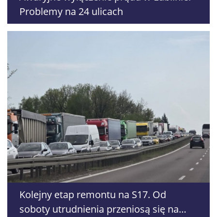
Problemy na 24 ulicach
Kolejny etap remontu na S17. Od
soboty utrudnienia przeniosą się na