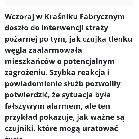
Wczoraj w Kraśniku Fabrycznym
doszło do interwencji straży
pożarnej po tym, jak czujka tlenku
węgla zaalarmowała
mieszkańców o potencjalnym
zagrożeniu. Szybka reakcja i
powiadomienie służb pozwoliły
potwierdzić, że sytuacja była
fałszywym alarmem, ale ten
przykład pokazuje, jak ważne są
czujniki, które mogą uratować