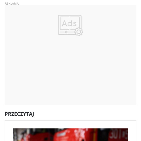
PRZECZYTAJ