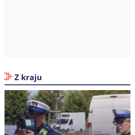
Z kraju