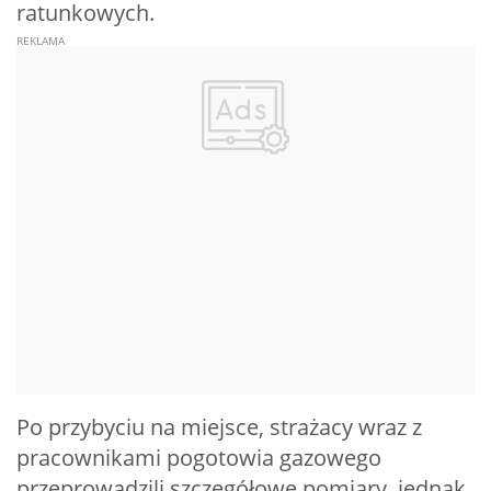
ratunkowych.
Po przybyciu na miejsce, strażacy wraz z
pracownikami pogotowia gazowego
przeprowadzili szczegółowe pomiary, jednak