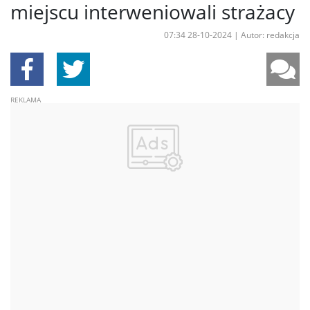
miejscu interweniowali strażacy
07:34 28-10-2024
|
Autor: redakcja