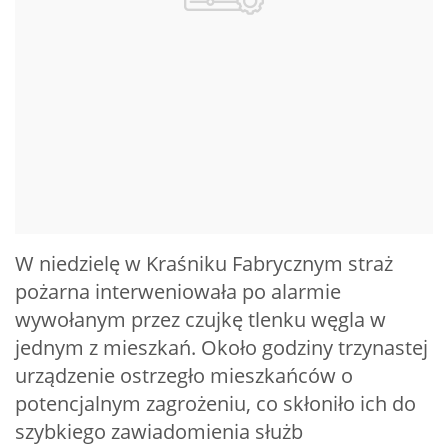
W niedzielę w Kraśniku Fabrycznym straż
pożarna interweniowała po alarmie
wywołanym przez czujkę tlenku węgla w
jednym z mieszkań. Około godziny trzynastej
urządzenie ostrzegło mieszkańców o
potencjalnym zagrożeniu, co skłoniło ich do
szybkiego zawiadomienia służb