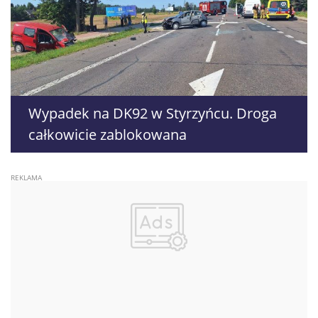
Wypadek na DK92 w Styrzyńcu. Droga
całkowicie zablokowana