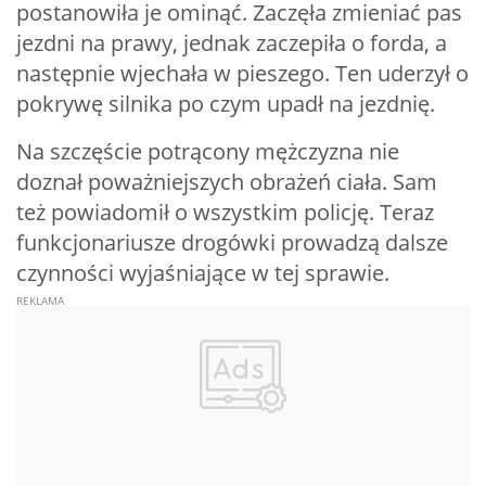
postanowiła je ominąć. Zaczęła zmieniać pas
jezdni na prawy, jednak zaczepiła o forda, a
następnie wjechała w pieszego. Ten uderzył o
pokrywę silnika po czym upadł na jezdnię.
Na szczęście potrącony mężczyzna nie
doznał poważniejszych obrażeń ciała. Sam
też powiadomił o wszystkim policję. Teraz
funkcjonariusze drogówki prowadzą dalsze
czynności wyjaśniające w tej sprawie.