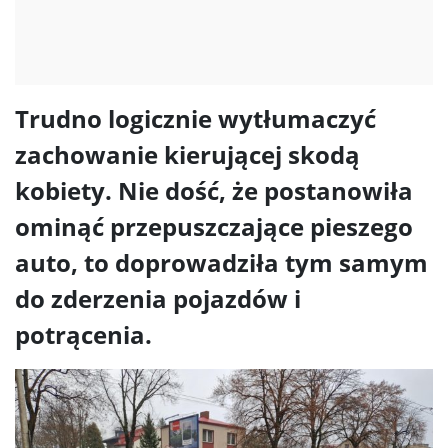
Trudno logicznie wytłumaczyć
zachowanie kierującej skodą
kobiety. Nie dość, że postanowiła
ominąć przepuszczające pieszego
auto, to doprowadziła tym samym
do zderzenia pojazdów i
potrącenia.