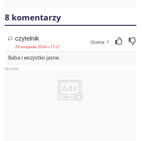
8 komentarzy
czytelnik
Ocena: 1
29 listopada 2024 o 17:21
Baba i wszystko jasne.