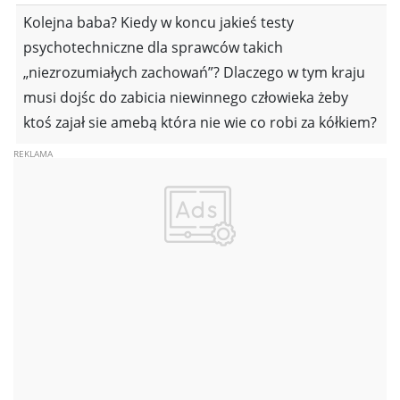
Kolejna baba? Kiedy w koncu jakieś testy
psychotechniczne dla sprawców takich
„niezrozumiałych zachowań”? Dlaczego w tym kraju
musi dojśc do zabicia niewinnego człowieka żeby
ktoś zajał sie amebą która nie wie co robi za kółkiem?