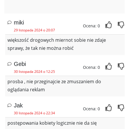
miki
Ocena: 0
29 listopada 2024 o 20:07
większość drogowych miernot sobie nie zdaje
sprawy, że tak nie można robić
Gebi
Ocena: 0
30 listopada 2024 o 12:25
prosba , nie przeginajcie ze zmuszaniem do
oglądania reklam
Jak
Ocena: 0
30 listopada 2024 o 22:34
postępowania kobiety logicznie nie da się