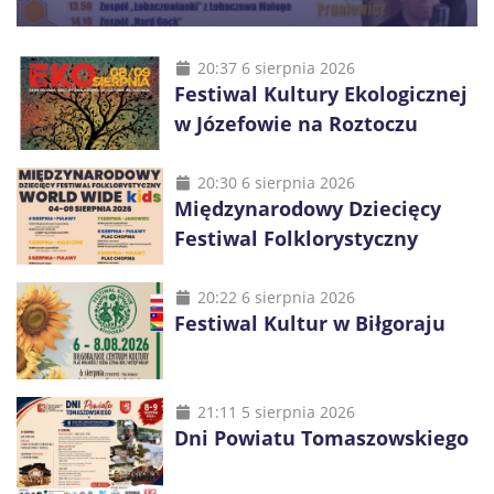
20:37 6 sierpnia 2026
Festiwal Kultury Ekologicznej
w Józefowie na Roztoczu
20:30 6 sierpnia 2026
Międzynarodowy Dziecięcy
Festiwal Folklorystyczny
20:22 6 sierpnia 2026
Festiwal Kultur w Biłgoraju
21:11 5 sierpnia 2026
Dni Powiatu Tomaszowskiego