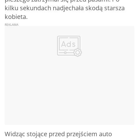
kilku sekundach nadjechała skodą starsza
kobieta.
Widząc stojące przed przejściem auto