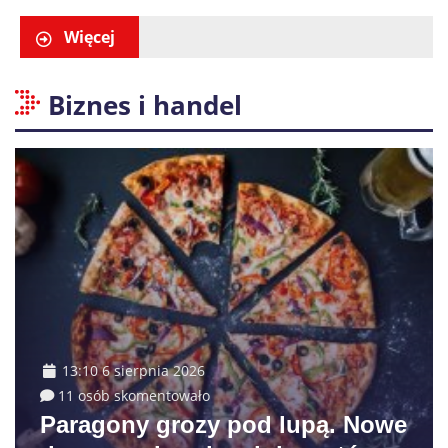
Więcej
Biznes i handel
13:10 6 sierpnia 2026
11 osób skomentowało
Paragony grozy pod lupą. Nowe