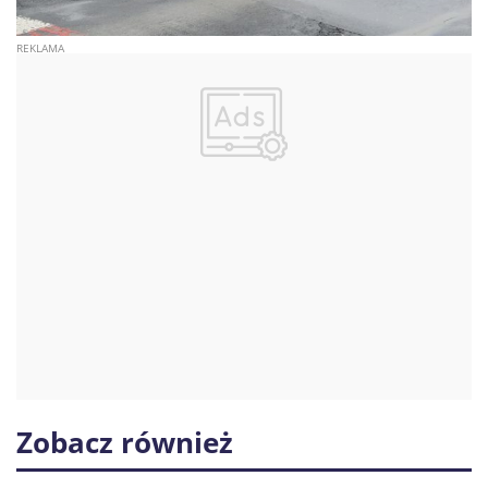
Zobacz również