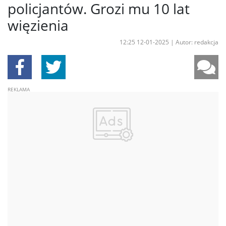
policjantów. Grozi mu 10 lat
więzienia
12:25 12-01-2025
|
Autor: redakcja