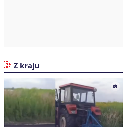
Z kraju