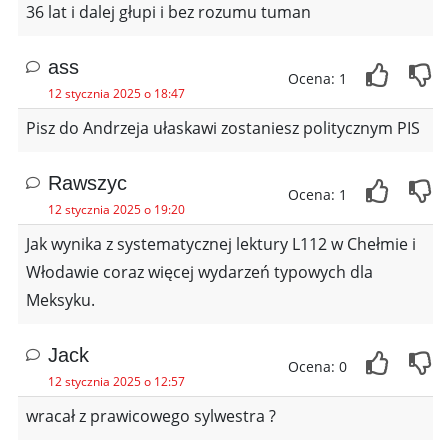
36 lat i dalej głupi i bez rozumu tuman
ass
Ocena: 1
12 stycznia 2025 o 18:47
Pisz do Andrzeja ułaskawi zostaniesz politycznym PIS
Rawszyc
Ocena: 1
12 stycznia 2025 o 19:20
Jak wynika z systematycznej lektury L112 w Chełmie i
Włodawie coraz więcej wydarzeń typowych dla
Meksyku.
Jack
Ocena: 0
12 stycznia 2025 o 12:57
wracał z prawicowego sylwestra ?