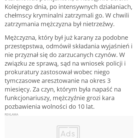
Kolejnego dnia, po intensywnych działaniach,
chełmscy kryminalni zatrzymali go. W chwili
zatrzymania mężczyzna był nietrzeźwy.
Mężczyzna, który był już karany za podobne
przestępstwa, odmówił składania wyjaśnień i
nie przyznał się do zarzucanych czynów. W
związku ze sprawą, sąd na wniosek policji i
prokuratury zastosował wobec niego
tymczasowe aresztowanie na okres 3
miesięcy. Za czyn, którym była napaść na
funkcjonariuszy, mężczyźnie grozi kara
pozbawienia wolności do 10 lat.