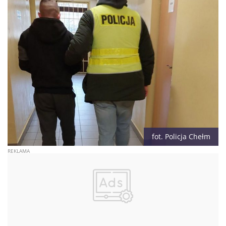
fot. Policja Chełm