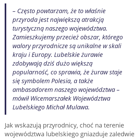
– Często powtarzam, że to właśnie
przyroda jest największą atrakcją
turystyczną naszego województwa.
Zamieszkujemy przecież obszar, którego
walory przyrodnicze są unikalne w skali
kraju i Europy. Lubelskie żurawie
zdobywają dziś dużo większą
popularność, co sprawia, że żuraw staje
się symbolem Polesia, a także
ambasadorem naszego województwa –
mówił Wicemarszałek Województwa
Lubelskiego Michał Mulawa.
Jak wskazują przyrodnicy, choć na terenie
województwa lubelskiego gniazduje zaledwie