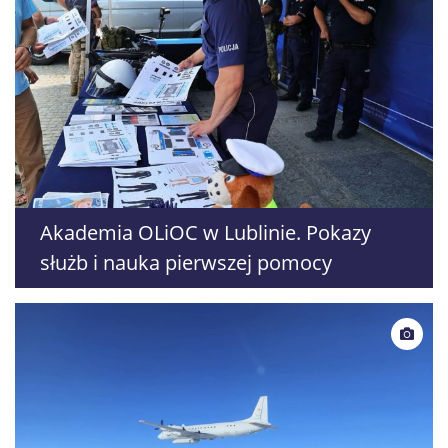
Akademia OLiOC w Lublinie. Pokazy
służb i nauka pierwszej pomocy