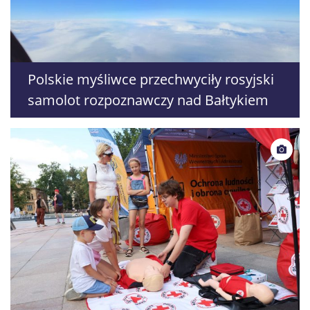
Polskie myśliwce przechwyciły rosyjski
samolot rozpoznawczy nad Bałtykiem