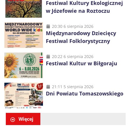
Festiwal Kultury Ekologicznej
w Józefowie na Roztoczu
20:30 6 sierpnia 2026
Międzynarodowy Dziecięcy
Festiwal Folklorystyczny
20:22 6 sierpnia 2026
Festiwal Kultur w Biłgoraju
21:11 5 sierpnia 2026
Dni Powiatu Tomaszowskiego
Więcej