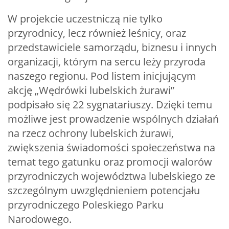
W projekcie uczestniczą nie tylko
przyrodnicy, lecz również leśnicy, oraz
przedstawiciele samorządu, biznesu i innych
organizacji, którym na sercu leży przyroda
naszego regionu. Pod listem inicjującym
akcję „Wędrówki lubelskich żurawi”
podpisało się 22 sygnatariuszy. Dzięki temu
możliwe jest prowadzenie wspólnych działań
na rzecz ochrony lubelskich żurawi,
zwiększenia świadomości społeczeństwa na
temat tego gatunku oraz promocji walorów
przyrodniczych województwa lubelskiego ze
szczególnym uwzględnieniem potencjału
przyrodniczego Poleskiego Parku
Narodowego.