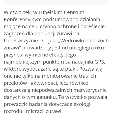
W czwartek, w Lubelskim Centrum
Konferencyjnym podsumowano działania
mające na celu czynną ochronę i określenie
zagrożeń dla populacji żurawi na
Lubelszczyźnie. Projekt „Wędrówki lubelskich
żurawi” prowadzony jest od ubiegłego roku i
przynosi wymierne efekty. Jego
najmocniejszym punktem są nadajniki GPS,
w które wyposażane są te ptaki. Pozwalają
one nie tylko na monitorowanie tras ich
przelotów i aktywności, lecz również
dostarczają niepodważalnych merytorycznie
danych o tym gatunku. To wszystko pozwala
prowadzić badania dotyczące ekologii
rozrodu i migracji żurawi.