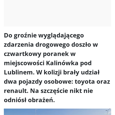
Do groźnie wyglądającego
zdarzenia drogowego doszło w
czwartkowy poranek w
miejscowości Kalinówka pod
Lublinem. W kolizji brały udział
dwa pojazdy osobowe: toyota oraz
renault. Na szczęście nikt nie
odniósł obrażeń.