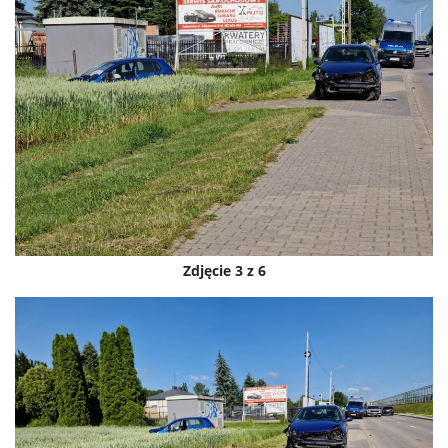
Zdjęcie 3 z 6