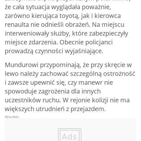
że cała sytuacja wyglądała poważnie,
zarówno kierująca toyotą, jak i kierowca
renaulta nie odnieśli obrażeń. Na miejscu
interweniowały służby, które zabezpieczyły
miejsce zdarzenia. Obecnie policjanci
prowadzą czynności wyjaśniające.
Mundurowi przypominają, że przy skręcie w
lewo należy zachować szczególną ostrożność
i zawsze upewnić się, czy manewr nie
spowoduje zagrożenia dla innych
uczestników ruchu. W rejonie kolizji nie ma
większych utrudnień z przejazdem.