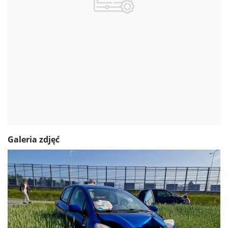
Galeria zdjęć