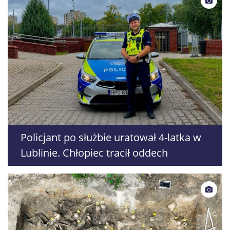
Policjant po służbie uratował 4-latka w
Lublinie. Chłopiec tracił oddech