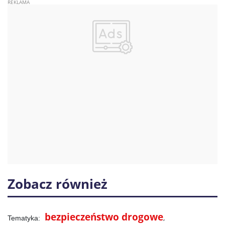
Zobacz również
bezpieczeństwo drogowe