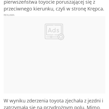
pierwszeństwa toyocie poruszającej się z
przeciwnego kierunku, czyli w stronę Krępca.
W wyniku zderzenia toyota zjechała z jezdni i
zatrzymała się na przydrożnym polu. Mimo,