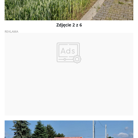
Zdjęcie 2 z 6