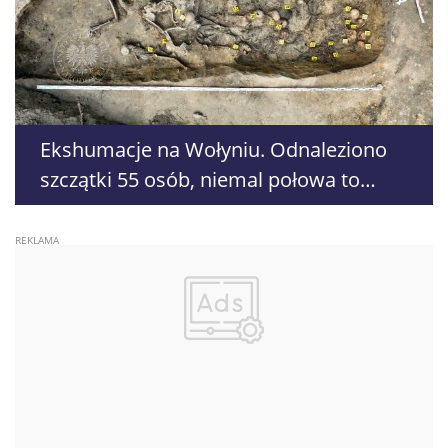
Ekshumacje na Wołyniu. Odnaleziono
szczątki 55 osób, niemal połowa to
dzieci