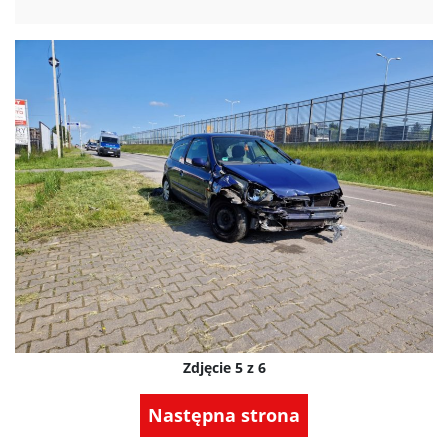
Zdjęcie 5 z 6
Następna strona