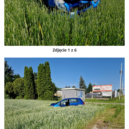
Zdjęcie 1 z 6