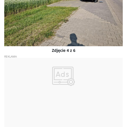
Zdjęcie 4 z 6