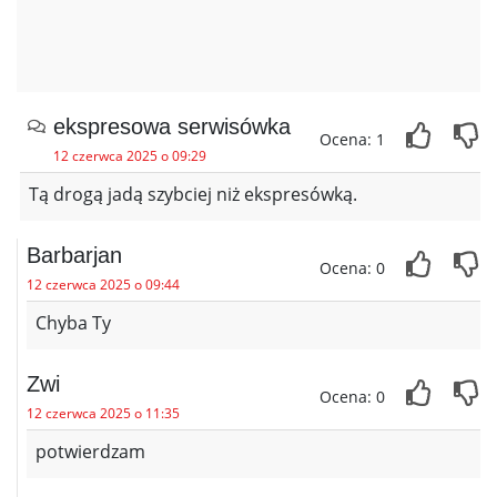
ekspresowa serwisówka
Ocena: 1
12 czerwca 2025 o 09:29
Tą drogą jadą szybciej niż ekspresówką.
Barbarjan
Ocena: 0
12 czerwca 2025 o 09:44
Chyba Ty
Zwi
Ocena: 0
12 czerwca 2025 o 11:35
potwierdzam