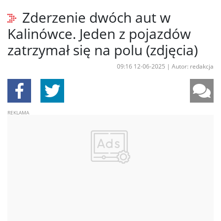
Zderzenie dwóch aut w
Kalinówce. Jeden z pojazdów
zatrzymał się na polu (zdjęcia)
09:16 12-06-2025
|
Autor: redakcja