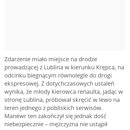
Zdarzenie miało miejsce na drodze
prowadzącej z Lublina w kierunku Krępca, na
odcinku biegnącym równolegle do drogi
ekspresowej. Z dotychczasowych ustaleń
wynika, że młody kierowca renaulta, jadąc w
stronę Lublina, próbował skręcić w lewo na
teren jednego z pobliskich serwisów.
Manewr ten zakończył się jednak dość
niebezpiecznie – mężczyzna nie ustąpił