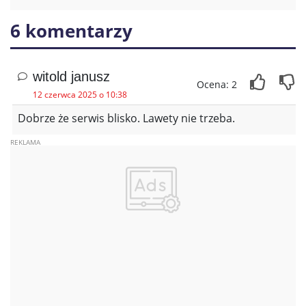
6 komentarzy
witold janusz
Ocena: 2
12 czerwca 2025 o 10:38
Dobrze że serwis blisko. Lawety nie trzeba.