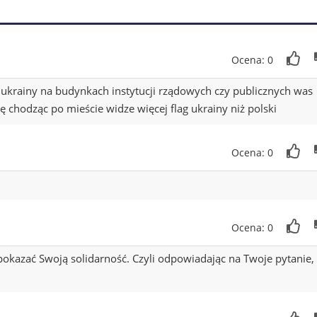
Ocena: 0
ukrainy na budynkach instytucji rządowych czy publicznych was
ę chodząc po mieście widze więcej flag ukrainy niż polski
Ocena: 0
Ocena: 0
 pokazać Swoją solidarność. Czyli odpowiadając na Twoje pytanie,