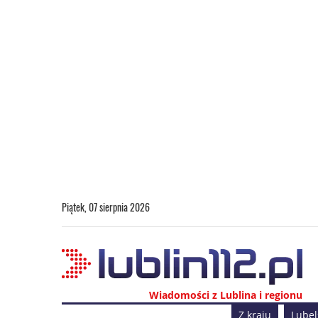
Piątek, 07 sierpnia 2026
Wiadomości z Lublina i regionu
Z kraju
Lubel