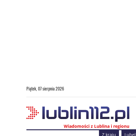
Piątek, 07 sierpnia 2026
Wiadomości z Lublina i regionu
Z kraju
Lubel