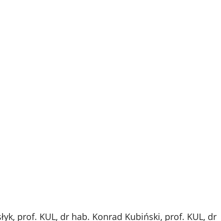
yk, prof. KUL, dr hab. Konrad Kubiński, prof. KUL, dr