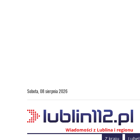
Sobota, 08 sierpnia 2026
Wiadomości z Lublina i regionu
Z kraju
Lubel