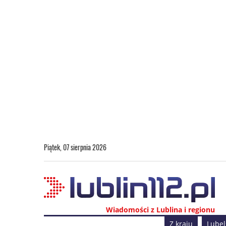
Piątek, 07 sierpnia 2026
Wiadomości z Lublina i regionu
Z kraju
Lubel