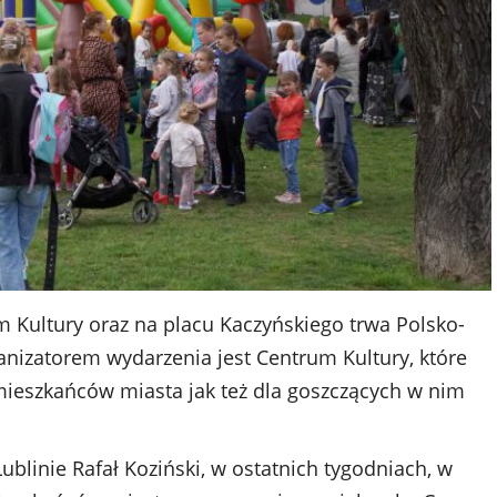
 Kultury oraz na placu Kaczyńskiego trwa Polsko-
ganizatorem wydarzenia jest Centrum Kultury, które
mieszkańców miasta jak też dla goszczących w nim
ublinie Rafał Koziński, w ostatnich tygodniach, w