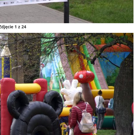
Zdjęcie 1 z 24