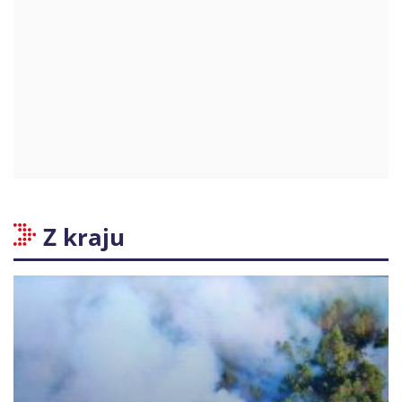
Z kraju