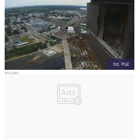
fot. PGE