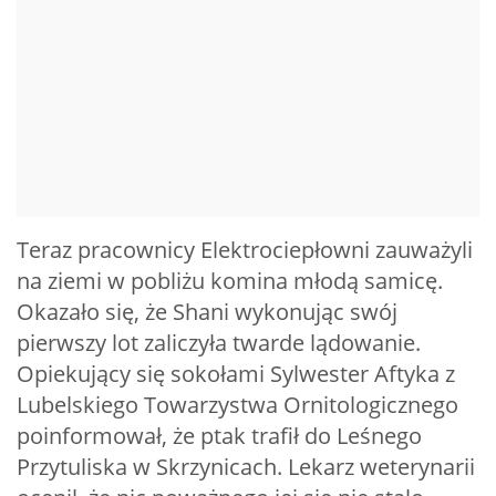
Teraz pracownicy Elektrociepłowni zauważyli
na ziemi w pobliżu komina młodą samicę.
Okazało się, że Shani wykonując swój
pierwszy lot zaliczyła twarde lądowanie.
Opiekujący się sokołami Sylwester Aftyka z
Lubelskiego Towarzystwa Ornitologicznego
poinformował, że ptak trafił do Leśnego
Przytuliska w Skrzynicach. Lekarz weterynarii