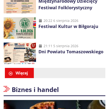
Międzynarodowy Dziecięcy
Festiwal Folklorystyczny
20:22 6 sierpnia 2026
Festiwal Kultur w Biłgoraju
21:11 5 sierpnia 2026
Dni Powiatu Tomaszowskiego
Więcej
Biznes i handel