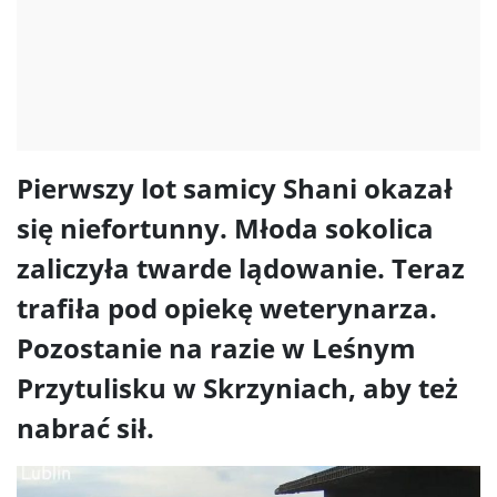
Pierwszy lot samicy Shani okazał
się niefortunny. Młoda sokolica
zaliczyła twarde lądowanie. Teraz
trafiła pod opiekę weterynarza.
Pozostanie na razie w Leśnym
Przytulisku w Skrzyniach, aby też
nabrać sił.