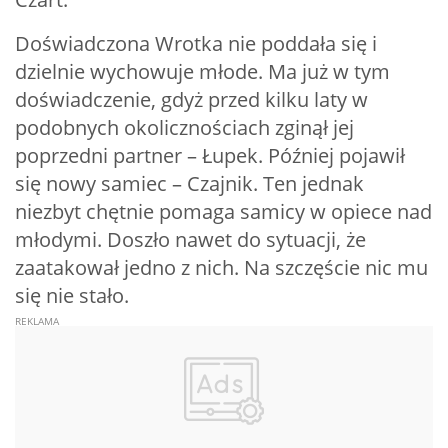
Doświadczona Wrotka nie poddała się i
dzielnie wychowuje młode. Ma już w tym
doświadczenie, gdyż przed kilku laty w
podobnych okolicznościach zginął jej
poprzedni partner – Łupek. Później pojawił
się nowy samiec – Czajnik. Ten jednak
niezbyt chętnie pomaga samicy w opiece nad
młodymi. Doszło nawet do sytuacji, że
zaatakował jedno z nich. Na szczęście nic mu
się nie stało.