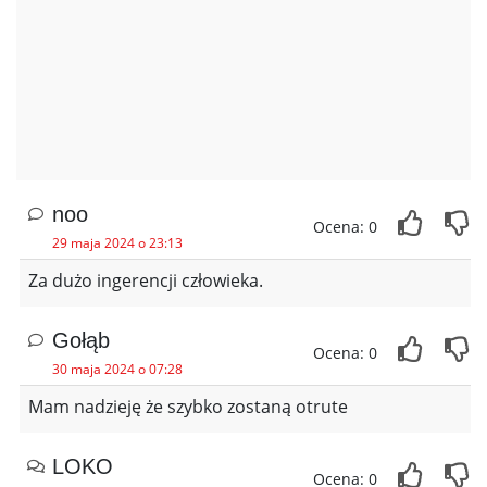
noo
Ocena: 0
29 maja 2024 o 23:13
Za dużo ingerencji człowieka.
Gołąb
Ocena: 0
30 maja 2024 o 07:28
Mam nadzieję że szybko zostaną otrute
LOKO
Ocena: 0