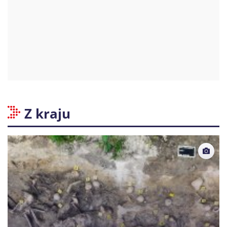
Z kraju