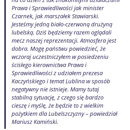
Prawa i Sprawiedliwości jak minister
Czarnek, jak marszałek Stawiarski.
Jesteśmy jedną biało-czerwoną drużyną
lubelską. Dziś będziemy razem oglądali
mecz naszej reprezentacji. Atmosfera jest
dobra. Mogę państwu powiedzieć, że
wczoraj uczestniczyłem w posiedzeniu
ścisłego kierownictwa Prawa i
Sprawiedliwości z udziałem prezesa
Kaczyńskiego i temat Lublina w sposób
negatywny nie istnieje. Mamy tutaj
stabilną sytuację, z czego się bardzo
cieszę i myślę, że będzie to z wielkim
pożytkiem dla Lubelszczyzny – powiedział
Mariusz Kamiński.