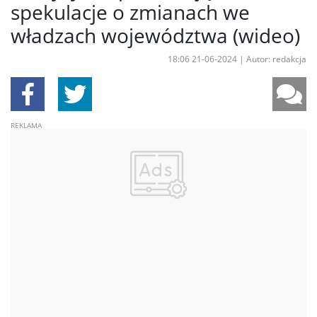
spekulacje o zmianach we
władzach województwa (wideo)
18:06 21-06-2024
|
Autor: redakcja