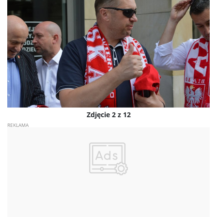
Zdjęcie 2 z 12