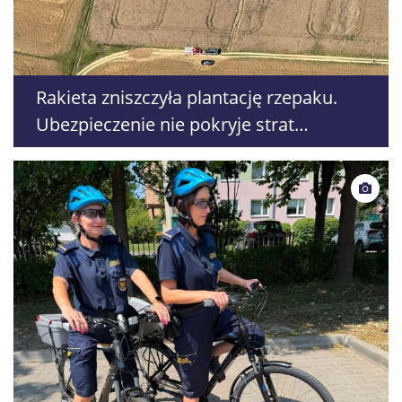
Rakieta zniszczyła plantację rzepaku.
Ubezpieczenie nie pokryje strat
rolników