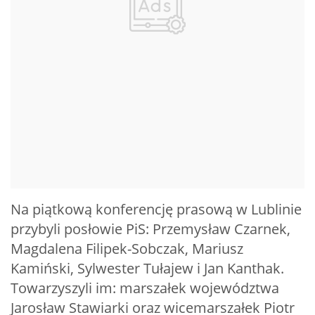
Na piątkową konferencję prasową w Lublinie
przybyli posłowie PiS: Przemysław Czarnek,
Magdalena Filipek-Sobczak, Mariusz
Kamiński, Sylwester Tułajew i Jan Kanthak.
Towarzyszyli im: marszałek województwa
Jarosław Stawiarki oraz wicemarszałek Piotr