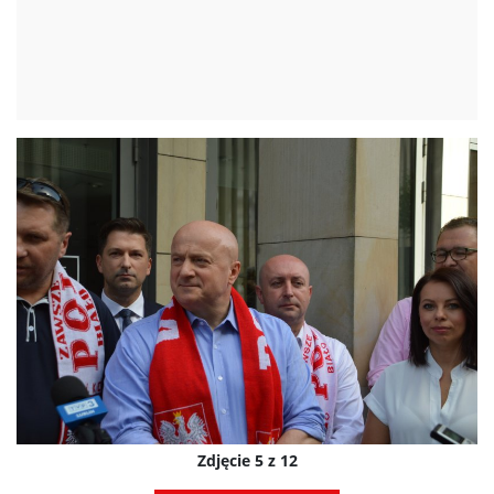
Zdjęcie 5 z 12