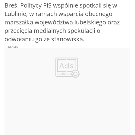
Breś. Politycy PiS wspólnie spotkali się w
Lublinie, w ramach wsparcia obecnego
marszałka województwa lubelskiego oraz
przecięcia medialnych spekulacji o
odwołaniu go ze stanowiska.