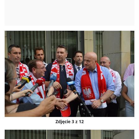
Zdjęcie 3 z 12