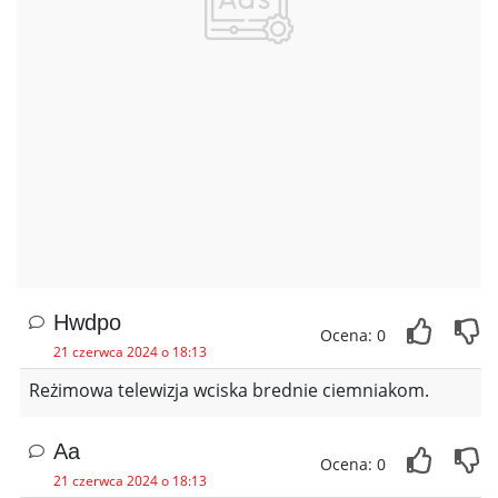
Hwdpo
Ocena: 0
21 czerwca 2024 o 18:13
Reżimowa telewizja wciska brednie ciemniakom.
Aa
Ocena: 0
21 czerwca 2024 o 18:13