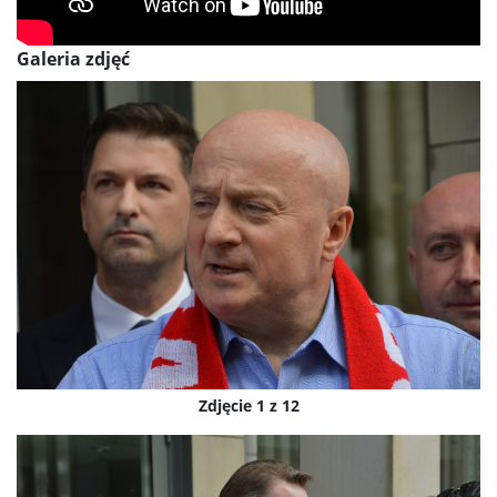
Galeria zdjęć
Zdjęcie 1 z 12