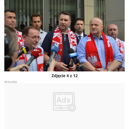
Zdjęcie 4 z 12