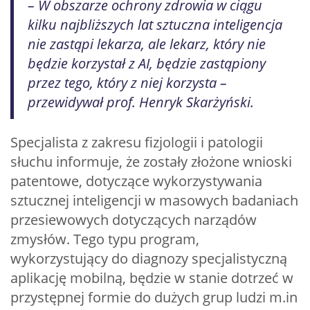
– W obszarze ochrony zdrowia w ciągu
kilku najbliższych lat sztuczna inteligencja
nie zastąpi lekarza, ale lekarz, który nie
będzie korzystał z AI, będzie zastąpiony
przez tego, który z niej korzysta –
przewidywał prof. Henryk Skarżyński.
Specjalista z zakresu fizjologii i patologii
słuchu informuje, że zostały złożone wnioski
patentowe, dotyczące wykorzystywania
sztucznej inteligencji w masowych badaniach
przesiewowych dotyczących narządów
zmysłów. Tego typu program,
wykorzystujący do diagnozy specjalistyczną
aplikację mobilną, będzie w stanie dotrzeć w
przystępnej formie do dużych grup ludzi m.in