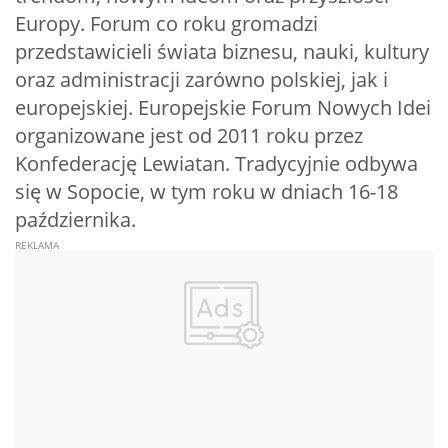
Europy. Forum co roku gromadzi
przedstawicieli świata biznesu, nauki, kultury
oraz administracji zarówno polskiej, jak i
europejskiej. Europejskie Forum Nowych Idei
organizowane jest od 2011 roku przez
Konfederację Lewiatan. Tradycyjnie odbywa
się w Sopocie, w tym roku w dniach 16-18
października.