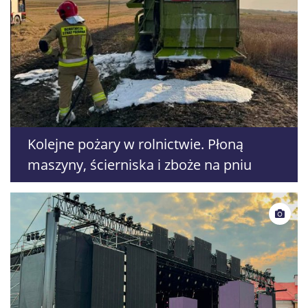
Kolejne pożary w rolnictwie. Płoną
maszyny, ścierniska i zboże na pniu