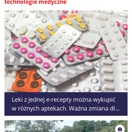
technologie medyczne
Leki z jednej e-recepty można wykupić
w różnych aptekach. Ważna zmiana dla
pacjentów