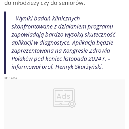
do młodzieży czy do seniorów.
– Wyniki badań klinicznych
skonfrontowane z działaniem programu
zapowiadają bardzo wysoką skuteczność
aplikacji w diagnostyce. Aplikacja będzie
zaprezentowana na Kongresie Zdrowia
Polaków pod koniec listopada 2024 r. –
informował prof. Henryk Skarżyński.