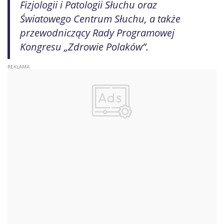
Fizjologii i Patologii Słuchu oraz
Światowego Centrum Słuchu, a także
przewodniczący Rady Programowej
Kongresu „Zdrowie Polaków”.