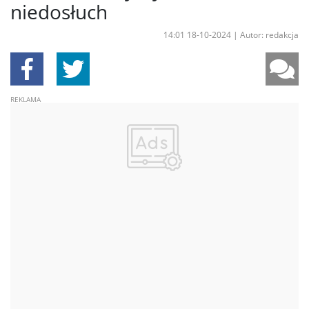
niedosłuch
14:01 18-10-2024
|
Autor: redakcja