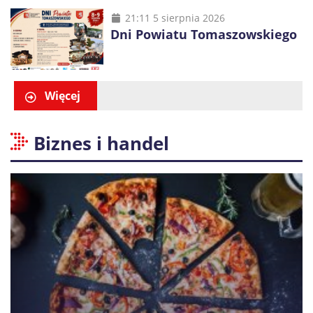
21:11 5 sierpnia 2026
Dni Powiatu Tomaszowskiego
Więcej
Biznes i handel