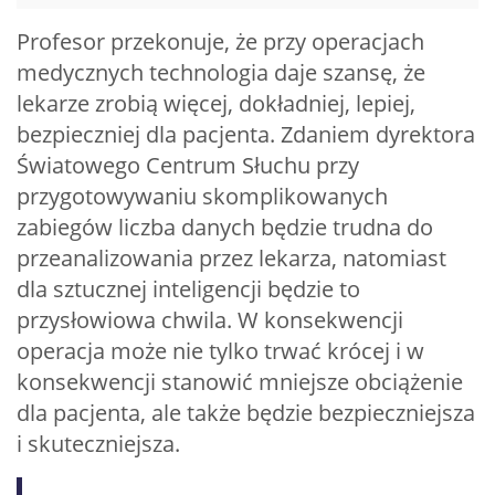
Profesor przekonuje, że przy operacjach
medycznych technologia daje szansę, że
lekarze zrobią więcej, dokładniej, lepiej,
bezpieczniej dla pacjenta. Zdaniem dyrektora
Światowego Centrum Słuchu przy
przygotowywaniu skomplikowanych
zabiegów liczba danych będzie trudna do
przeanalizowania przez lekarza, natomiast
dla sztucznej inteligencji będzie to
przysłowiowa chwila. W konsekwencji
operacja może nie tylko trwać krócej i w
konsekwencji stanowić mniejsze obciążenie
dla pacjenta, ale także będzie bezpieczniejsza
i skuteczniejsza.