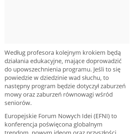
Według profesora kolejnym krokiem będą
działania edukacyjne, mające doprowadzić
do upowszechnienia programu. Jeśli to się
powiedzie w dziedzinie wad słuchu, to
następny program będzie dotyczył zaburzeń
mowy oraz zaburzeń równowagi wśród
seniorów.
Europejskie Forum Nowych Idei (EFNI) to
konferencja poświęcona globalnym
trendom, nowym ideom oraz przyszłości