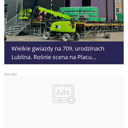
Wielkie gwiazdy na 709. urodzinach
Lublina. Rośnie scena na Placu
Zamkowym