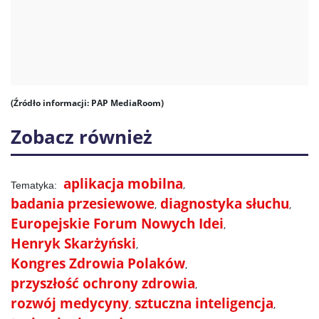
(Źródło informacji: PAP MediaRoom)
Zobacz również
aplikacja mobilna
badania przesiewowe
diagnostyka słuchu
Europejskie Forum Nowych Idei
Henryk Skarżyński
Kongres Zdrowia Polaków
przyszłość ochrony zdrowia
rozwój medycyny
sztuczna inteligencja