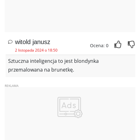
witold janusz
Ocena: 0
2 listopada 2024 o 18:50
Sztuczna inteligencja to jest blondynka
przemalowana na brunetkę.