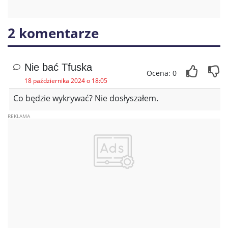
2 komentarze
Nie bać Tfuska
Ocena: 0
18 października 2024 o 18:05
Co będzie wykrywać? Nie dosłyszałem.