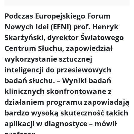
Podczas Europejskiego Forum
Nowych Idei (EFNI) prof. Henryk
Skarżyński, dyrektor Światowego
Centrum Słuchu, zapowiedział
wykorzystanie sztucznej
inteligencji do przesiewowych
badań słuchu. – Wyniki badań
klinicznych skonfrontowane z
działaniem programu zapowiadają
bardzo wysoką skuteczność takich
aplikacji w diagnostyce – mówił