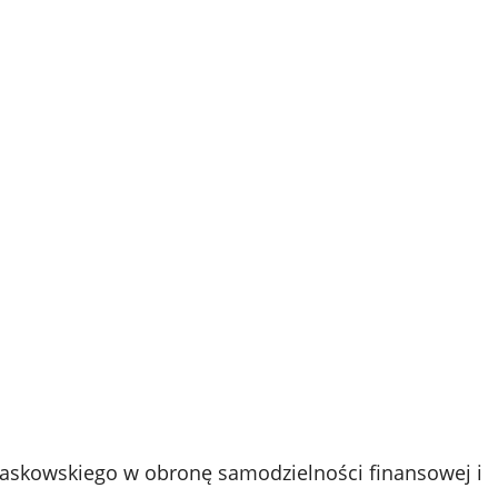
zaskowskiego w obronę samodzielności finansowej i