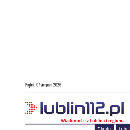
Piątek, 07 sierpnia 2026
Wiadomości z Lublina i regionu
Z kraju
Lubel