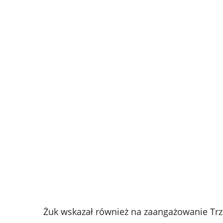
Żuk wskazał również na zaangażowanie Tr