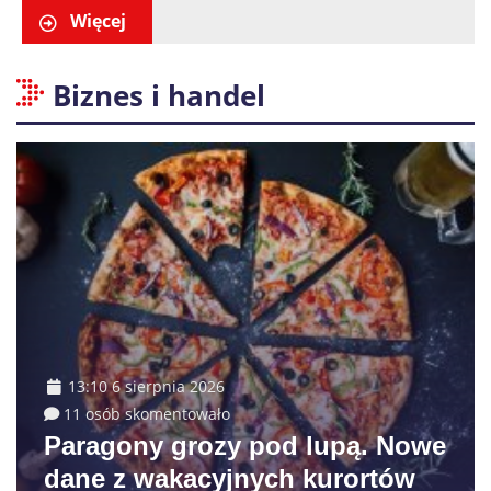
Więcej
Biznes i handel
13:10 6 sierpnia 2026
11 osób skomentowało
Paragony grozy pod lupą. Nowe
dane z wakacyjnych kurortów