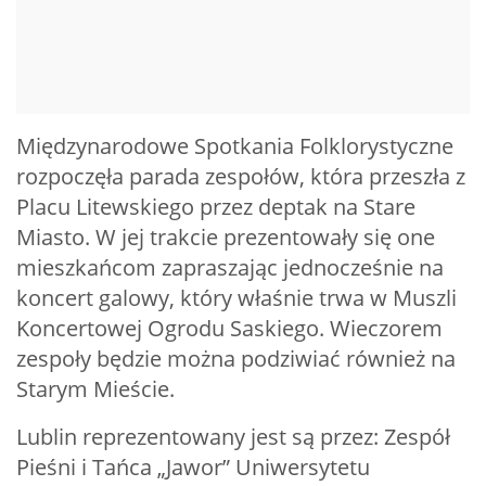
Międzynarodowe Spotkania Folklorystyczne
rozpoczęła parada zespołów, która przeszła z
Placu Litewskiego przez deptak na Stare
Miasto. W jej trakcie prezentowały się one
mieszkańcom zapraszając jednocześnie na
koncert galowy, który właśnie trwa w Muszli
Koncertowej Ogrodu Saskiego. Wieczorem
zespoły będzie można podziwiać również na
Starym Mieście.
Lublin reprezentowany jest są przez: Zespół
Pieśni i Tańca „Jawor” Uniwersytetu