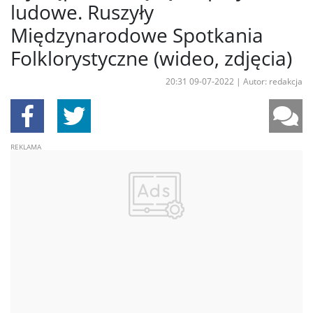
ludowe. Ruszyły
Międzynarodowe Spotkania
Folklorystyczne (wideo, zdjęcia)
20:31 09-07-2022
|
Autor: redakcja