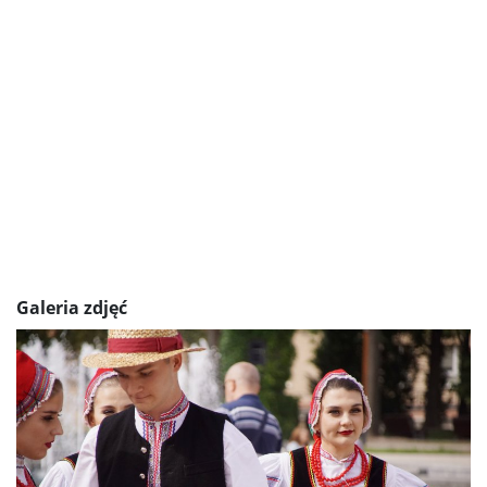
Galeria zdjęć