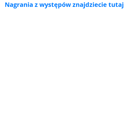
Nagrania z występów znajdziecie tutaj