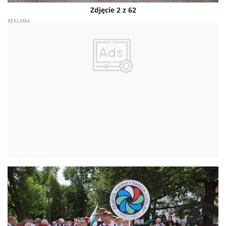
Zdjęcie 2 z 62