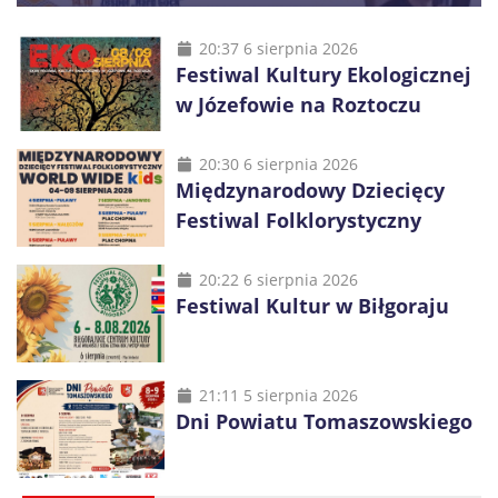
20:37 6 sierpnia 2026
Festiwal Kultury Ekologicznej
w Józefowie na Roztoczu
20:30 6 sierpnia 2026
Międzynarodowy Dziecięcy
Festiwal Folklorystyczny
20:22 6 sierpnia 2026
Festiwal Kultur w Biłgoraju
21:11 5 sierpnia 2026
Dni Powiatu Tomaszowskiego