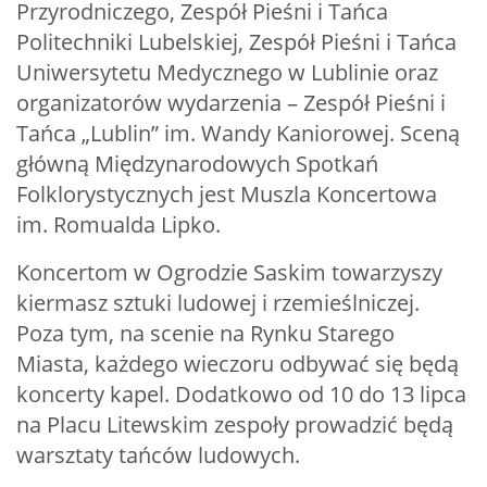
Przyrodniczego, Zespół Pieśni i Tańca
Politechniki Lubelskiej, Zespół Pieśni i Tańca
Uniwersytetu Medycznego w Lublinie oraz
organizatorów wydarzenia – Zespół Pieśni i
Tańca „Lublin” im. Wandy Kaniorowej. Sceną
główną Międzynarodowych Spotkań
Folklorystycznych jest Muszla Koncertowa
im. Romualda Lipko.
Koncertom w Ogrodzie Saskim towarzyszy
kiermasz sztuki ludowej i rzemieślniczej.
Poza tym, na scenie na Rynku Starego
Miasta, każdego wieczoru odbywać się będą
koncerty kapel. Dodatkowo od 10 do 13 lipca
na Placu Litewskim zespoły prowadzić będą
warsztaty tańców ludowych.