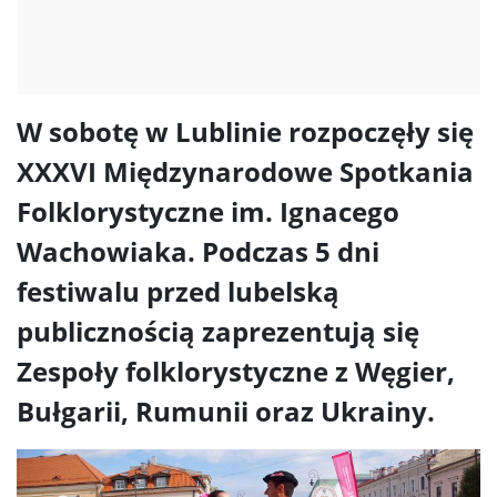
W sobotę w Lublinie rozpoczęły się
XXXVI Międzynarodowe Spotkania
Folklorystyczne im. Ignacego
Wachowiaka. Podczas 5 dni
festiwalu przed lubelską
publicznością zaprezentują się
Zespoły folklorystyczne z Węgier,
Bułgarii, Rumunii oraz Ukrainy.