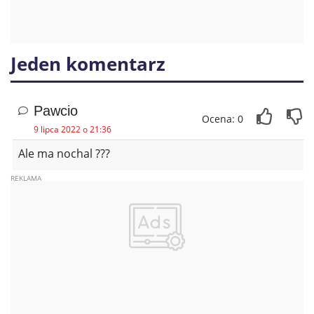
Jeden komentarz
Pawcio
Ocena: 0
9 lipca 2022 o 21:36
Ale ma nochal ???